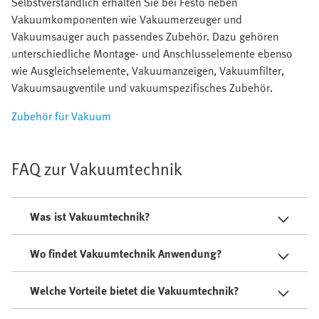
Selbstverständlich erhalten Sie bei Festo neben
Vakuumkomponenten wie Vakuumerzeuger und
Vakuumsauger auch passendes Zubehör. Dazu gehören
unterschiedliche Montage- und Anschlusselemente ebenso
wie Ausgleichselemente, Vakuumanzeigen, Vakuumfilter,
Vakuumsaugventile und vakuumspezifisches Zubehör.
Zubehör für Vakuum
FAQ zur Vakuumtechnik
Was ist Vakuumtechnik?
Wo findet Vakuumtechnik Anwendung?
Welche Vorteile bietet die Vakuumtechnik?