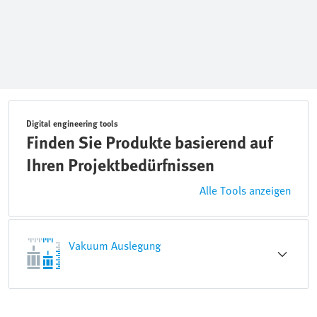
Digital engineering tools
Finden Sie Produkte basierend auf
Ihren Projektbedürfnissen
Alle Tools anzeigen
Vakuum Auslegung