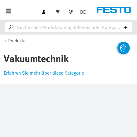
DE
Produkte
Vakuumtechnik
Erfahren Sie mehr über diese Kategorie