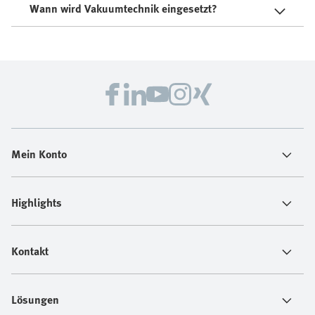
Wann wird Vakuumtechnik eingesetzt?
Mein Konto
Highlights
Kontakt
Lösungen