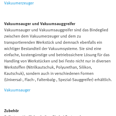
Vakuumerzeuger
Vakuumsauger und Vakuumsauggreifer
Vakuumsauger und Vakuumsauggreifer sind das Bindeglied
zwischen dem Vakuumerzeuger und dem zu
transportierenden Werkstück und demnach ebenfalls ein
wichtiger Bestandteil der Vakuumsysteme. Sie sind eine
einfache, kostengünstige und betriebssichere Lösung für das
Handling von Werkstücken und bei Festo nicht nur in diversen
Werkstoffen (Nitrilkautschuk, Polyurethan, Silikon,
Kautschuk), sondern auch in verschiedenen Formen
(Universal-, Flach-, Faltenbalg-, Spezial-Sauggreifer) erhältlich.
Vakuumsauger
Zubehör