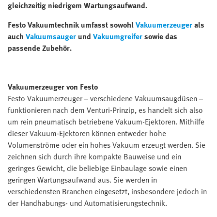
gleichzeitig niedrigem Wartungsaufwand.
Festo Vakuumtechnik umfasst sowohl
Vakuumerzeuger
als
auch
Vakuumsauger
und
Vakuumgreifer
sowie das
passende Zubehör.
Vakuumerzeuger von Festo
Festo Vakuumerzeuger – verschiedene Vakuumsaugdüsen –
funktionieren nach dem Venturi-Prinzip, es handelt sich also
um rein pneumatisch betriebene Vakuum-Ejektoren. Mithilfe
dieser Vakuum-Ejektoren können entweder hohe
Volumenströme oder ein hohes Vakuum erzeugt werden. Sie
zeichnen sich durch ihre kompakte Bauweise und ein
geringes Gewicht, die beliebige Einbaulage sowie einen
geringen Wartungsaufwand aus. Sie werden in
verschiedensten Branchen eingesetzt, insbesondere jedoch in
der Handhabungs- und Automatisierungstechnik.