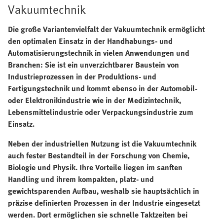
Vakuumtechnik
Die große Variantenvielfalt der Vakuumtechnik ermöglicht
den optimalen Einsatz in der Handhabungs- und
Automatisierungstechnik in vielen Anwendungen und
Branchen: Sie ist ein unverzichtbarer Baustein von
Industrieprozessen in der Produktions- und
Fertigungstechnik und kommt ebenso in der Automobil-
oder Elektronikindustrie wie in der Medizintechnik,
Lebensmittelindustrie oder Verpackungsindustrie zum
Einsatz.
Neben der industriellen Nutzung ist die Vakuumtechnik
auch fester Bestandteil in der Forschung von Chemie,
Biologie und Physik. Ihre Vorteile liegen im sanften
Handling und ihrem kompakten, platz- und
gewichtsparenden Aufbau, weshalb sie hauptsächlich in
präzise definierten Prozessen in der Industrie eingesetzt
werden. Dort ermöglichen sie schnelle Taktzeiten bei