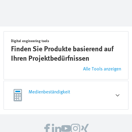
Digital engineering tools
Finden Sie Produkte basierend auf
Ihren Projektbedürfnissen
Alle Tools anzeigen
Medienbeständigkeit