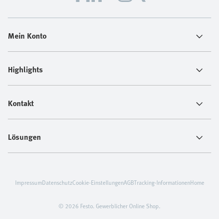
Mein Konto
Highlights
Kontakt
Lösungen
Impressum
Datenschutz
Cookie-Einstellungen
AGB
Tracking-Informationen
Home
© 2026 Festo. Gewerblicher Online Shop.