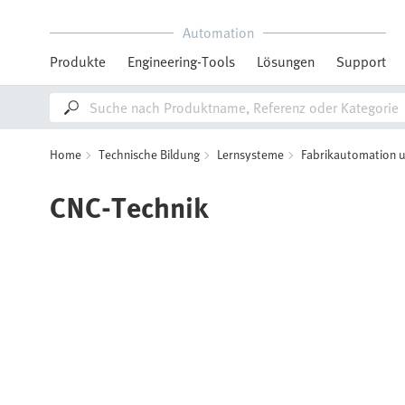
Automation
Produkte
Engineering-Tools
Lösungen
Support
Home
Technische Bildung
Lernsysteme
Fabrikautomation u
CNC-Technik