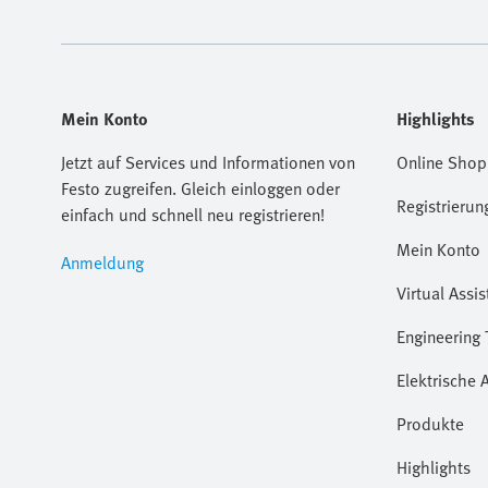
Mein Konto
Highlights
Jetzt auf Services und Informationen von
Online Shop
Festo zugreifen. Gleich einloggen oder
Registrierun
einfach und schnell neu registrieren!
Mein Konto
Anmeldung
Virtual Assis
Engineering 
Elektrische 
Produkte
Highlights