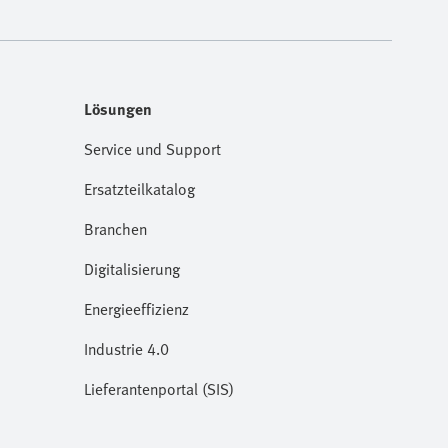
Lösungen
Service und Support
Ersatzteilkatalog
Branchen
Digitalisierung
Energieeffizienz
Industrie 4.0
Lieferantenportal (SIS)