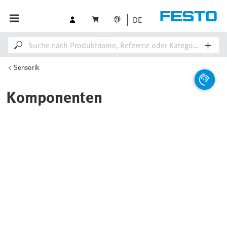
DE
Sensorik
Komponenten