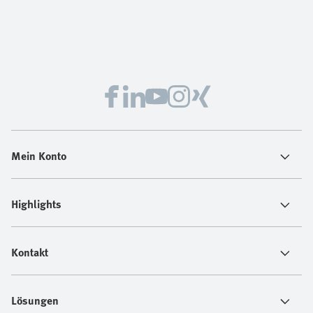
Mein Konto
Highlights
Kontakt
Lösungen