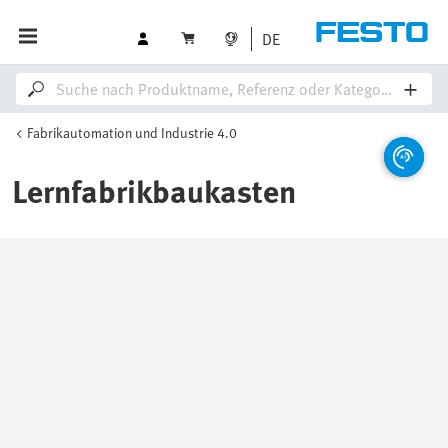
DE
Fabrikautomation und Industrie 4.0
Lernfabrikbaukasten