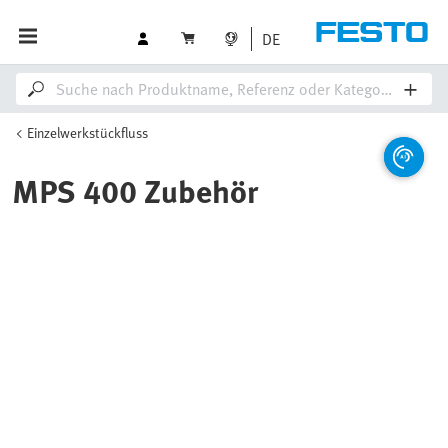
DE
Einzelwerkstückfluss
MPS 400 Zubehör