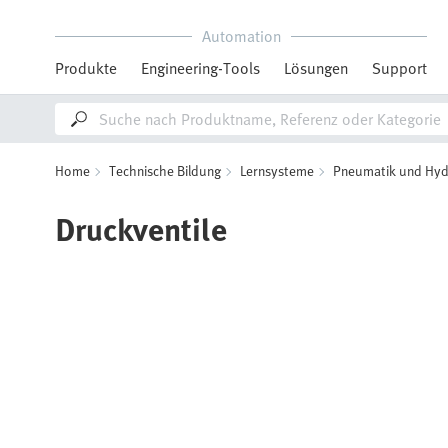
Automation
Produkte
Engineering-Tools
Lösungen
Support
Home
Technische Bildung
Lernsysteme
Pneumatik und Hyd
Druckventile