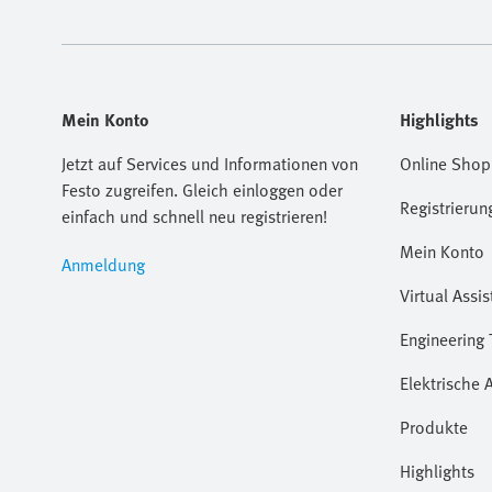
Mein Konto
Highlights
Jetzt auf Services und Informationen von
Online Shop
Festo zugreifen. Gleich einloggen oder
Registrierun
einfach und schnell neu registrieren!
Mein Konto
Anmeldung
Virtual Assis
Engineering 
Elektrische 
Produkte
Highlights