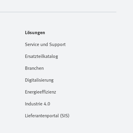
Lösungen
Service und Support
Ersatzteilkatalog
Branchen
Digitalisierung
Energieeffizienz
Industrie 4.0
Lieferantenportal (SIS)