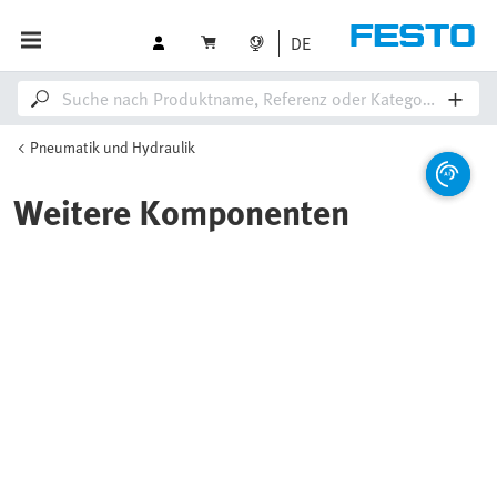
DE
Pneumatik und Hydraulik
Weitere Komponenten