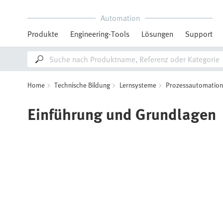
Automation
Produkte
Engineering-Tools
Lösungen
Support
Home
Technische Bildung
Lernsysteme
Prozessautomation
Einführung und Grundlagen