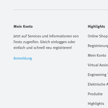
Mein Konto
Highlights
Jetzt auf Services und Informationen von
Online Shop
Festo zugreifen. Gleich einloggen oder
Registrierun
einfach und schnell neu registrieren!
Mein Konto
Anmeldung
Virtual Assis
Engineering 
Elektrische 
Produkte
Highlights