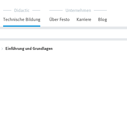
Didactic
Unternehmen
Technische Bildung
Über Festo
Karriere
Blog
Einführung und Grundlagen