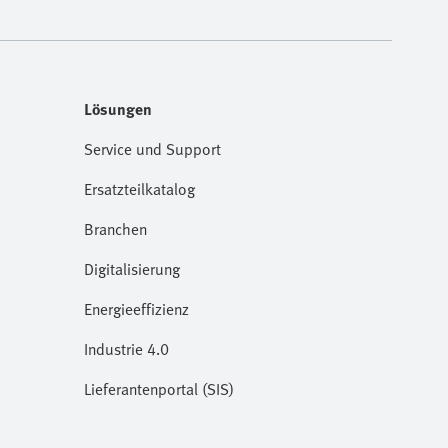
Lösungen
Service und Support
Ersatzteilkatalog
Branchen
Digitalisierung
Energieeffizienz
Industrie 4.0
Lieferantenportal (SIS)