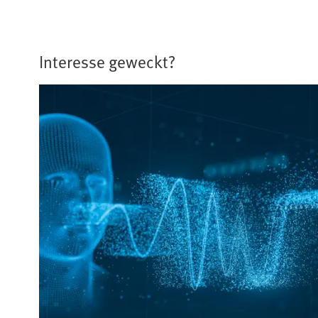
Interesse geweckt?