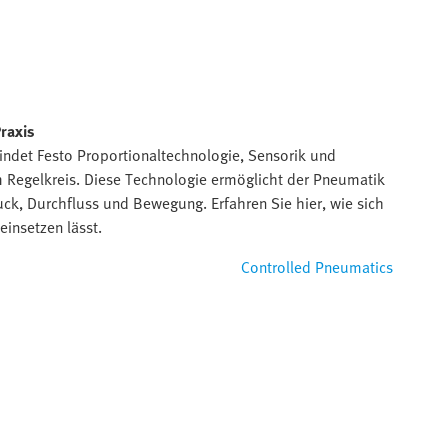
raxis
indet Festo Proportionaltechnologie, Sensorik und
 Regelkreis. Diese Technologie ermöglicht der Pneumatik
ruck, Durchfluss und Bewegung. Erfahren Sie hier, wie sich
einsetzen lässt.
Controlled Pneumatics