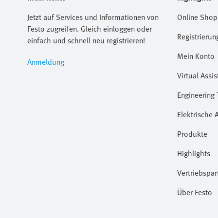
Jetzt auf Services und Informationen von
Online Shop
Festo zugreifen. Gleich einloggen oder
Registrierun
einfach und schnell neu registrieren!
Mein Konto
Anmeldung
Virtual Assis
Engineering 
Elektrische 
Produkte
Highlights
Vertriebspar
Über Festo