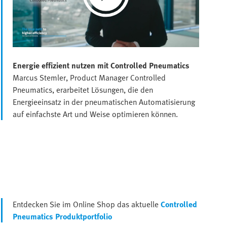
Play
Video
Energie effizient nutzen mit Controlled Pneumatics​​
Marcus Stemler, Product Manager Controlled
Pneumatics, erarbeitet Lösungen, die den
Energieeinsatz in der pneumatischen Automatisierung
auf einfachste Art und Weise optimieren können.
Entdecken Sie im Online Shop das aktuelle
Controlled
Pneumatics Produktportfolio