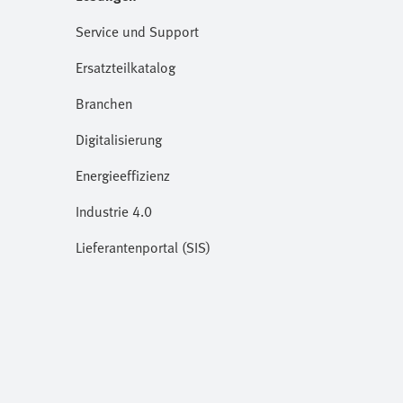
Service und Support
Ersatzteilkatalog
Branchen
Digitalisierung
Energieeffizienz
Industrie 4.0
Lieferantenportal (SIS)