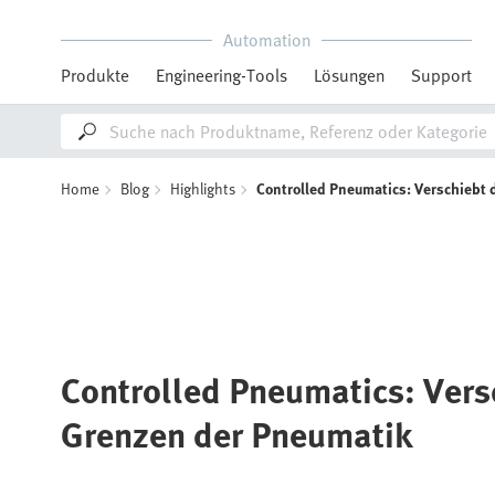
Automation
Produkte
Engineering-Tools
Lösungen
Support
Home
Blog
Highlights
Controlled Pneumatics: Verschiebt 
Controlled Pneumatics: Vers
Grenzen der Pneumatik