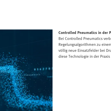
Controlled Pneumatics in der P
Bei Controlled Pneumatics verb
Regelungsalgorithmen zu einem
völlig neue Einsatzfelder bei D
diese Technologie in der Praxis 