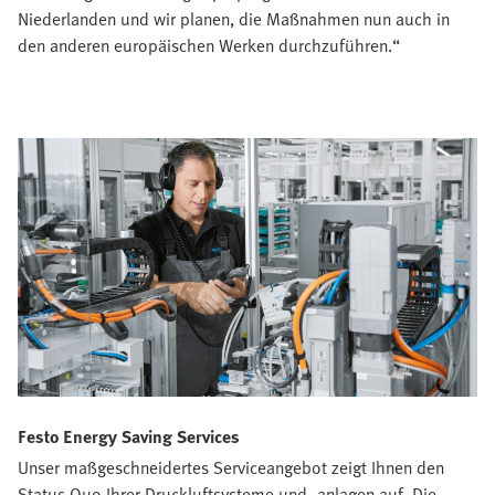
Niederlanden und wir planen, die Maßnahmen nun auch in
den anderen europäischen Werken durchzuführen.“
Festo Energy Saving Services
Unser maßgeschneidertes Serviceangebot zeigt Ihnen den
Status Quo Ihrer Druckluftsysteme und -anlagen auf. Die