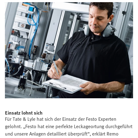
Einsatz lohnt sich
Für Tate & Lyle hat sich der Einsatz der Festo Experten
gelohnt. „Festo hat eine perfekte Leckageortung durchgeführt
und unsere Anlagen detailliert überprüft“, erklärt Remo