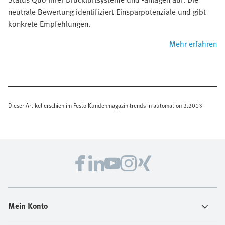
neutrale Bewertung identifiziert Einsparpotenziale und gibt
konkrete Empfehlungen.
Mehr erfahren
Dieser Artikel erschien im Festo Kundenmagazin trends in automation 2.2013
Mein Konto