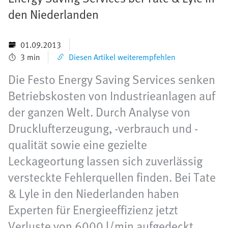
den Niederlanden
01.09.2013
3 min
Diesen Artikel weiterempfehlen
Die Festo Energy Saving Services senken
Betriebskosten von Industrieanlagen auf
der ganzen Welt. Durch Analyse von
Drucklufterzeugung, -verbrauch und -
qualität sowie eine gezielte
Leckageortung lassen sich zuverlässig
versteckte Fehlerquellen finden. Bei Tate
& Lyle in den Niederlanden haben
Experten für Energieeffizienz jetzt
Verluste von 6000 l/min aufgedeckt.