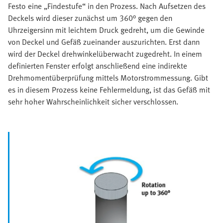
Festo eine „Findestufe“ in den Prozess. Nach Aufsetzen des
Deckels wird dieser zunächst um 360° gegen den
Uhrzeigersinn mit leichtem Druck gedreht, um die Gewinde
von Deckel und Gefäß zueinander auszurichten. Erst dann
wird der Deckel drehwinkelüberwacht zugedreht. In einem
definierten Fenster erfolgt anschließend eine indirekte
Drehmomentüberprüfung mittels Motorstrommessung. Gibt
es in diesem Prozess keine Fehlermeldung, ist das Gefäß mit
sehr hoher Wahrscheinlichkeit sicher verschlossen.