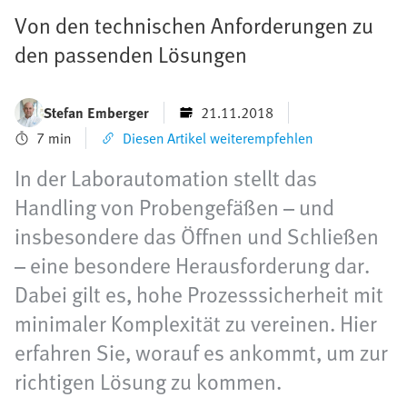
Von den technischen Anforderungen zu
den passenden Lösungen
Stefan Emberger
21.11.2018
7 min
Diesen Artikel weiterempfehlen
In der Laborautomation stellt das
Handling von Probengefäßen – und
insbesondere das Öffnen und Schließen
– eine besondere Herausforderung dar.
Dabei gilt es, hohe Prozesssicherheit mit
minimaler Komplexität zu vereinen. Hier
erfahren Sie, worauf es ankommt, um zur
richtigen Lösung zu kommen.