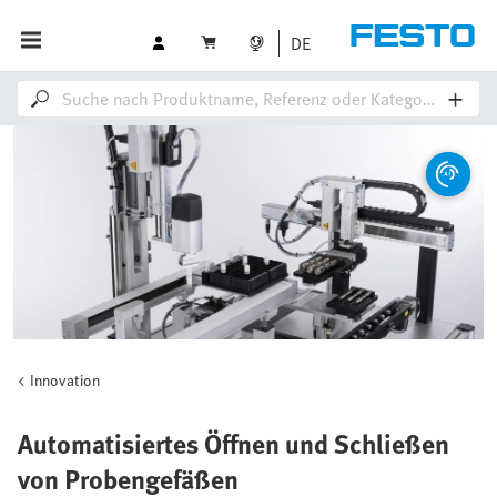
DE
Innovation
Automatisiertes Öffnen und Schließen
von Probengefäßen