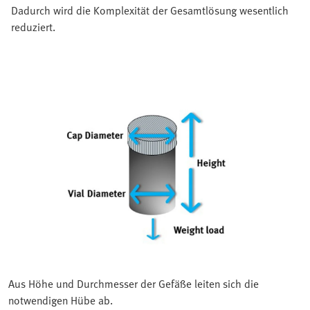
Dadurch wird die Komplexität der Gesamtlösung wesentlich
reduziert.
Aus Höhe und Durchmesser der Gefäße leiten sich die
notwendigen Hübe ab.