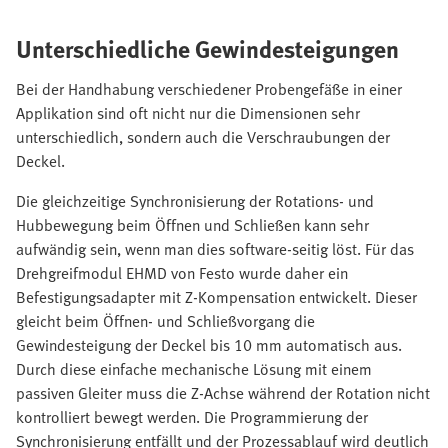
Unterschiedliche Gewindesteigungen
Bei der Handhabung verschiedener Probengefäße in einer
Applikation sind oft nicht nur die Dimensionen sehr
unterschiedlich, sondern auch die Verschraubungen der
Deckel.
Die gleichzeitige Synchronisierung der Rotations- und
Hubbewegung beim Öffnen und Schließen kann sehr
aufwändig sein, wenn man dies software-seitig löst. Für das
Drehgreifmodul EHMD von Festo wurde daher ein
Befestigungsadapter mit Z-Kompensation entwickelt. Dieser
gleicht beim Öffnen- und Schließvorgang die
Gewindesteigung der Deckel bis 10 mm automatisch aus.
Durch diese einfache mechanische Lösung mit einem
passiven Gleiter muss die Z-Achse während der Rotation nicht
kontrolliert bewegt werden. Die Programmierung der
Synchronisierung entfällt und der Prozessablauf wird deutlich