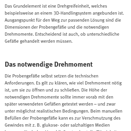
Das Grundelement ist eine Drehgreifeinheit, welches
beispielsweise an einem 3D-Handlingsystem angebunden ist.
Ausgangspunkt für den Weg zur passenden Lösung sind die
Dimensionen der Probengefäße und die notwendigen
Drehmomente. Entscheidend ist auch, ob unterschiedliche
Gefäße gehandelt werden müssen.
Das notwendige Drehmoment
Die Probengefäße selbst setzen die technischen
Anforderungen. Es gilt zu klären, wie viel Drehmoment nötig
ist, um sie zu öffnen und zu schließen. Die Höhe der
notwendigen Drehmomente sollte immer vorab mit den
später verwendeten Gefäßen getestet werden – und zwar
unter möglichst realistischen Bedingungen. Beim manuellen
Befüllen der Probengefäße kann es zur Verschmutzung des
Gewindes mit z. B. glukose- oder salzhaltigen Medien