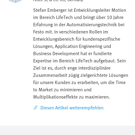
Stefan Emberger ist Entwicklungsleiter Motion
im Bereich LifeTech und bringt über 10 Jahre
Erfahrung in der Automatisierungstechnik bei
Festo mit. In verschiedenen Rollen im
Entwicklungsbereich für kundenspezifische
Lösungen, Application Engineering und
Business Development hat er fundierte
Expertise im Bereich LifeTech aufgebaut. Sein
Ziel ist es, durch enge interdisziplinäre
Zusammenarbeit zügig zielgerichtete Lösungen
für unsere Kunden zu erarbeiten, um die Time
to Market zu minimieren und
Multiplikationseffekte zu maximieren.
Diesen Artikel weiterempfehlen