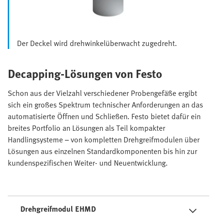
Der Deckel wird drehwinkelüberwacht zugedreht.
Decapping-Lösungen von Festo
Schon aus der Vielzahl verschiedener Probengefäße ergibt
sich ein großes Spektrum technischer Anforderungen an das
automatisierte Öffnen und Schließen. Festo bietet dafür ein
breites Portfolio an Lösungen als Teil kompakter
Handlingsysteme – von kompletten Drehgreifmodulen über
Lösungen aus einzelnen Standardkomponenten bis hin zur
kundenspezifischen Weiter- und Neuentwicklung.
Drehgreifmodul EHMD