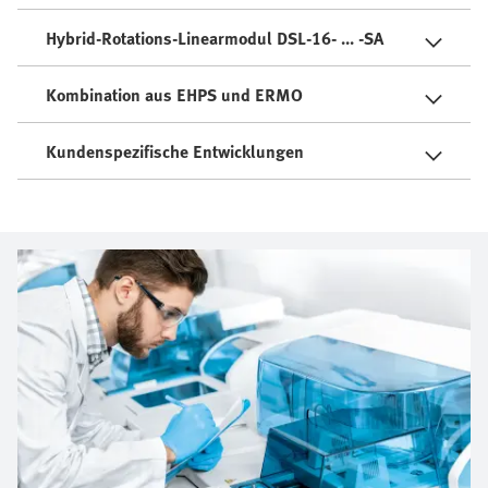
Hybrid-Rotations-Linearmodul DSL-16- ... -SA
Kombination aus EHPS und ERMO
Kundenspezifische Entwicklungen