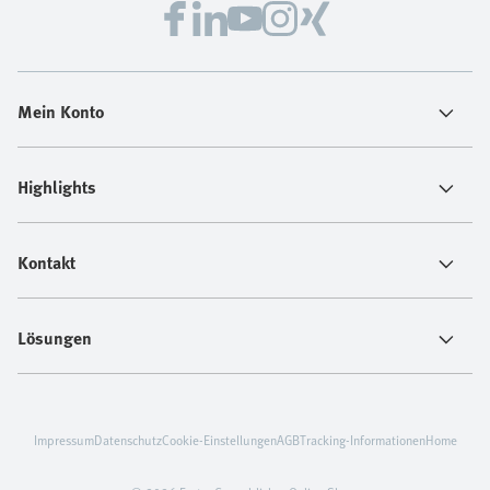
Mein Konto
Highlights
Kontakt
Lösungen
Impressum
Datenschutz
Cookie-Einstellungen
AGB
Tracking-Informationen
Home