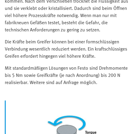
kommen. Nach dem Verschließen trocknet die Flüssigkeit aus
und sie verklebt oder kristallisiert. Dadurch sind beim Öffnen
viel höhere Prozesskräfte notwendig. Wenn man nur mit
fabrikneuen Gefäßen testet, besteht die Gefahr, die
technischen Anforderungen zu gering zu setzen.
Die Kräfte beim Greifer können bei einer formschlüssigen
Verbindung wesentlich reduziert werden. Ein kraftschlüssiges
Greifen erfordert hingegen viel höhere Kräfte.
Mit standardmäßigen Lösungen von Festo sind Drehmomente
bis 5 Nm sowie Greifkräfte (je nach Anordnung) bis 200 N
realisierbar. Weitere sind auf Anfrage möglich.