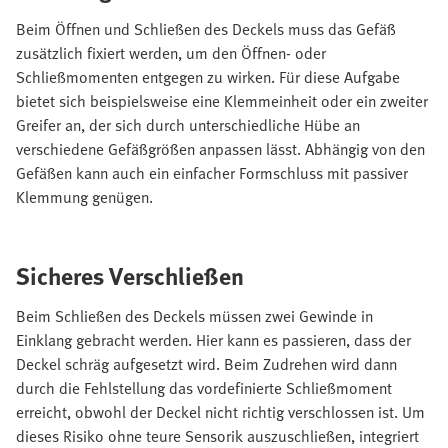
Beim Öffnen und Schließen des Deckels muss das Gefäß
zusätzlich fixiert werden, um den Öffnen- oder
Schließmomenten entgegen zu wirken. Für diese Aufgabe
bietet sich beispielsweise eine Klemmeinheit oder ein zweiter
Greifer an, der sich durch unterschiedliche Hübe an
verschiedene Gefäßgrößen anpassen lässt. Abhängig von den
Gefäßen kann auch ein einfacher Formschluss mit passiver
Klemmung genügen.
Sicheres Verschließen
Beim Schließen des Deckels müssen zwei Gewinde in
Einklang gebracht werden. Hier kann es passieren, dass der
Deckel schräg aufgesetzt wird. Beim Zudrehen wird dann
durch die Fehlstellung das vordefinierte Schließmoment
erreicht, obwohl der Deckel nicht richtig verschlossen ist. Um
dieses Risiko ohne teure Sensorik auszuschließen, integriert