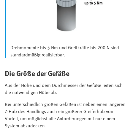
Drehmomente bis 5 Nm und Greifkräfte bis 200 N sind
standardmäßig realisierbar.
Die Größe der Gefäße
Aus der Höhe und dem Durchmesser der Gefäße leiten sich
die notwendigen Hübe ab.
Bei unterschiedlich großen Gefäßen ist neben einen längeren
Z-Hub des Handlings auch ein größerer Greiferhub von
Vorteil, um möglichst alle Anforderungen mit nur einem
System abzudecken.