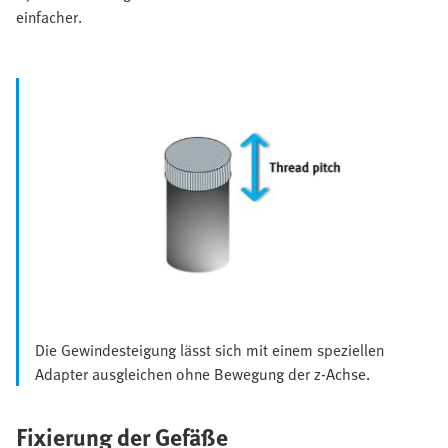
einfacher.
Die Gewindesteigung lässt sich mit einem speziellen
Adapter ausgleichen ohne Bewegung der z-Achse.
Fixierung der Gefäße