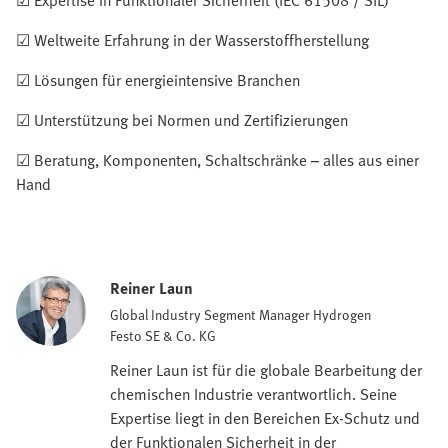
☑ Weltweite Erfahrung in der Wasserstoffherstellung
☑ Lösungen für energieintensive Branchen
☑ Unterstützung bei Normen und Zertifizierungen
☑ Beratung, Komponenten, Schaltschränke – alles aus einer
Hand
Reiner Laun
Global Industry Segment Manager Hydrogen
Festo SE & Co. KG
Reiner Laun ist für die globale Bearbeitung der
chemischen Industrie verantwortlich. Seine
Expertise liegt in den Bereichen Ex-Schutz und
der Funktionalen Sicherheit in der