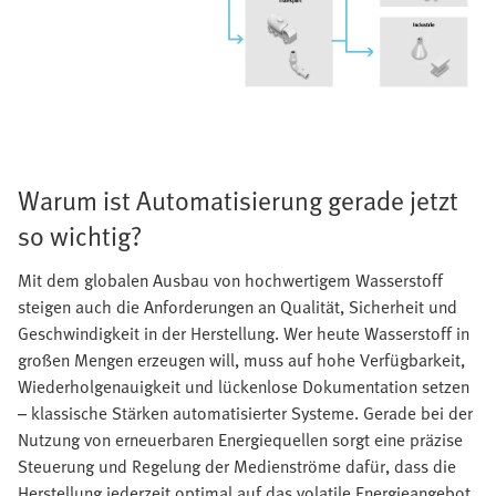
Warum ist Automatisierung gerade jetzt
so wichtig?
Mit dem globalen Ausbau von hochwertigem Wasserstoff
steigen auch die Anforderungen an Qualität, Sicherheit und
Geschwindigkeit in der Herstellung. Wer heute Wasserstoff in
großen Mengen erzeugen will, muss auf hohe Verfügbarkeit,
Wiederholgenauigkeit und lückenlose Dokumentation setzen
– klassische Stärken automatisierter Systeme. Gerade bei der
Nutzung von erneuerbaren Energiequellen sorgt eine präzise
Steuerung und Regelung der Medienströme dafür, dass die
Herstellung jederzeit optimal auf das volatile Energieangebot