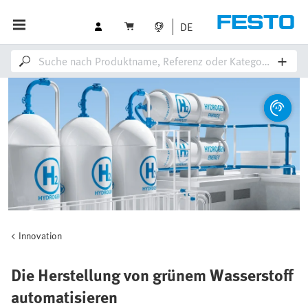
DE
Innovation
Die Herstellung von grünem Wasserstoff
automatisieren