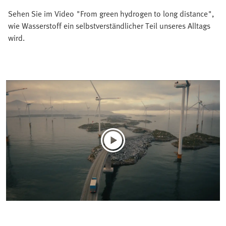
Sehen Sie im Video "From green hydrogen to long distance",
wie Wasserstoff ein selbstverständlicher Teil unseres Alltags
wird.