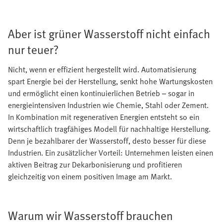
Aber ist grüner Wasserstoff nicht einfach
nur teuer?
Nicht, wenn er effizient hergestellt wird. Automatisierung
spart Energie bei der Herstellung, senkt hohe Wartungskosten
und ermöglicht einen kontinuierlichen Betrieb – sogar in
energieintensiven Industrien wie Chemie, Stahl oder Zement.
In Kombination mit regenerativen Energien entsteht so ein
wirtschaftlich tragfähiges Modell für nachhaltige Herstellung.
Denn je bezahlbarer der Wasserstoff, desto besser für diese
Industrien. Ein zusätzlicher Vorteil: Unternehmen leisten einen
aktiven Beitrag zur Dekarbonisierung und profitieren
gleichzeitig von einem positiven Image am Markt.
Warum wir Wasserstoff brauchen