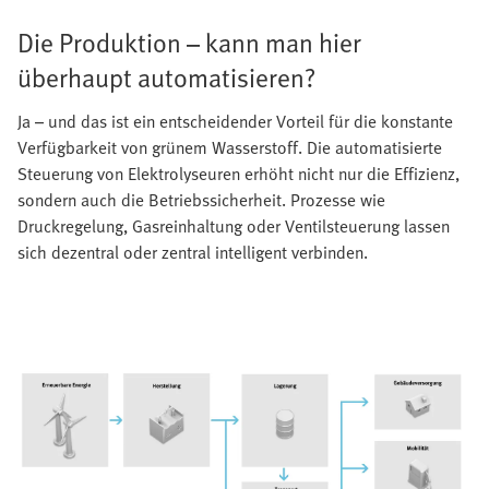
Die Produktion – kann man hier
überhaupt automatisieren?
Ja – und das ist ein entscheidender Vorteil für die konstante
Verfügbarkeit von grünem Wasserstoff. Die automatisierte
Steuerung von Elektrolyseuren erhöht nicht nur die Effizienz,
sondern auch die Betriebssicherheit. Prozesse wie
Druckregelung, Gasreinhaltung oder Ventilsteuerung lassen
sich dezentral oder zentral intelligent verbinden.