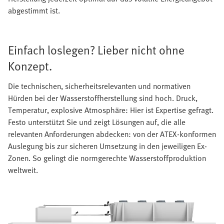
abgestimmt ist.
Einfach loslegen? Lieber nicht ohne
Konzept.
Die technischen, sicherheitsrelevanten und normativen
Hürden bei der Wasserstoffherstellung sind hoch. Druck,
Temperatur, explosive Atmosphäre: Hier ist Expertise gefragt.
Festo unterstützt Sie und zeigt Lösungen auf, die alle
relevanten Anforderungen abdecken: von der ATEX-konformen
Auslegung bis zur sicheren Umsetzung in den jeweiligen Ex-
Zonen. So gelingt die normgerechte Wasserstoffproduktion
weltweit.