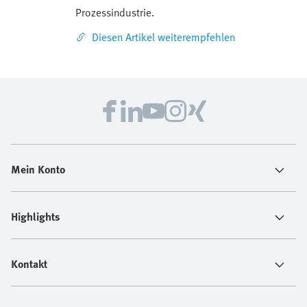
Prozessindustrie.
Diesen Artikel weiterempfehlen
Mein Konto
Highlights
Kontakt