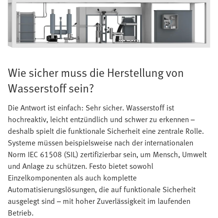
Wie sicher muss die Herstellung von
Wasserstoff sein?
Die Antwort ist einfach: Sehr sicher. Wasserstoff ist
hochreaktiv, leicht entzündlich und schwer zu erkennen –
deshalb spielt die funktionale Sicherheit eine zentrale Rolle.
Systeme müssen beispielsweise nach der internationalen
Norm IEC 61508 (SIL) zertifizierbar sein, um Mensch, Umwelt
und Anlage zu schützen. Festo bietet sowohl
Einzelkomponenten als auch komplette
Automatisierungslösungen, die auf funktionale Sicherheit
ausgelegt sind – mit hoher Zuverlässigkeit im laufenden
Betrieb.