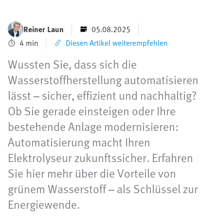
Reiner Laun
05.08.2025
4 min
Diesen Artikel weiterempfehlen
Wussten Sie, dass sich die
Wasserstoffherstellung automatisieren
lässt – sicher, effizient und nachhaltig?
Ob Sie gerade einsteigen oder Ihre
bestehende Anlage modernisieren:
Automatisierung macht Ihren
Elektrolyseur zukunftssicher. Erfahren
Sie hier mehr über die Vorteile von
grünem Wasserstoff – als Schlüssel zur
Energiewende.