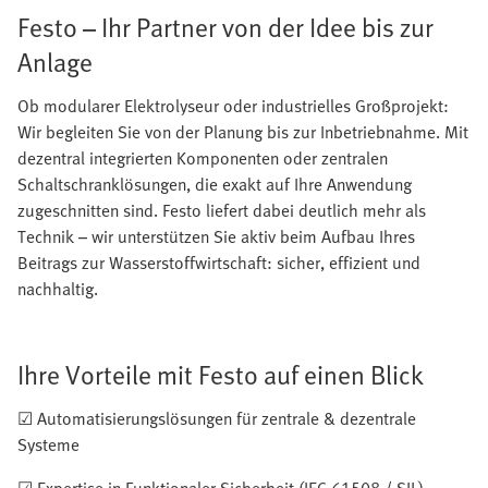
Festo – Ihr Partner von der Idee bis zur
Anlage
Ob modularer Elektrolyseur oder industrielles Großprojekt:
Wir begleiten Sie von der Planung bis zur Inbetriebnahme. Mit
dezentral integrierten Komponenten oder zentralen
Schaltschranklösungen, die exakt auf Ihre Anwendung
zugeschnitten sind. Festo liefert dabei deutlich mehr als
Technik – wir unterstützen Sie aktiv beim Aufbau Ihres
Beitrags zur Wasserstoffwirtschaft: sicher, effizient und
nachhaltig.
Ihre Vorteile mit Festo auf einen Blick
☑ Automatisierungslösungen für zentrale & dezentrale
Systeme
☑ Expertise in Funktionaler Sicherheit (IEC 61508 / SIL)