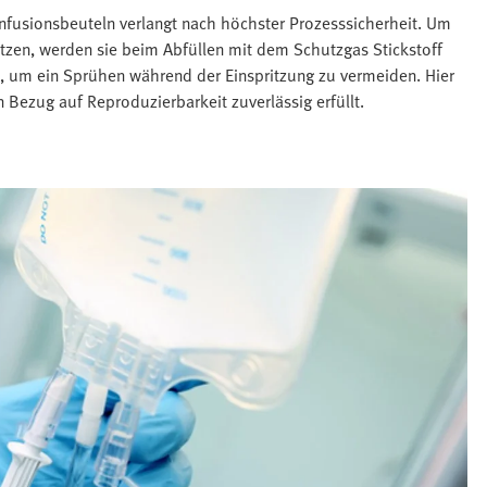
nfusionsbeuteln verlangt nach höchster Prozesssicherheit. Um
ützen, werden sie beim Abfüllen mit dem Schutzgas Stickstoff
n, um ein Sprühen während der Einspritzung zu vermeiden. Hier
Bezug auf Reproduzierbarkeit zuverlässig erfüllt.