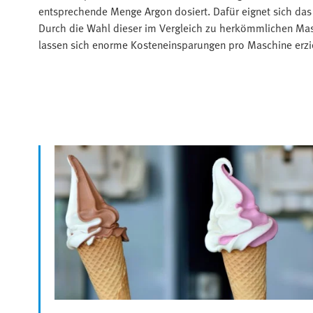
entsprechende Menge Argon dosiert. Dafür eignet sich das 
Durch die Wahl dieser im Vergleich zu herkömmlichen Mas
lassen sich enorme Kosteneinsparungen pro Maschine erzi