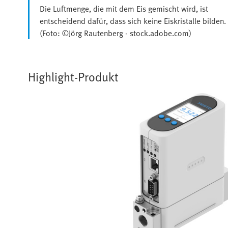
Die Luftmenge, die mit dem Eis gemischt wird, ist
entscheidend dafür, dass sich keine Eiskristalle bilden.
(Foto: ©Jörg Rautenberg - stock.adobe.com)
Highlight-Produkt