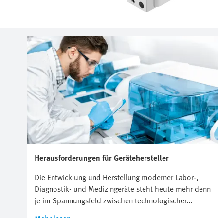
Herausforderungen für Gerätehersteller
Die Entwicklung und Herstellung moderner Labor-,
Diagnostik- und Medizingeräte steht heute mehr denn
je im Spannungsfeld zwischen technologischer
Innovation, regulatorischen Anforderungen und