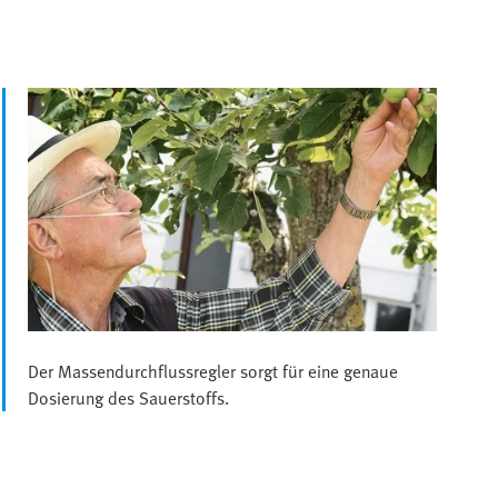
Der Massendurchflussregler sorgt für eine genaue
Dosierung des Sauerstoffs.