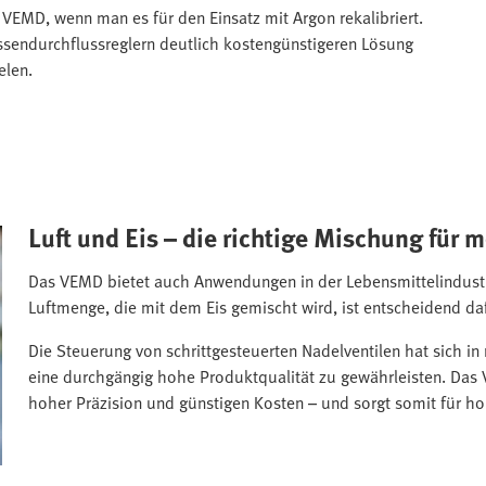
VEMD, wenn man es für den Einsatz mit Argon rekalibriert.
sendurchflussreglern deutlich kostengünstigeren Lösung
elen.
Luft und Eis – die richtige Mischung für 
Das VEMD bietet auch Anwendungen in der Lebensmittelindustr
Luftmenge, die mit dem Eis gemischt wird, ist entscheidend dafü
Die Steuerung von schrittgesteuerten Nadelventilen hat sich in
eine durchgängig hohe Produktqualität zu gewährleisten. Das 
hoher Präzision und günstigen Kosten – und sorgt somit für 