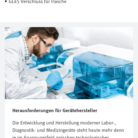
GL45 Verschluss für Flasche
Herausforderungen für Gerätehersteller
Die Entwicklung und Herstellung moderner Labor-,
Diagnostik- und Medizingeräte steht heute mehr denn
je im Spannungsfeld zwischen technologischer