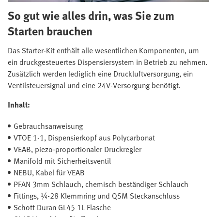
So gut wie alles drin, was Sie zum
Starten brauchen
Das Starter-Kit enthält alle wesentlichen Komponenten, um
ein druckgesteuertes Dispensiersystem in Betrieb zu nehmen.
Zusätzlich werden lediglich eine Druckluftversorgung, ein
Ventilsteuersignal und eine 24V-Versorgung benötigt.
Inhalt:
Gebrauchsanweisung
VTOE 1-1, Dispensierkopf aus Polycarbonat
VEAB, piezo-proportionaler Druckregler
Manifold mit Sicherheitsventil
NEBU, Kabel für VEAB
PFAN 3mm Schlauch, chemisch beständiger Schlauch
Fittings, ¼-28 Klemmring und QSM Steckanschluss
Schott Duran GL45 1L Flasche