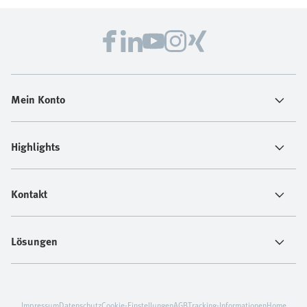
Mein Konto
Highlights
Kontakt
Lösungen
Impressum
Datenschutz
Cookie-Einstellungen
AGB
Tracking-Informationen
Home