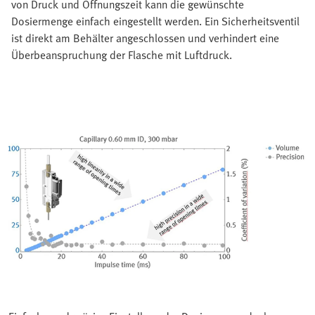
von Druck und Öffnungszeit kann die gewünschte
Dosiermenge einfach eingestellt werden. Ein Sicherheitsventil
ist direkt am Behälter angeschlossen und verhindert eine
Überbeanspruchung der Flasche mit Luftdruck.