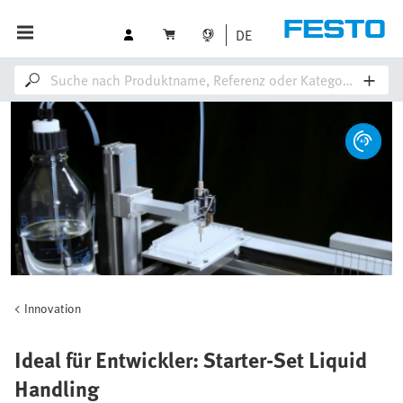
DE
Innovation
Ideal für Entwickler: Starter-Set Liquid
Handling