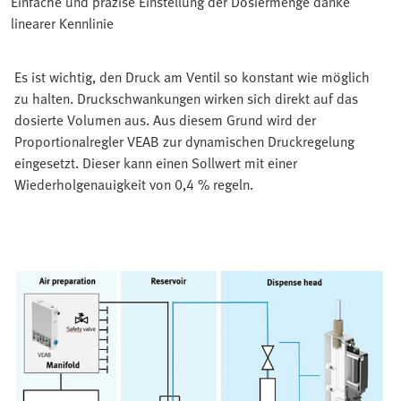
Einfache und präzise Einstellung der Dosiermenge danke
linearer Kennlinie
Es ist wichtig, den Druck am Ventil so konstant wie möglich
zu halten. Druckschwankungen wirken sich direkt auf das
dosierte Volumen aus. Aus diesem Grund wird der
Proportionalregler VEAB zur dynamischen Druckregelung
eingesetzt. Dieser kann einen Sollwert mit einer
Wiederholgenauigkeit von 0,4 % regeln.