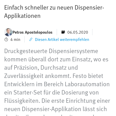
Einfach schneller zu neuen Dispensier-
Applikationen
Petros Apostolopoulos
06.05.2020
4 min
Diesen Artikel weiterempfehlen
Druckgesteuerte Dispensiersysteme
kommen überall dort zum Einsatz, wo es
auf Präzision, Durchsatz und
Zuverlässigkeit ankommt. Festo bietet
Entwicklern im Bereich Laborautomation
ein Starter-Set für die Dosierung von
Flüssigkeiten. Die erste Einrichtung einer
neuen Dispensier-Applikation lässt sich