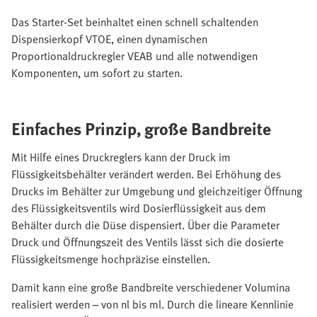
Das Starter-Set beinhaltet einen schnell schaltenden
Dispensierkopf VTOE, einen dynamischen
Proportionaldruckregler VEAB und alle notwendigen
Komponenten, um sofort zu starten.
Einfaches Prinzip, große Bandbreite
Mit Hilfe eines Druckreglers kann der Druck im
Flüssigkeitsbehälter verändert werden. Bei Erhöhung des
Drucks im Behälter zur Umgebung und gleichzeitiger Öffnung
des Flüssigkeitsventils wird Dosierflüssigkeit aus dem
Behälter durch die Düse dispensiert. Über die Parameter
Druck und Öffnungszeit des Ventils lässt sich die dosierte
Flüssigkeitsmenge hochpräzise einstellen.
Damit kann eine große Bandbreite verschiedener Volumina
realisiert werden – von nl bis ml. Durch die lineare Kennlinie