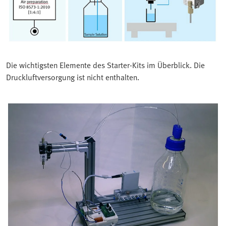
Die wichtigsten Elemente des Starter-Kits im Überblick. Die
Druckluftversorgung ist nicht enthalten.