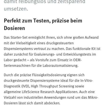
damit reibungslos und zeitsparend
umsetzen.
Perfekt zum Testen, präzise beim
Dosieren
Das Starter-Set ermöglicht Ihnen, sich ohne großen Aufwand
mit der Vielseitigkeit eines druckgesteuerten
Dispensiersystems vertraut zu machen. Das funktionale Kit ist
daher zunächst für Evaluierungs- und Entwicklungstests im
Labor gedacht – als Vorstufe zum Einsatz in OEM-
Serienmaschinen für die Laborautomatisierung.
Durch die präzise Flüssigkeitsdosierung eignen sich
druckgesteuerte Dispensiersysteme ideal für die In-Vitro-
Diagnostik (IVD), High Throughput Screening sowie
allgemeine LifeScience Research Applikationen. Auch eine
Vielzahl von industriellen Anwendungen rund um das Mikro-
Dosieren lässt sich damit abdecken.