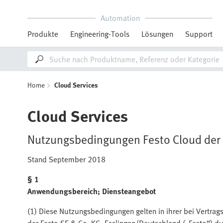
Automation
Produkte
Engineering-Tools
Lösungen
Support
Home
Cloud Services
Cloud Services
Nutzungsbedingungen Festo Cloud der 
Stand September 2018
§ 1
Anwendungsbereich; Diensteangebot
(1) Diese Nutzungsbedingungen gelten in ihrer bei Vertrag