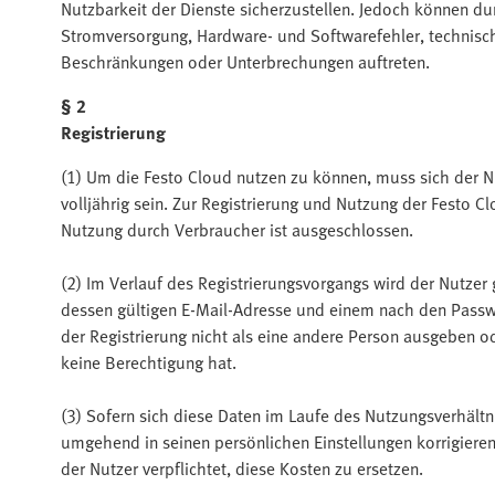
Nutzbarkeit der Dienste sicherzustellen. Jedoch können du
Stromversorgung, Hardware- und Softwarefehler, technisch
Beschränkungen oder Unterbrechungen auftreten.
§ 2
Registrierung
(1) Um die Festo Cloud nutzen zu können, muss sich der Nut
volljährig sein. Zur Registrierung und Nutzung der Festo C
Nutzung durch Verbraucher ist ausgeschlossen.
(2) Im Verlauf des Registrierungsvorgangs wird der Nutze
dessen gültigen E-Mail-Adresse und einem nach den Passwor
der Registrierung nicht als eine andere Person ausgeben 
keine Berechtigung hat.
(3) Sofern sich diese Daten im Laufe des Nutzungsverhältn
umgehend in seinen persönlichen Einstellungen korrigieren
der Nutzer verpflichtet, diese Kosten zu ersetzen.