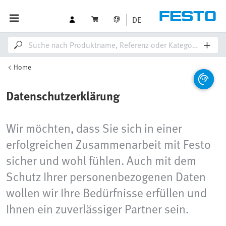
DE
Home
Datenschutzerklärung
Wir möchten, dass Sie sich in einer
erfolgreichen Zusammenarbeit mit Festo
sicher und wohl fühlen. Auch mit dem
Schutz Ihrer personenbezogenen Daten
wollen wir Ihre Bedürfnisse erfüllen und
Ihnen ein zuverlässiger Partner sein.