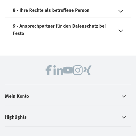
8 - Ihre Rechte als betroffene Person
9 - Ansprechpartner für den Datenschutz bei
Festo
Mein Konto
Highlights