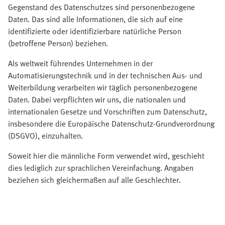
Gegenstand des Datenschutzes sind personenbezogene
Daten. Das sind alle Informationen, die sich auf eine
identifizierte oder identifizierbare natürliche Person
(betroffene Person) beziehen.
Als weltweit führendes Unternehmen in der
Automatisierungstechnik und in der technischen Aus- und
Weiterbildung verarbeiten wir täglich personenbezogene
Daten. Dabei verpflichten wir uns, die nationalen und
internationalen Gesetze und Vorschriften zum Datenschutz,
insbesondere die Europäische Datenschutz-Grundverordnung
(DSGVO), einzuhalten.
Soweit hier die männliche Form verwendet wird, geschieht
dies lediglich zur sprachlichen Vereinfachung. Angaben
beziehen sich gleichermaßen auf alle Geschlechter.