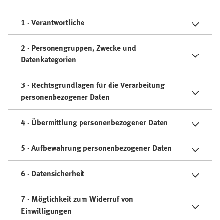
1 - Verantwortliche
2 - Personengruppen, Zwecke und
Datenkategorien
3 - Rechtsgrundlagen für die Verarbeitung
personenbezogener Daten
4 - Übermittlung personenbezogener Daten
5 - Aufbewahrung personenbezogener Daten
6 - Datensicherheit
7 - Möglichkeit zum Widerruf von
Einwilligungen