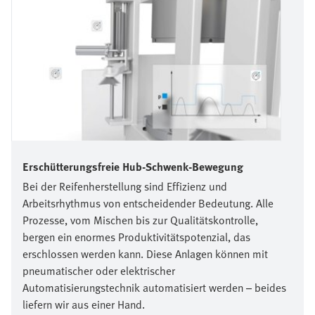
Erschütterungsfreie Hub-Schwenk-Bewegung
Bei der Reifenherstellung sind Effizienz und
Arbeitsrhythmus von entscheidender Bedeutung. Alle
Prozesse, vom Mischen bis zur Qualitätskontrolle,
bergen ein enormes Produktivitätspotenzial, das
erschlossen werden kann. Diese Anlagen können mit
pneumatischer oder elektrischer
Automatisierungstechnik automatisiert werden – beides
liefern wir aus einer Hand.