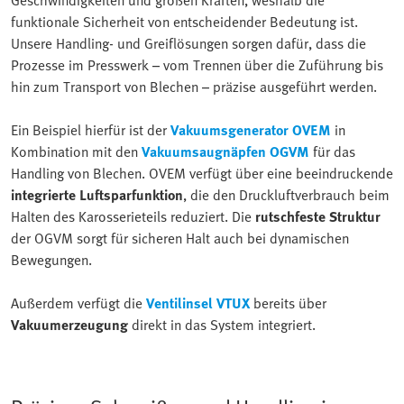
funktionale Sicherheit von entscheidender Bedeutung ist.
Unsere Handling- und Greiflösungen sorgen dafür, dass die
Prozesse im Presswerk – vom Trennen über die Zuführung bis
hin zum Transport von Blechen – präzise ausgeführt werden.
Ein Beispiel hierfür ist der
Vakuumsgenerator OVEM
in
Kombination mit den
Vakuumsaugnäpfen OGVM
für das
Handling von Blechen. OVEM verfügt über eine beeindruckende
integrierte Luftsparfunktion
, die den Druckluftverbrauch beim
Halten des Karosserieteils reduziert. Die
rutschfeste Struktur
der OGVM sorgt für sicheren Halt auch bei dynamischen
Bewegungen.
Außerdem verfügt die
Ventilinsel VTUX
bereits über
Vakuumerzeugung
direkt in das System integriert.