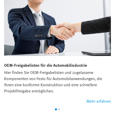
OEM-Freigabelisten für die Automobilindustrie
Hier finden Sie OEM-Freigabelisten und zugelassene
Komponenten von Festo für Automobilanwendungen, die
Ihnen eine konforme Konstruktion und eine schnellere
Projektfreigabe ermöglichen.
Mehr erfahren