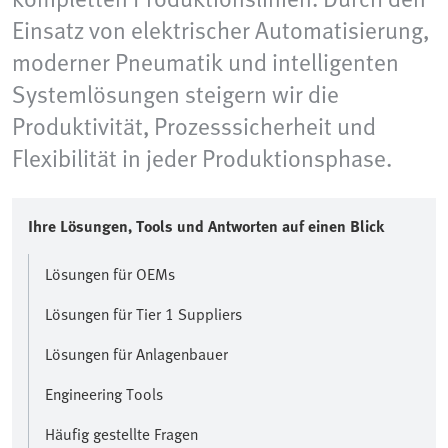
Einsatz von elektrischer Automatisierung,
moderner Pneumatik und intelligenten
Systemlösungen steigern wir die
Produktivität, Prozesssicherheit und
Flexibilität in jeder Produktionsphase.
Ihre Lösungen, Tools und Antworten auf einen Blick
Lösungen für OEMs
Lösungen für Tier 1 Suppliers
Lösungen für Anlagenbauer
Engineering Tools
Häufig gestellte Fragen