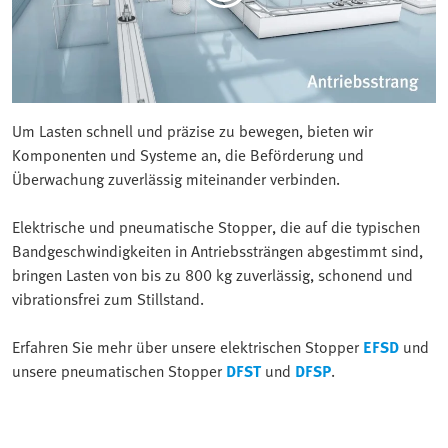
Um Lasten schnell und präzise zu bewegen, bieten wir
Komponenten und Systeme an, die Beförderung und
Überwachung zuverlässig miteinander verbinden.
Elektrische und pneumatische Stopper, die auf die typischen
Bandgeschwindigkeiten in Antriebssträngen abgestimmt sind,
bringen Lasten von bis zu 800 kg zuverlässig, schonend und
vibrationsfrei zum Stillstand.
Erfahren Sie mehr über unsere elektrischen Stopper
EFSD
und
unsere pneumatischen Stopper
DFST
und
DFSP
.