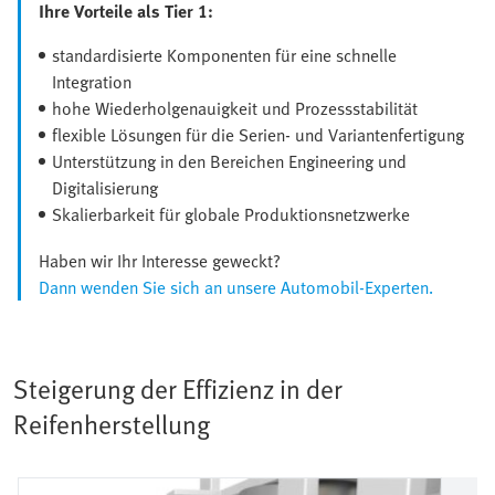
Ihre Vorteile als Tier 1:
standardisierte Komponenten für eine schnelle
Integration
hohe Wiederholgenauigkeit und Prozessstabilität
flexible Lösungen für die Serien- und Variantenfertigung
Unterstützung in den Bereichen Engineering und
Digitalisierung
Skalierbarkeit für globale Produktionsnetzwerke
Haben wir Ihr Interesse geweckt?
Dann wenden Sie sich an unsere Automobil-Experten.
Steigerung der Effizienz in der
Reifenherstellung