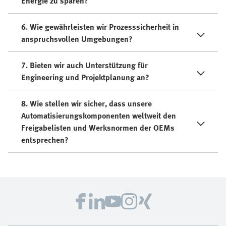
Energie zu sparen?
6. Wie gewährleisten wir Prozesssicherheit in
anspruchsvollen Umgebungen?
7. Bieten wir auch Unterstützung für
Engineering und Projektplanung an?
8. Wie stellen wir sicher, dass unsere
Automatisierungskomponenten weltweit den
Freigabelisten und Werksnormen der OEMs
entsprechen?