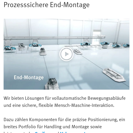
Prozesssichere End-Montage
Wir bieten Lösungen für vollautomatische Bewegungsabläufe
und eine sichere, flexible Mensch-Maschine-Interaktion.
Dazu zählen Komponenten für die präzise Positionierung, ein
breites Portfolio für Handling und Montage sowie