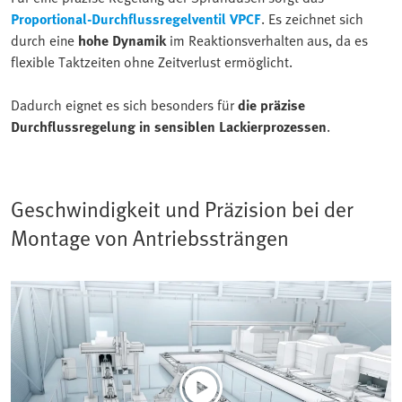
Proportional-Durchflussregelventil VPCF
. Es zeichnet sich
durch eine
hohe Dynamik
im Reaktionsverhalten aus, da es
flexible Taktzeiten ohne Zeitverlust ermöglicht.
Dadurch eignet es sich besonders für
die präzise
Durchflussregelung in sensiblen Lackierprozessen
.
Geschwindigkeit und Präzision bei der
Montage von Antriebssträngen