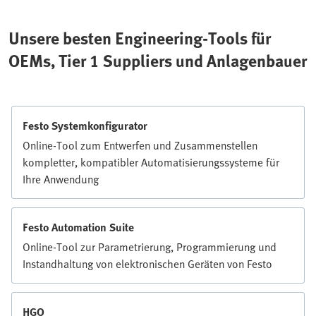
Unsere besten Engineering-Tools für
OEMs, Tier 1 Suppliers und Anlagenbauer
Festo Systemkonfigurator
Online-Tool zum Entwerfen und Zusammenstellen
kompletter, kompatibler Automatisierungssysteme für
Ihre Anwendung
Festo Automation Suite
Online-Tool zur Parametrierung, Programmierung und
Instandhaltung von elektronischen Geräten von Festo
HGO