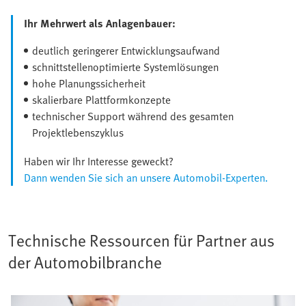
Ihr Mehrwert als Anlagenbauer:
deutlich geringerer Entwicklungsaufwand
schnittstellenoptimierte Systemlösungen
hohe Planungssicherheit
skalierbare Plattformkonzepte
technischer Support während des gesamten
Projektlebenszyklus
Haben wir Ihr Interesse geweckt?
Dann wenden Sie sich an unsere Automobil-Experten.
Technische Ressourcen für Partner aus
der Automobilbranche