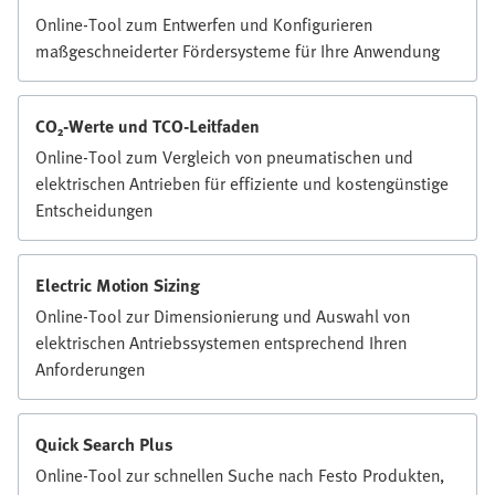
Online-Tool zum Entwerfen und Konfigurieren
maßgeschneiderter Fördersysteme für Ihre Anwendung
CO₂-Werte und TCO-Leitfaden
Online-Tool zum Vergleich von pneumatischen und
elektrischen Antrieben für effiziente und kostengünstige
Entscheidungen
Electric Motion Sizing
Online-Tool zur Dimensionierung und Auswahl von
elektrischen Antriebssystemen entsprechend Ihren
Anforderungen
Quick Search Plus
Online-Tool zur schnellen Suche nach Festo Produkten,