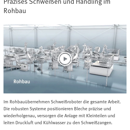
Präzises Schweißen und Handling im
Rohbau
Im Rohbauübernehmen Schweißroboter die gesamte Arbeit.
Die robusten Systeme positionieren Bleche präzise und
wiederholgenau, versorgen die Anlage mit Kleinteilen und
leiten Druckluft und Kühlwasser zu den Schweißzangen.