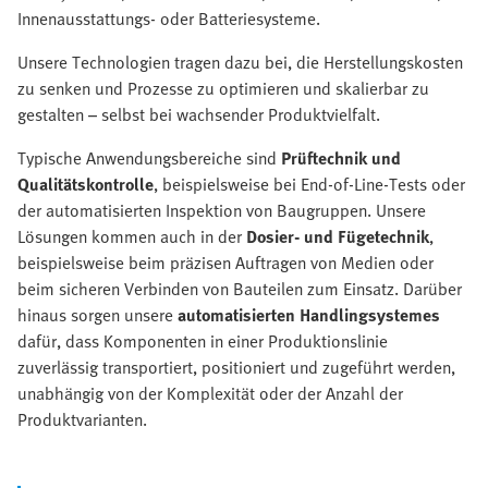
Innenausstattungs- oder Batteriesysteme.
Unsere Technologien tragen dazu bei, die Herstellungskosten
zu senken und Prozesse zu optimieren und skalierbar zu
gestalten – selbst bei wachsender Produktvielfalt.
Typische Anwendungsbereiche sind
Prüftechnik und
Qualitätskontrolle
, beispielsweise bei End-of-Line-Tests oder
der automatisierten Inspektion von Baugruppen. Unsere
Lösungen kommen auch in der
Dosier- und Fügetechnik
,
beispielsweise beim präzisen Auftragen von Medien oder
beim sicheren Verbinden von Bauteilen zum Einsatz. Darüber
hinaus sorgen unsere
automatisierten Handlingsystemes
dafür, dass Komponenten in einer Produktionslinie
zuverlässig transportiert, positioniert und zugeführt werden,
unabhängig von der Komplexität oder der Anzahl der
Produktvarianten.