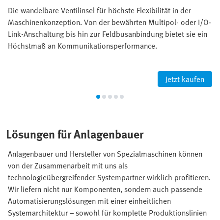
Die wandelbare Ventilinsel für höchste Flexibilität in der
Maschinenkonzeption. Von der bewährten Multipol- oder I/O-
Link-Anschaltung bis hin zur Feldbusanbindung bietet sie ein
Höchstmaß an Kommunikationsperformance.
Jetzt kaufen
Lösungen für Anlagenbauer
Anlagenbauer und Hersteller von Spezialmaschinen können
von der Zusammenarbeit mit uns als
technologieübergreifender Systempartner wirklich profitieren.
Wir liefern nicht nur Komponenten, sondern auch passende
Automatisierungslösungen mit einer einheitlichen
Systemarchitektur – sowohl für komplette Produktionslinien