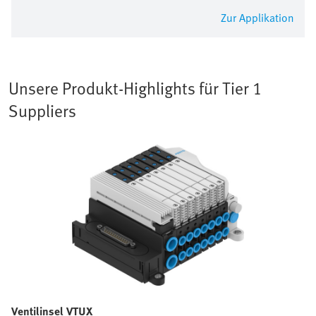
Zur Applikation
Unsere Produkt-Highlights für Tier 1
Suppliers
Ventilinsel VTUX