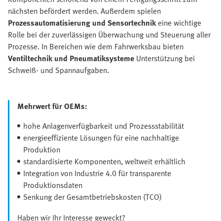
nächsten befördert werden. Außerdem spielen
Prozessautomatisierung und Sensortechnik
eine wichtige
Rolle bei der zuverlässigen Überwachung und Steuerung aller
Prozesse. In Bereichen wie dem Fahrwerksbau bieten
Ventiltechnik und Pneumatiksysteme
Unterstützung bei
Schweiß- und Spannaufgaben.
Mehrwert für OEMs:
hohe Anlagenverfügbarkeit und Prozessstabilität
energieeffiziente Lösungen für eine nachhaltige
Produktion
standardisierte Komponenten, weltweit erhältlich
Integration von Industrie 4.0 für transparente
Produktionsdaten
Senkung der Gesamtbetriebskosten (TCO)
Haben wir Ihr Interesse geweckt?