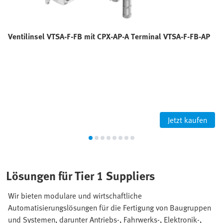
Ventilinsel VTSA-F-FB mit CPX-AP-A Terminal VTSA-F-FB-AP
Jetzt kaufen
Lösungen für Tier 1 Suppliers
Wir bieten modulare und wirtschaftliche
Automatisierungslösungen für die Fertigung von Baugruppen
und Systemen, darunter Antriebs-, Fahrwerks-, Elektronik-,