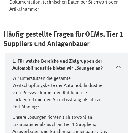
Dokumentation, technischen Daten per Stichwort oder
Artikelnummer
Häufig gestellte Fragen für OEMs, Tier 1
Suppliers und Anlagenbauer
1. Für welche Bereiche und Zielgruppen der
Automobilindustrie bieten wir Lösungen an?
Wir unterstützen die gesamte
Wertschöpfungskette der Automobilindustrie,
vom Presswerk über den Rohbau, die
Lackiererei und den Antriebsstrang bis hin zur
End-Montage.
Unsere Lösungen richten sich sowohl an
Erstausrüster als auch an Tier 1 Suppliers,
Anlagenbauer und Sondermaschinenbauer. Das