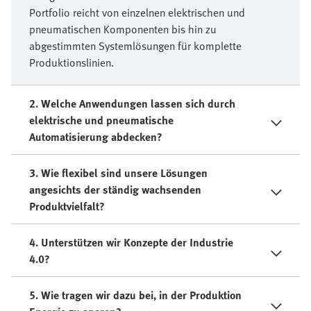
Portfolio reicht von einzelnen elektrischen und
pneumatischen Komponenten bis hin zu
abgestimmten Systemlösungen für komplette
Produktionslinien.
2. Welche Anwendungen lassen sich durch
elektrische und pneumatische
Automatisierung abdecken?
3. Wie flexibel sind unsere Lösungen
angesichts der ständig wachsenden
Produktvielfalt?
4. Unterstützen wir Konzepte der Industrie
4.0?
5. Wie tragen wir dazu bei, in der Produktion