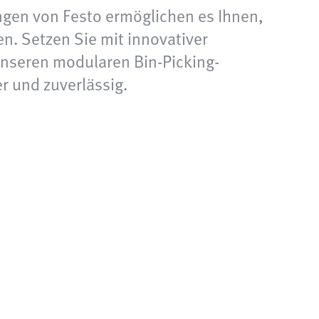
ungen von Festo ermöglichen es Ihnen,
n. Setzen Sie mit innovativer
t unseren modularen Bin-Picking-
r und zuverlässig.