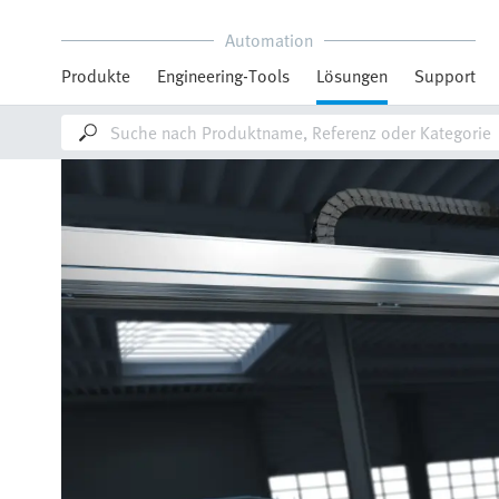
Automation
Produkte
Engineering-Tools
Lösungen
Support