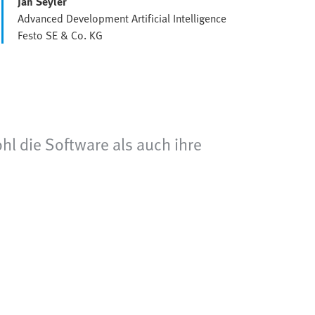
Jan Seyler
Advanced Development Artificial Intelligence
Festo SE & Co. KG
l die Software als auch ihre