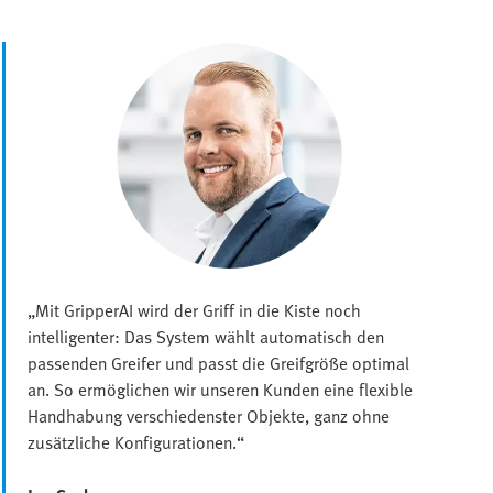
„Mit GripperAI wird der Griff in die Kiste noch
intelligenter: Das System wählt automatisch den
passenden Greifer und passt die Greifgröße optimal
an. So ermöglichen wir unseren Kunden eine flexible
Handhabung verschiedenster Objekte, ganz ohne
zusätzliche Konfigurationen.“