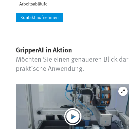
Arbeitsabläufe
Kontakt aufnehmen
GripperAI in Aktion
Möchten Sie einen genaueren Blick dar
praktische Anwendung.