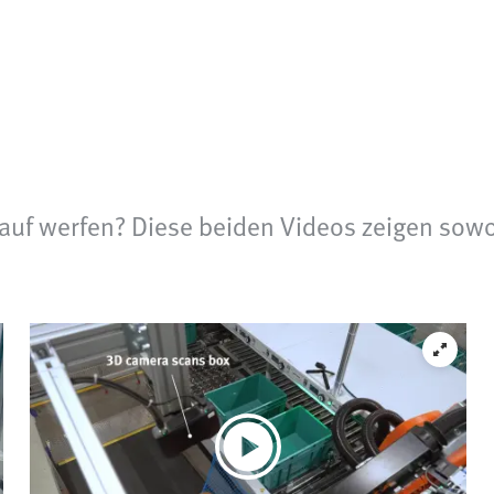
auf werfen? Diese beiden Videos zeigen sowoh