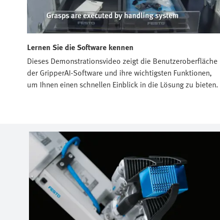
Lernen Sie die Software kennen
Dieses Demonstrationsvideo zeigt die Benutzeroberfläche
der GripperAI-Software und ihre wichtigsten Funktionen,
um Ihnen einen schnellen Einblick in die Lösung zu bieten.