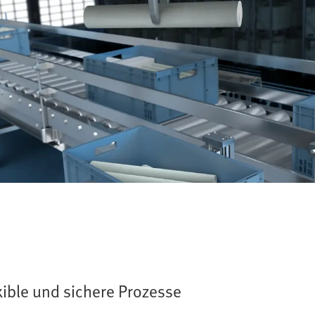
lexible und sichere Prozesse