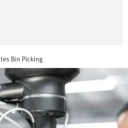
ntes Bin Picking