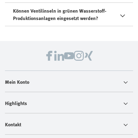
Können Ventilinseln in grünen Wasserstoff-
Produktionsanlagen eingesetzt werden?
Mein Konto
Highlights
Kontakt