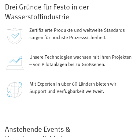
Drei Gründe für Festo in der
Wasserstoffindustrie
Zertifizierte Produkte und weltweite Standards
sorgen für höchste Prozesssicherheit.
Unsere Technologien wachsen mit Ihren Projekten
– von Pilotanlagen bis zu Großserien.
Mit Experten in über 60 Ländern bieten wir
Support und Verfügbarkeit weltweit.
Anstehende Events &