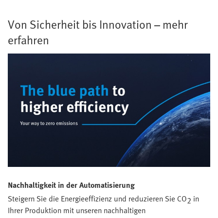
Von Sicherheit bis Innovation – mehr
erfahren
Nachhaltigkeit in der Automatisierung
Steigern Sie die Energieeffizienz und reduzieren Sie CO
in
2
Ihrer Produktion mit unseren nachhaltigen