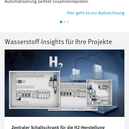
Automatisierung perfekt zusammenspielen.
Hier geht es zur Aufzeichnung
Wasserstoff-Insights für Ihre Projekte
Zentraler Schaltschrank für die H2-Herstellung