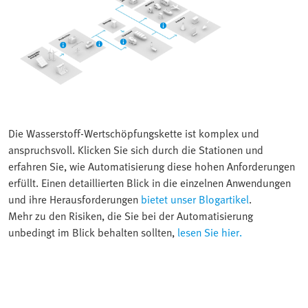
Die Wasserstoff-Wertschöpfungskette ist komplex und
anspruchsvoll. Klicken Sie sich durch die Stationen und
erfahren Sie, wie Automatisierung diese hohen Anforderungen
erfüllt. Einen detaillierten Blick in die einzelnen Anwendungen
und ihre Herausforderungen
bietet unser Blogartikel
.
Mehr zu den Risiken, die Sie bei der Automatisierung
unbedingt im Blick behalten sollten,
lesen Sie hier.