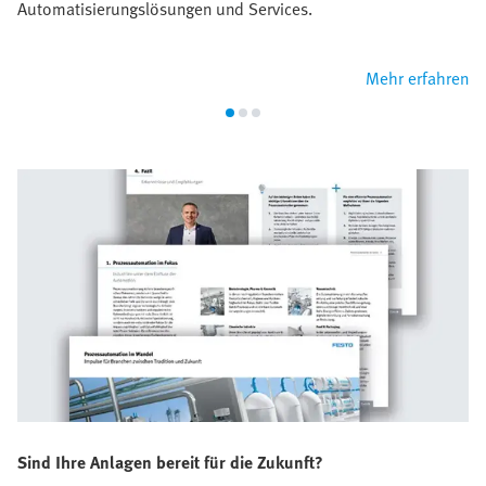
Automatisierungslösungen und Services.
Mehr erfahren
Sind Ihre Anlagen bereit für die Zukunft?