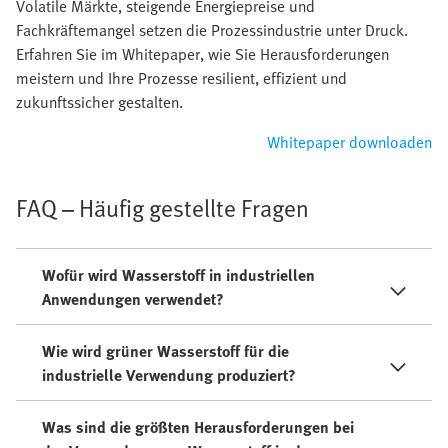
Volatile Märkte, steigende Energiepreise und
Fachkräftemangel setzen die Prozessindustrie unter Druck.
Erfahren Sie im Whitepaper, wie Sie Herausforderungen
meistern und Ihre Prozesse resilient, effizient und
zukunftssicher gestalten.
Whitepaper downloaden
FAQ – Häufig gestellte Fragen
Wofür wird Wasserstoff in industriellen
Anwendungen verwendet?
Wie wird grüner Wasserstoff für die
industrielle Verwendung produziert?
Was sind die größten Herausforderungen bei