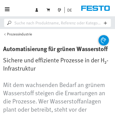
DE
Prozessindustrie
Automatisierung für grünen Wasserstoff
Sichere und effiziente Prozesse in der H₂-
Infrastruktur
Mit dem wachsenden Bedarf an grünem
Wasserstoff steigen die Erwartungen an
die Prozesse. Wer Wasserstoffanlagen
plant oder betreibt, steht vor der