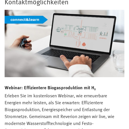
Kontaktmöglichkeiten
Webinar: Effizientere Biogasproduktion mit H₂
Erleben Sie im kostenlosen Webinar, wie erneuerbare
Energien mehr leisten, als Sie erwarten: Effizientere
Biogasproduktion, Energiespeicher und Entlastung der
Stromnetze. Gemeinsam mit Reverion zeigen wir live, wie
modernste Wasserstofftechnologie und Festo-