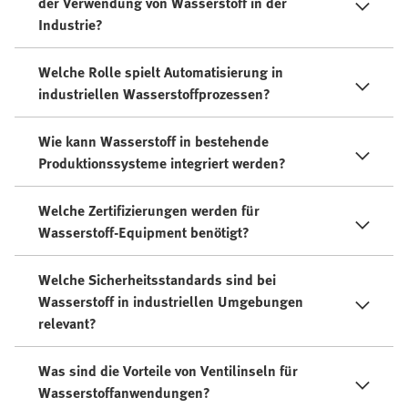
der Verwendung von Wasserstoff in der
Industrie?
Welche Rolle spielt Automatisierung in
industriellen Wasserstoffprozessen?
Wie kann Wasserstoff in bestehende
Produktionssysteme integriert werden?
Welche Zertifizierungen werden für
Wasserstoff-Equipment benötigt?
Welche Sicherheitsstandards sind bei
Wasserstoff in industriellen Umgebungen
relevant?
Was sind die Vorteile von Ventilinseln für
Wasserstoffanwendungen?