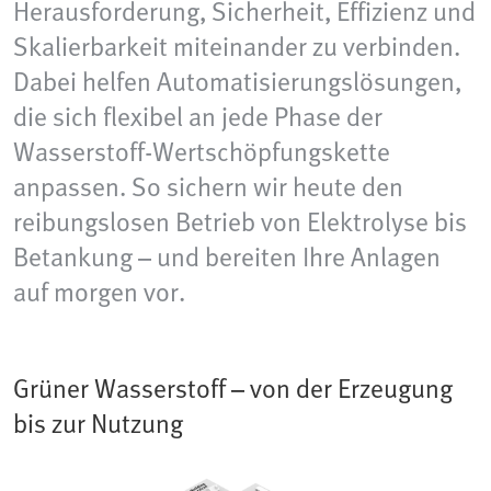
Herausforderung, Sicherheit, Effizienz und
Skalierbarkeit miteinander zu verbinden.
Dabei helfen Automatisierungslösungen,
die sich flexibel an jede Phase der
Wasserstoff-Wertschöpfungskette
anpassen. So sichern wir heute den
reibungslosen Betrieb von Elektrolyse bis
Betankung – und bereiten Ihre Anlagen
auf morgen vor.
Grüner Wasserstoff – von der Erzeugung
bis zur Nutzung