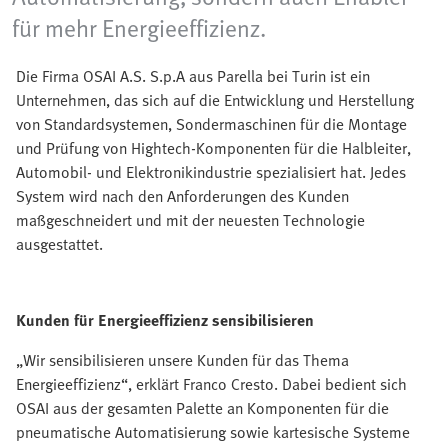
für mehr Energieeffizienz.
Die Firma OSAI A.S. S.p.A aus Parella bei Turin ist ein
Unternehmen, das sich auf die Entwicklung und Herstellung
von Standardsystemen, Sondermaschinen für die Montage
und Prüfung von Hightech-Komponenten für die Halbleiter,
Automobil- und Elektronikindustrie spezialisiert hat. Jedes
System wird nach den Anforderungen des Kunden
maßgeschneidert und mit der neuesten Technologie
ausgestattet.
Kunden f
ür Energieeffizienz sensibilisieren
„Wir sensibilisieren unsere Kunden für das Thema
Energieeffizienz“, erklärt Franco Cresto. Dabei bedient sich
OSAI aus der gesamten Palette an Komponenten für die
pneumatische Automatisierung sowie kartesische Systeme