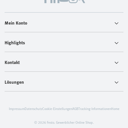
Mein Konto
Highlights
Kontakt
Lösungen
Impressum
Datenschutz
Cookie-Einstellungen
AGB
Tracking-Informationen
Home
© 2026 Festo. Gewerblicher Online Shop.