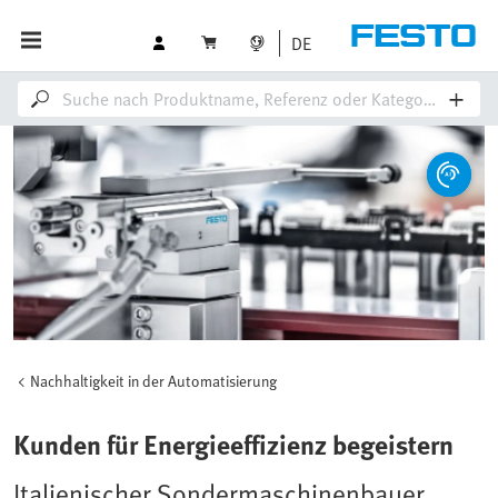
DE
Nachhaltigkeit in der Automatisierung
Kunden für Energieeffizienz begeistern
Italienischer Sondermaschinenbauer