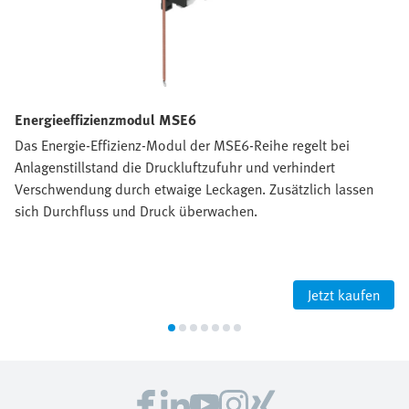
Energieeffizienzmodul MSE6
Das Energie-Effizienz-Modul der MSE6-Reihe regelt bei
Anlagenstillstand die Druckluftzufuhr und verhindert
Verschwendung durch etwaige Leckagen. Zusätzlich lassen
sich Durchfluss und Druck überwachen.
Jetzt kaufen