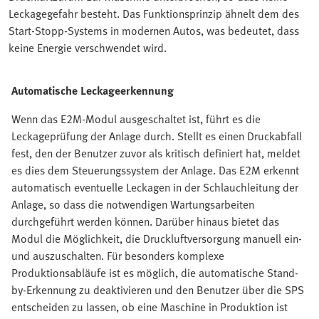
Leckagegefahr besteht. Das Funktionsprinzip ähnelt dem des
Start-Stopp-Systems in modernen Autos, was bedeutet, dass
keine Energie verschwendet wird.
Automatische Leckageerkennung
Wenn das E2M-Modul ausgeschaltet ist, führt es die
Leckageprüfung der Anlage durch. Stellt es einen Druckabfall
fest, den der Benutzer zuvor als kritisch definiert hat, meldet
es dies dem Steuerungssystem der Anlage. Das E2M erkennt
automatisch eventuelle Leckagen in der Schlauchleitung der
Anlage, so dass die notwendigen Wartungsarbeiten
durchgeführt werden können. Darüber hinaus bietet das
Modul die Möglichkeit, die Druckluftversorgung manuell ein-
und auszuschalten. Für besonders komplexe
Produktionsabläufe ist es möglich, die automatische Stand-
by-Erkennung zu deaktivieren und den Benutzer über die SPS
entscheiden zu lassen, ob eine Maschine in Produktion ist