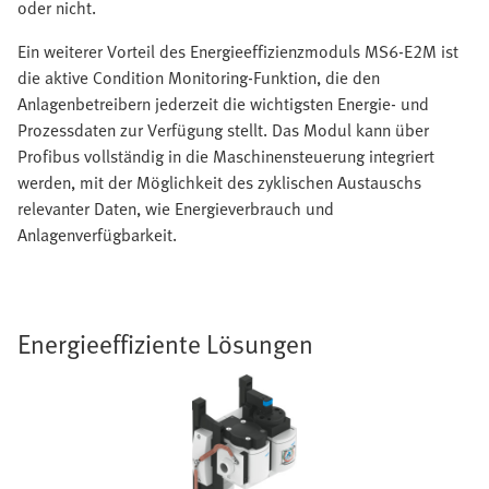
oder nicht.
Ein weiterer Vorteil des Energieeffizienzmoduls MS6-E2M ist
die aktive Condition Monitoring-Funktion, die den
Anlagenbetreibern jederzeit die wichtigsten Energie- und
Prozessdaten zur Verfügung stellt. Das Modul kann über
Profibus vollständig in die Maschinensteuerung integriert
werden, mit der Möglichkeit des zyklischen Austauschs
relevanter Daten, wie Energieverbrauch und
Anlagenverfügbarkeit.
Energieeffiziente Lösungen