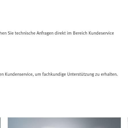
hen Sie technische Anfragen direkt im Bereich Kundeservice
en Kundenservice, um fachkundige Unterstützung zu erhalten.