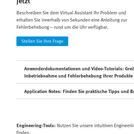
jetzt
Beschreiben Sie dem Virtual Assistant Ihr Problem und
erhalten Sie innerhalb von Sekunden eine Anleitung zur
Fehlerbehebung – rund um die Uhr verfügbar.
Stellen Sie Ihre Frage
Anwenderdokumentationen und Video-Tutorials: Greifen
Inbetriebnahme und Fehlerbehebung Ihrer Produkte 
Application Notes: Finden Sie praktische Tipps und 
Engineering-Tools:
Nutzen Sie unsere intuitiven Engineeri
finden.