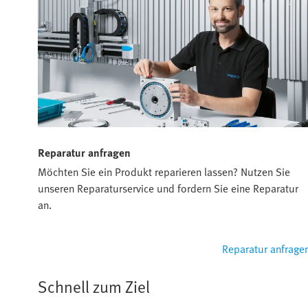
Reparatur anfragen
Möchten Sie ein Produkt reparieren lassen? Nutzen Sie
unseren Reparaturservice und fordern Sie eine Reparatur
an.
Reparatur anfrage
Schnell zum Ziel