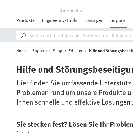
Automation
Produkte
Engineering-Tools
Lösungen
Support
Home
Support
Support Erhalten
Hilfe und Störungsbesei
Hilfe und Störungsbeseitigu
Hier finden Sie umfassende Unterstütz
Problemen rund um unsere Produkte und 
Ihnen schnelle und effektive Lösungen 
Sie stecken fest? Lösen Sie Ihr Proble