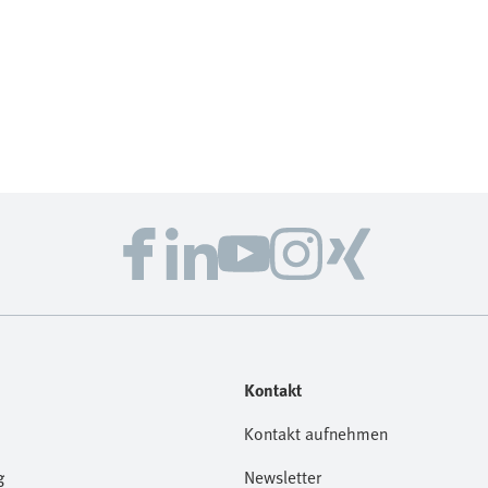
Kontakt
Kontakt aufnehmen
g
Newsletter