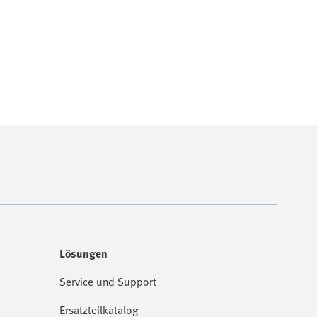
Lösungen
Service und Support
Ersatzteilkatalog