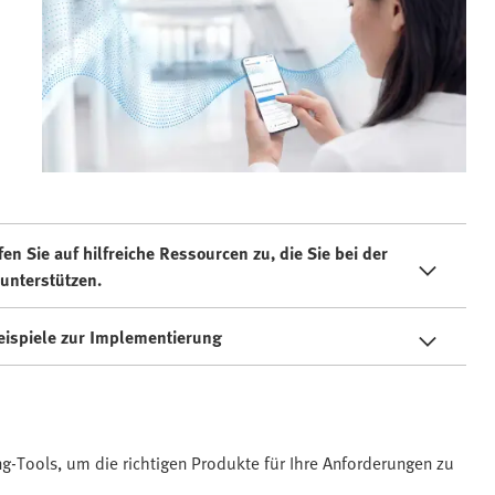
 Sie auf hilfreiche Ressourcen zu, die Sie bei der
unterstützen.
Beispiele zur Implementierung
ng-Tools, um die richtigen Produkte für Ihre Anforderungen zu