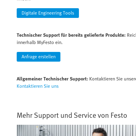
Digitale Engineering Tools
Technischer Support für bereits gelieferte Produkte:
Reic
innerhalb MyFesto ein.
Anfrage erstellen
Allgemeiner Technischer Support:
Kontaktieren Sie unser
Kontaktieren Sie uns
Mehr Support und Service von Festo