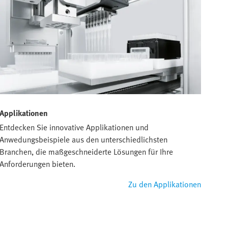
Applikationen
Entdecken Sie innovative Applikationen und
Anwedungsbeispiele aus den unterschiedlichsten
Branchen, die maßgeschneiderte Lösungen für Ihre
Anforderungen bieten.
Zu den Applikationen