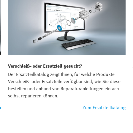
Verschleiß- oder Ersatzteil gesucht?
Der Ersatzteilkatalog zeigt Ihnen, für welche Produkte
Verschleiß- oder Ersatzteile verfügbar sind, wie Sie diese
bestellen und anhand von Reparaturanleitungen einfach
selbst reparieren können.
n
Zum Ersatzteilkatalog