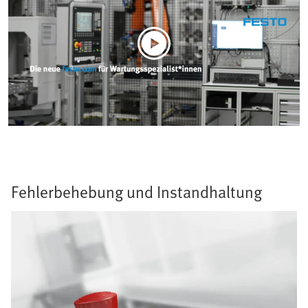
Fehlerbehebung und Instandhaltung