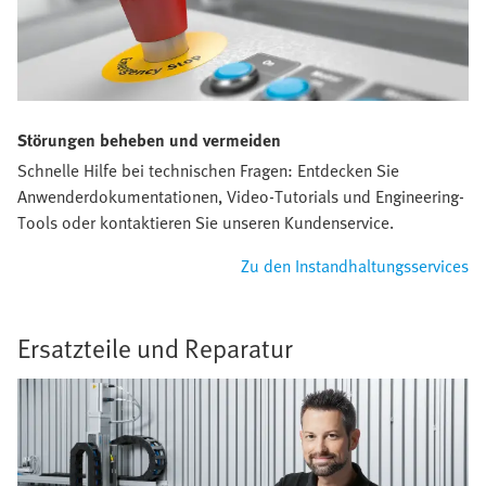
Störungen beheben und vermeiden
Schnelle Hilfe bei technischen Fragen: Entdecken Sie
Anwenderdokumentationen, Video-Tutorials und Engineering-
Tools oder kontaktieren Sie unseren Kundenservice.
Zu den Instandhaltungsservices
Ersatzteile und Reparatur