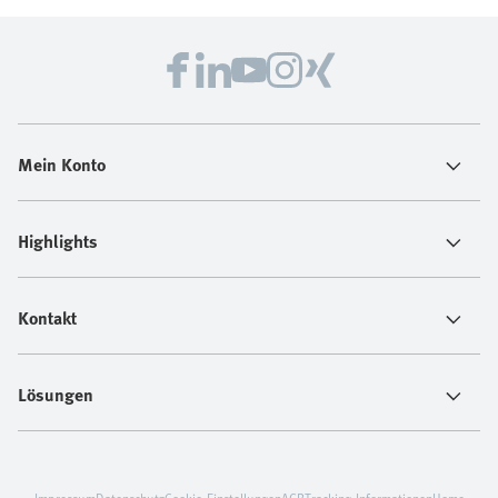
Mein Konto
Highlights
Kontakt
Lösungen
Impressum
Datenschutz
Cookie-Einstellungen
AGB
Tracking-Informationen
Home