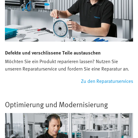
Defekte und verschlissene Teile austauschen
Möchten Sie ein Produkt reparieren lassen? Nutzen Sie
unseren Reparaturservice und fordern Sie eine Reparatur an.
Zu den Reparaturservices
Optimierung und Modernisierung