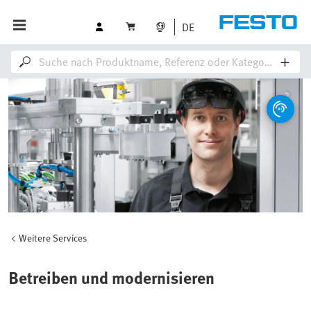
DE
Weitere Services
Betreiben und modernisieren