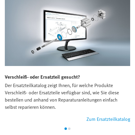
Verschleiß- oder Ersatzteil gesucht?
Der Ersatzteilkatalog zeigt Ihnen, für welche Produkte
Verschleiß- oder Ersatzteile verfügbar sind, wie Sie diese
bestellen und anhand von Reparaturanleitungen einfach
selbst reparieren können.
Zum Ersatzteilkatalog