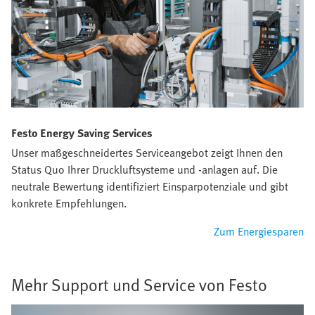
Festo Energy Saving Services
Unser maßgeschneidertes Serviceangebot zeigt Ihnen den
Status Quo Ihrer Druckluftsysteme und -anlagen auf. Die
neutrale Bewertung identifiziert Einsparpotenziale und gibt
konkrete Empfehlungen.
Zum Energiesparen
Mehr Support und Service von Festo