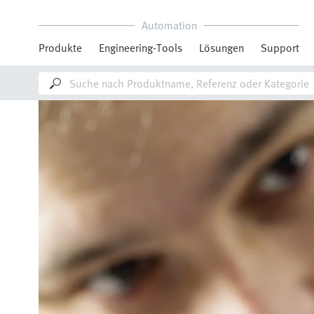
Automation
Produkte
Engineering-Tools
Lösungen
Support