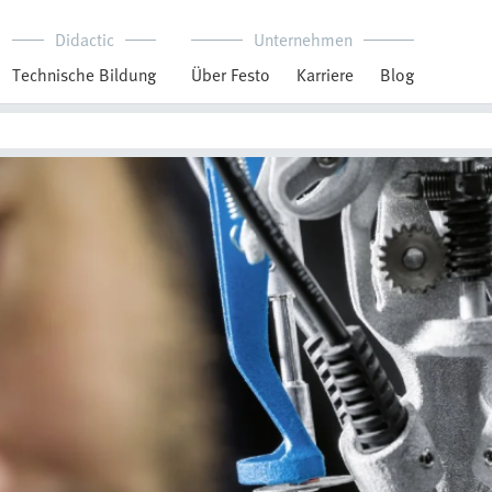
Didactic
Unternehmen
Technische Bildung
Über Festo
Karriere
Blog