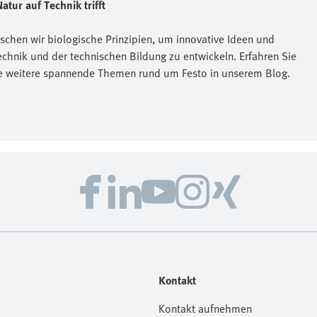
atur auf Technik trifft
schen wir biologische Prinzipien, um innovative Ideen und
chnik und der technischen Bildung zu entwickeln. Erfahren Sie
e weitere spannende Themen rund um Festo in unserem Blog.
Kontakt
Kontakt aufnehmen