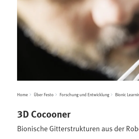
Home
Über Festo
Forschung und Entwicklung
Bionic Learn
3D Cocooner
Bionische Gitterstrukturen aus der Ro