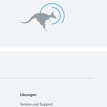
Lösungen
Service und Support