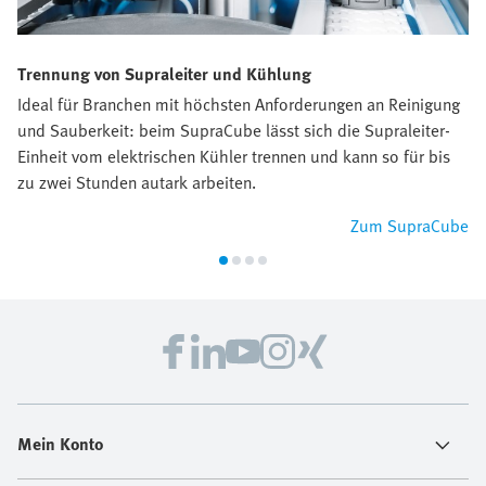
Trennung von Supraleiter und Kühlung
Ideal für Branchen mit höchsten Anforderungen an Reinigung
und Sauberkeit: beim SupraCube lässt sich die Supraleiter-
Einheit vom elektrischen Kühler trennen und kann so für bis
zu zwei Stunden autark arbeiten.
Zum SupraCube
Mein Konto