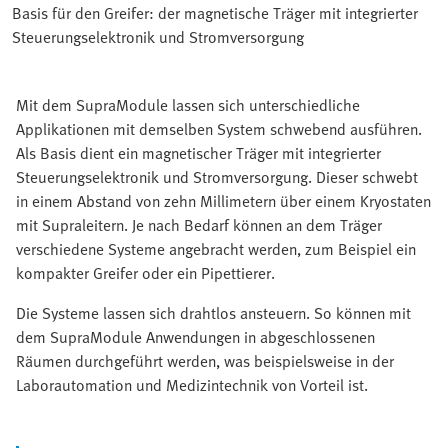
Basis für den Greifer: der magnetische Träger mit integrierter
Steuerungselektronik und Stromversorgung
Mit dem SupraModule lassen sich unterschiedliche
Applikationen mit demselben System schwebend ausführen.
Als Basis dient ein magnetischer Träger mit integrierter
Steuerungselektronik und Stromversorgung. Dieser schwebt
in einem Abstand von zehn Millimetern über einem Kryostaten
mit Supraleitern. Je nach Bedarf können an dem Träger
verschiedene Systeme angebracht werden, zum Beispiel ein
kompakter Greifer oder ein Pipettierer.
Die Systeme lassen sich drahtlos ansteuern. So können mit
dem SupraModule Anwendungen in abgeschlossenen
Räumen durchgeführt werden, was beispielsweise in der
Laborautomation und Medizintechnik von Vorteil ist.