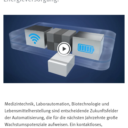
Medizintechnik, Laborautomation, Biotechnologie und
Lebensmittelherstellung sind entscheidende Zukunftsfelder
der Automatisierung, die für die nächsten Jahrzehnte große
Wachstumspotenziale aufweisen. Ein kontaktloses,