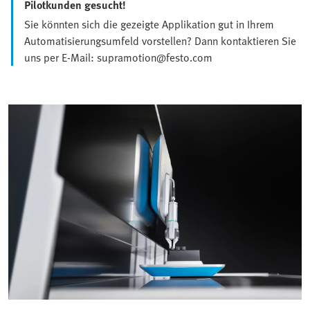
Pilotkunden gesucht!
Sie könnten sich die gezeigte Applikation gut in Ihrem
Automatisierungsumfeld vorstellen? Dann kontaktieren Sie
uns per E-Mail: supramotion@festo.com