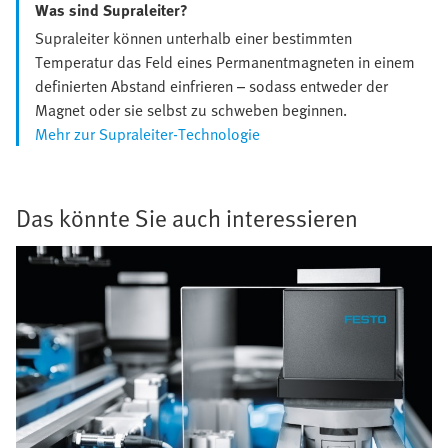
Was sind Supraleiter?
Supraleiter können unterhalb einer bestimmten
Temperatur das Feld eines Permanentmagneten in einem
definierten Abstand einfrieren – sodass entweder der
Magnet oder sie selbst zu schweben beginnen.
Mehr zur Supraleiter-Technologie
Das könnte Sie auch interessieren