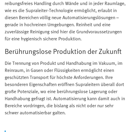
reibungsfreies Handling durch Wände und in jeder Raumlage,
wie es die Supraleiter-Technologie ermöglicht, erlaubt in
diesen Bereichen völlig neue Automatisierungslösungen –
gerade in hochreinen Umgebungen. Reinheit und eine
zuverlässige Reinigung sind hier die Grundvoraussetzungen
für eine hygienisch sichere Produktion.
Berührungslose Produktion der Zukunft
Die Trennung von Produkt und Handhabung im Vakuum, im
Reinraum, in Gasen oder Flüssigkeiten ermöglicht einen
geschützten Transport für höchste Anforderungen. Ihre
besonderen Eigenschaften eröffnen Supraleitern überall dort
große Potenziale, wo eine berührungslose Lagerung oder
Handhabung gefragt ist. Automatisierung kann damit auch in
Bereiche vordringen, die bislang als nicht oder nur sehr
schwer automatisierbar galten.