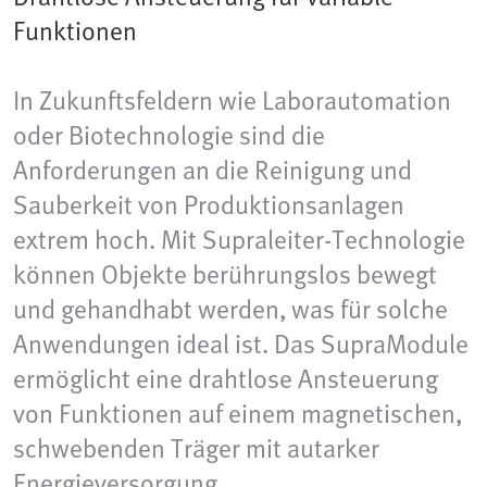
Funktionen
In Zukunftsfeldern wie Laborautomation
oder Biotechnologie sind die
Anforderungen an die Reinigung und
Sauberkeit von Produktionsanlagen
extrem hoch. Mit Supraleiter-Technologie
können Objekte berührungslos bewegt
und gehandhabt werden, was für solche
Anwendungen ideal ist. Das SupraModule
ermöglicht eine drahtlose Ansteuerung
von Funktionen auf einem magnetischen,
schwebenden Träger mit autarker
Energieversorgung.