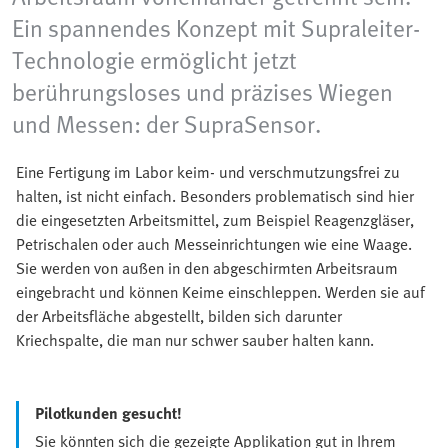
Ein spannendes Konzept mit Supraleiter-
Technologie ermöglicht jetzt
berührungsloses und präzises Wiegen
und Messen: der SupraSensor.
Eine Fertigung im Labor keim- und verschmutzungsfrei zu
halten, ist nicht einfach. Besonders problematisch sind hier
die eingesetzten Arbeitsmittel, zum Beispiel Reagenzgläser,
Petrischalen oder auch Messeinrichtungen wie eine Waage.
Sie werden von außen in den abgeschirmten Arbeitsraum
eingebracht und können Keime einschleppen. Werden sie auf
der Arbeitsfläche abgestellt, bilden sich darunter
Kriechspalte, die man nur schwer sauber halten kann.
Pilotkunden gesucht!
Sie könnten sich die gezeigte Applikation gut in Ihrem