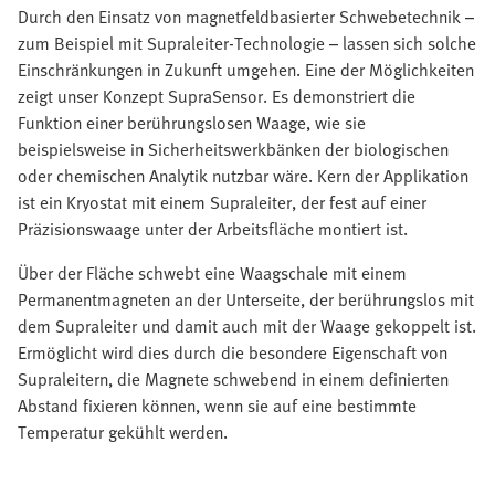
Durch den Einsatz von magnetfeldbasierter Schwebetechnik –
zum Beispiel mit Supraleiter-Technologie – lassen sich solche
Einschränkungen in Zukunft umgehen. Eine der Möglichkeiten
zeigt unser Konzept SupraSensor. Es demonstriert die
Funktion einer berührungslosen Waage, wie sie
beispielsweise in Sicherheitswerkbänken der biologischen
oder chemischen Analytik nutzbar wäre. Kern der Applikation
ist ein Kryostat mit einem Supraleiter, der fest auf einer
Präzisionswaage unter der Arbeitsfläche montiert ist.
Über der Fläche schwebt eine Waagschale mit einem
Permanentmagneten an der Unterseite, der berührungslos mit
dem Supraleiter und damit auch mit der Waage gekoppelt ist.
Ermöglicht wird dies durch die besondere Eigenschaft von
Supraleitern, die Magnete schwebend in einem definierten
Abstand fixieren können, wenn sie auf eine bestimmte
Temperatur gekühlt werden.