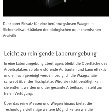
Denkbarer Einsatz für eine berührungslosen Waage: in
Sicherheitswerkbänken der biologischen oder chemischen
Analytik
Leicht zu reinigende Laborumgebung
In eine Laborumgebung übertragen, bleibt die Oberfläche des
Arbeitsplatzes so ohne störende Aufbauten und kann effektiv
und einfach gereinigt werden. Lediglich die Waagschale
schwebt über der Tischplatte. Wird sie nicht benötigt, kann
sie entfernt werden und der gesamte Arbeitsraum steht zur
freien Verfügung.
Über das reine Messen und Wiegen hinaus bietet die
Technologie vielfältige weitere Möglichkeiten wie die