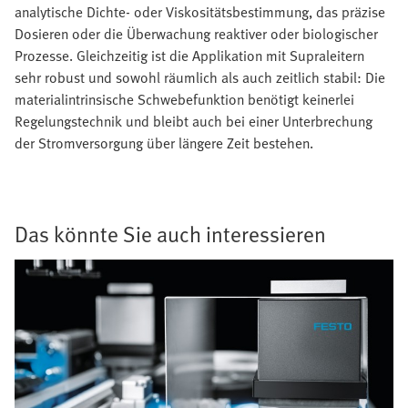
analytische Dichte- oder Viskositätsbestimmung, das präzise
Dosieren oder die Überwachung reaktiver oder biologischer
Prozesse. Gleichzeitig ist die Applikation mit Supraleitern
sehr robust und sowohl räumlich als auch zeitlich stabil: Die
materialintrinsische Schwebefunktion benötigt keinerlei
Regelungstechnik und bleibt auch bei einer Unterbrechung
der Stromversorgung über längere Zeit bestehen.
Das könnte Sie auch interessieren