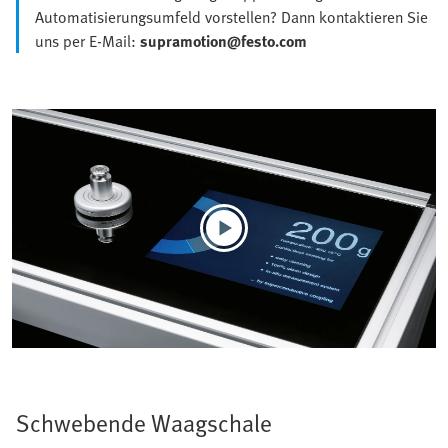
Automatisierungsumfeld vorstellen? Dann kontaktieren Sie
uns per E-Mail:
supramotion@festo.com
Schwebende Waagschale