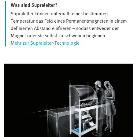
Was sind Supraleiter?
Supraleiter können unterhalb einer bestimmten
Temperatur das Feld eines Permanentmagneten in einem
definierten Abstand einfrieren – sodass entweder der
Magnet oder sie selbst zu schweben beginnen.
Mehr zur Supraleiter-Technologie