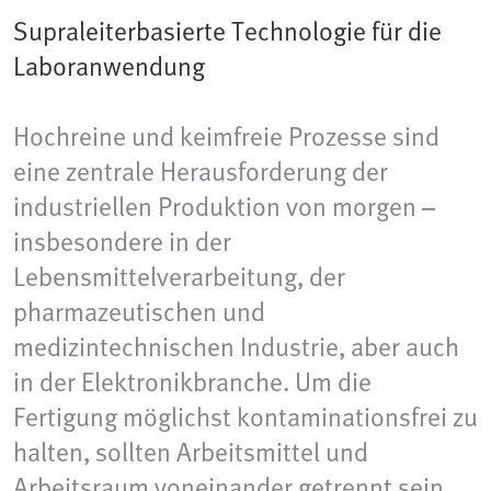
Supraleiterbasierte Technologie für die
Laboranwendung
Hochreine und keimfreie Prozesse sind
eine zentrale Herausforderung der
industriellen Produktion von morgen –
insbesondere in der
Lebensmittelverarbeitung, der
pharmazeutischen und
medizintechnischen Industrie, aber auch
in der Elektronikbranche. Um die
Fertigung möglichst kontaminationsfrei zu
halten, sollten Arbeitsmittel und
Arbeitsraum voneinander getrennt sein.