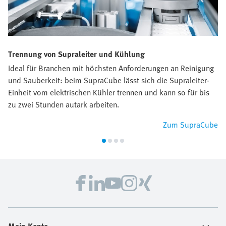
Trennung von Supraleiter und Kühlung
Ideal für Branchen mit höchsten Anforderungen an Reinigung
und Sauberkeit: beim SupraCube lässt sich die Supraleiter-
Einheit vom elektrischen Kühler trennen und kann so für bis
zu zwei Stunden autark arbeiten.
Zum SupraCube