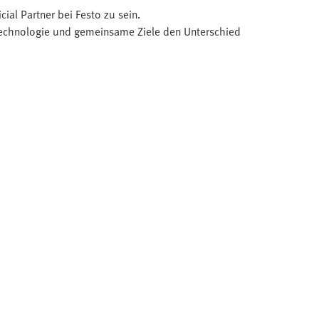
cial Partner bei Festo zu sein.
Technologie und gemeinsame Ziele den Unterschied