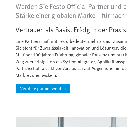
Werden Sie Festo Official Partner und p
Stärke einer globalen Marke – für nac
Vertrauen als Basis. Erfolg in der Praxis
Eine Partnerschaft mit Festo bedeutet mehr als nur Zusam
Sie steht für Zuverlässigkeit, Innovation und Lösungen, di
Mit über 100 Jahren Erfahrung, globaler Präsenz und praxi
Weg zum Erfolg – ob als Systemintegrator, Applikationsspez
Partnerschaft als aktiven Austausch auf Augenhöhe mit d
Märkte zu entwickeln.
Vertriebspartner werden