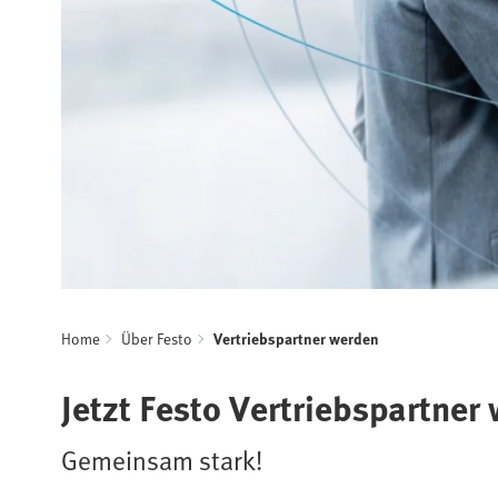
Home
Über Festo
Vertriebspartner werden
Jetzt Festo Vertriebspartner
Gemeinsam stark!