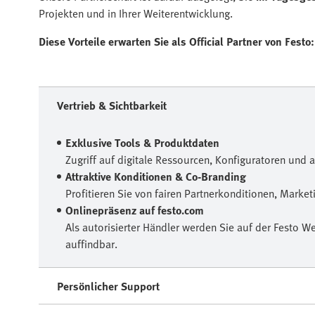
Projekten und in Ihrer Weiterentwicklung.
Diese Vorteile erwarten Sie als Official Partner von Festo:
Vertrieb & Sichtbarkeit
Exklusive Tools & Produktdaten
Zugriff auf digitale Ressourcen, Konfiguratoren und 
Attraktive Konditionen & Co-Branding
Profitieren Sie von fairen Partnerkonditionen, Marke
Onlinepräsenz auf festo.com
Als autorisierter Händler werden Sie auf der Festo We
auffindbar.
Persönlicher Support