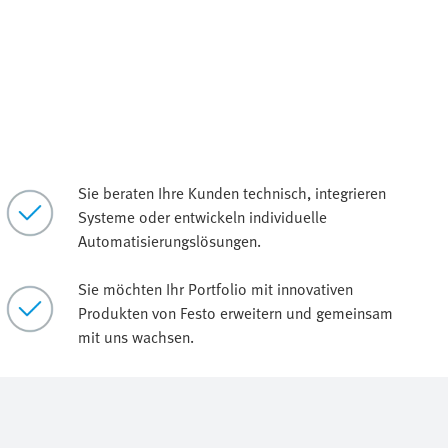
Sie beraten Ihre Kunden technisch, integrieren
Systeme oder entwickeln individuelle
Automatisierungslösungen.
Sie möchten Ihr Portfolio mit innovativen
Produkten von Festo erweitern und gemeinsam
mit uns wachsen.