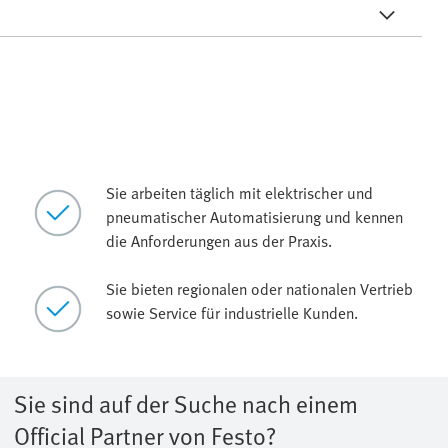
Sie arbeiten täglich mit elektrischer und
pneumatischer Automatisierung und kennen
die Anforderungen aus der Praxis.
Sie bieten regionalen oder nationalen Vertrieb
sowie Service für industrielle Kunden.
Sie sind auf der Suche nach einem
Official Partner von Festo?