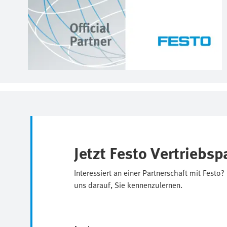
Jetzt Festo Vertriebs
Interessiert an einer Partnerschaft mit Festo
uns darauf, Sie kennenzulernen.