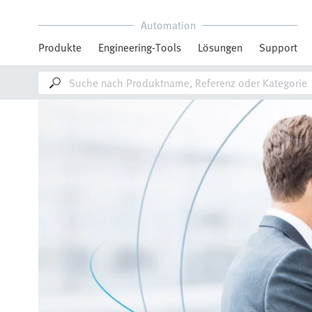
Automation
Produkte
Engineering-Tools
Lösungen
Support