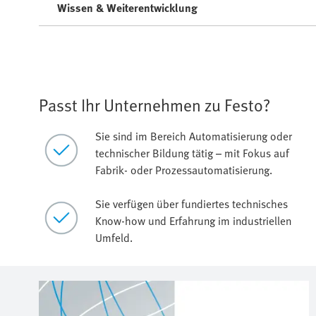
Wissen & Weiterentwicklung
Passt Ihr Unternehmen zu Festo?
Sie sind im Bereich Automatisierung oder
technischer Bildung tätig – mit Fokus auf
Fabrik- oder Prozessautomatisierung.
Sie verfügen über fundiertes technisches
Know-how und Erfahrung im industriellen
Umfeld.