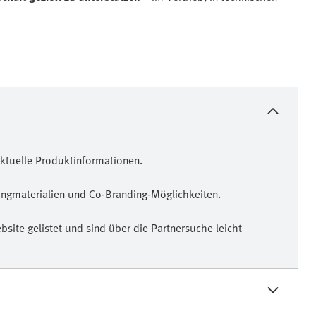
aktuelle Produktinformationen.
tingmaterialien und Co-Branding-Möglichkeiten.
bsite gelistet und sind über die Partnersuche leicht