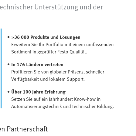
 technischer Unterstützung und der
>36 000 Produkte und Lösungen
Erweitern Sie Ihr Portfolio mit einem umfassenden
Sortiment in geprüfter Festo Qualität.
In 176 Ländern vertreten
Profitieren Sie von globaler Präsenz, schneller
Verfügbarkeit und lokalem Support.
Über 100 Jahre Erfahrung
Setzen Sie auf ein Jahrhundert Know-how in
Automatisierungstechnik und technischer Bildung.
en Partnerschaft