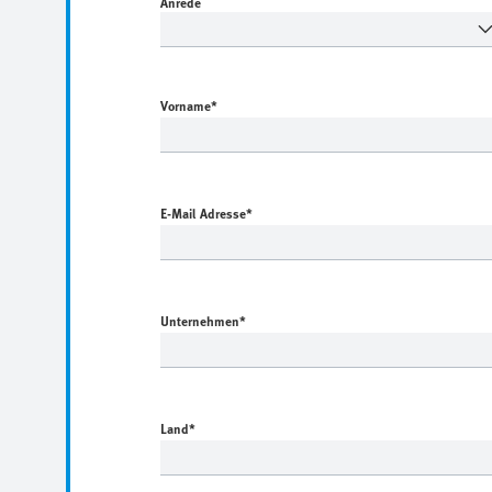
Anrede
Vorname
*
E-Mail Adresse
*
Unternehmen
*
Land
*