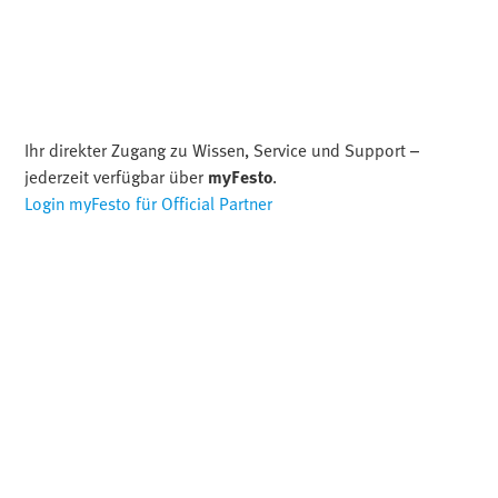
Ihr direkter Zugang zu Wissen, Service und Support –
jederzeit verfügbar über
myFesto
.
Login myFesto für Official Partner