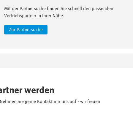
Mit der Partnersuche finden Sie schnell den passenden
Vertriebspartner in Ihrer Nähe.
Zur Partnersuche
partner werden
? Nehmen Sie gerne Kontakt mir uns auf - wir freuen