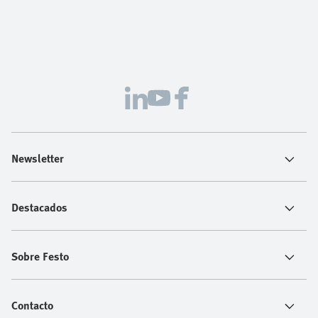
Newsletter
Destacados
Sobre Festo
Contacto