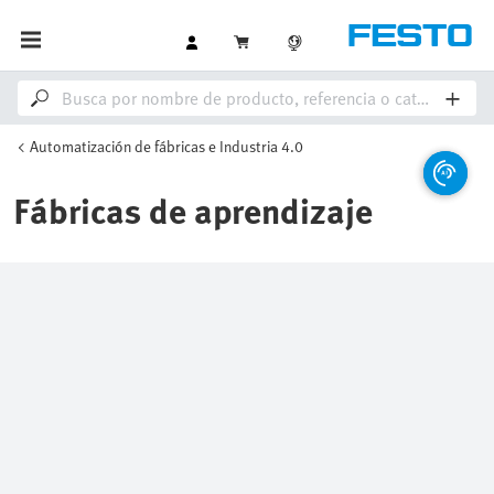
Automatización de fábricas e Industria 4.0
Fábricas de aprendizaje