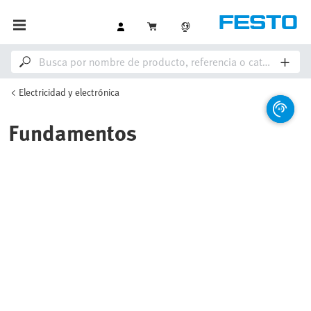
Electricidad y electrónica
Fundamentos