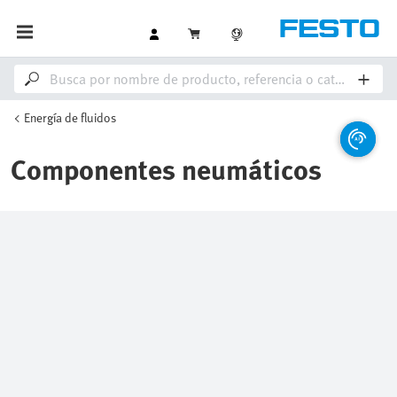
Energía de fluidos
Componentes neumáticos