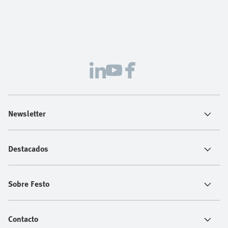
Newsletter
Destacados
Sobre Festo
Contacto