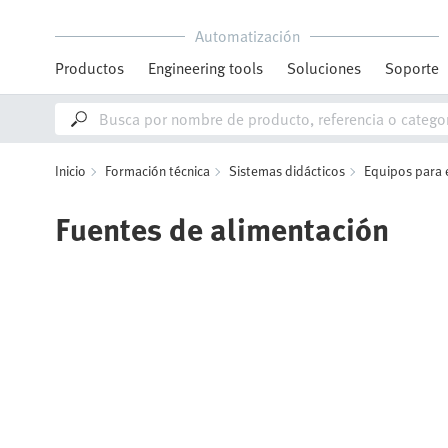
Automatización
Productos
Engineering tools
Soluciones
Soporte
Inicio
Formación técnica
Sistemas didácticos
Equipos para 
Fuentes de alimentación