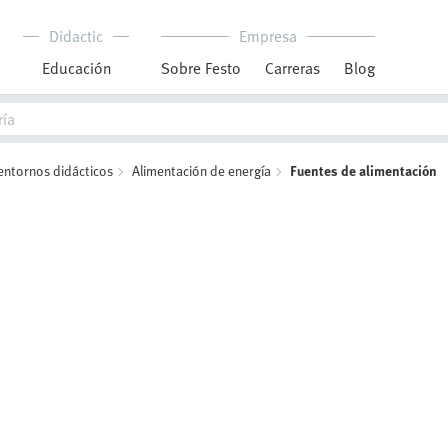
Didactic
Empresa
Educación
Sobre Festo
Carreras
Blog
entornos didácticos
Alimentación de energía
Fuentes de alimentación