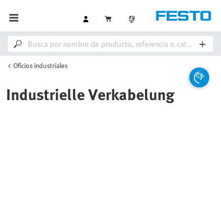
Oficios industriales
Industrielle Verkabelung