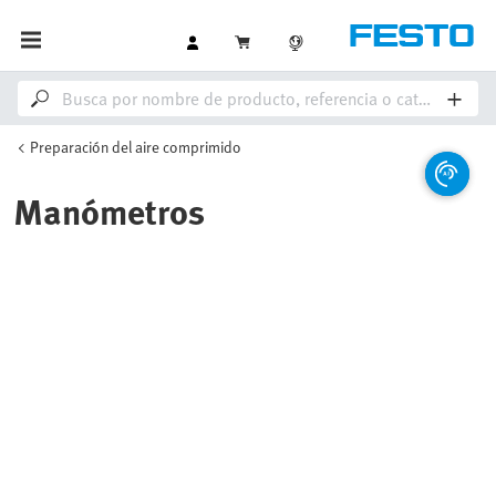
Preparación del aire comprimido
Manómetros