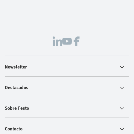
Newsletter
Destacados
Sobre Festo
Contacto