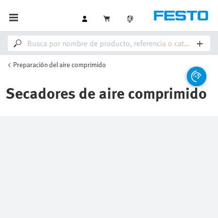
Preparación del aire comprimido
Secadores de aire comprimido