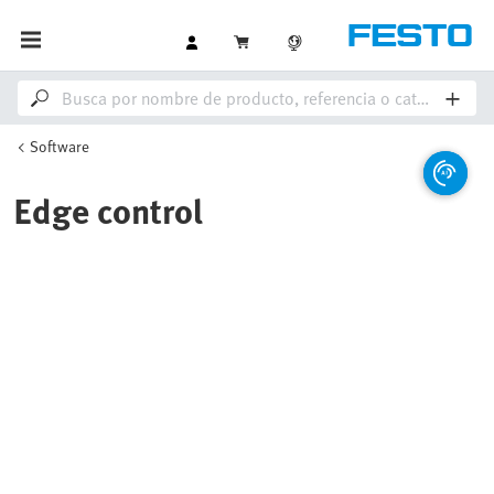
Software
Edge control