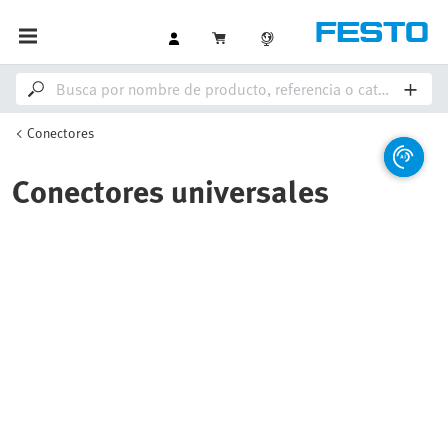
Conectores
Conectores universales