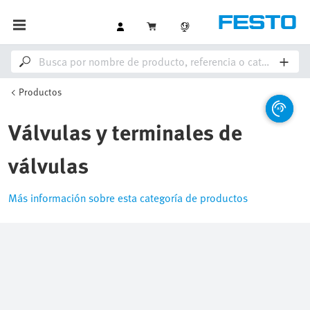
Productos
Válvulas y terminales de
válvulas
Más información sobre esta categoría de productos