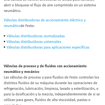
abrir o bloquear el flujo de aire comprimido en un sistema
neumático.
Válvulas distribuidoras de accionamiento eléctrico y
neumático
de Festo:
Válvulas distribuidoras normalizadas
Válvulas distribuidoras universales
Válvulas distribuidoras para aplicaciones específicas
Válvulas de proceso y de fluidos con accionamiento
neumático y mecánico
Las válvulas de proceso y para fluidos de Festo controlan los
distintos fluidos de su máquina durante las operaciones de
refrigeración, lubricación, limpieza, lavado y esterilización, o
para la dosificación y la mezcla, independientemente de si se
utilizan para gases, fluidos de alta viscosidad, pastas o