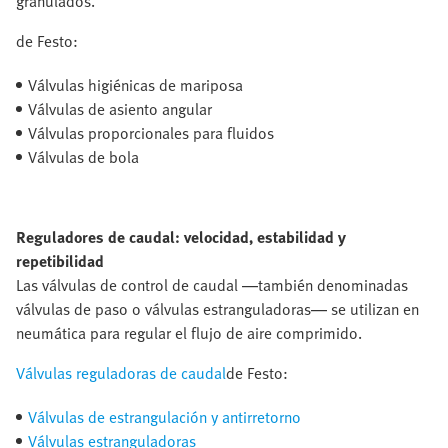
granulados.
de Festo:
Válvulas higiénicas de mariposa
Válvulas de asiento angular
Válvulas proporcionales para fluidos
Válvulas de bola
Reguladores de caudal: velocidad, estabilidad y
repetibilidad
Las válvulas de control de caudal —también denominadas
válvulas de paso o válvulas estranguladoras— se utilizan en
neumática para regular el flujo de aire comprimido.
Válvulas reguladoras de caudal
de Festo:
Válvulas de estrangulación y antirretorno
Válvulas estranguladoras