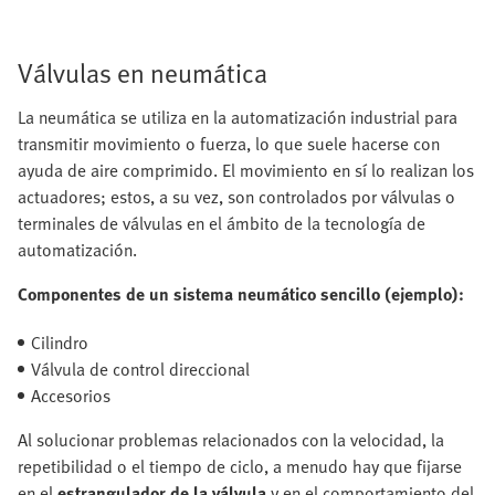
Válvulas en neumática
La neumática se utiliza en la automatización industrial para
transmitir movimiento o fuerza, lo que suele hacerse con
ayuda de aire comprimido. El movimiento en sí lo realizan los
actuadores; estos, a su vez, son controlados por válvulas o
terminales de válvulas en el ámbito de la tecnología de
automatización.
Componentes de un sistema neumático sencillo (ejemplo):
Cilindro
Válvula de control direccional
Accesorios
Al solucionar problemas relacionados con la velocidad, la
repetibilidad o el tiempo de ciclo, a menudo hay que fijarse
en el
estrangulador de la válvula
y en el comportamiento del