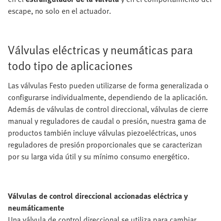
escape, no solo en el actuador.
Válvulas eléctricas y neumáticas para
todo tipo de aplicaciones
Las válvulas Festo pueden utilizarse de forma generalizada o
configurarse individualmente, dependiendo de la aplicación.
Además de válvulas de control direccional, válvulas de cierre
manual y reguladores de caudal o presión, nuestra gama de
productos también incluye válvulas piezoeléctricas, unos
reguladores de presión proporcionales que se caracterizan
por su larga vida útil y su mínimo consumo energético.
Válvulas de control direccional accionadas eléctrica y
neumáticamente
Una válvula de control direccional se utiliza para cambiar,