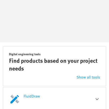
Digital engineering tools
Find products based on your project
needs
Show all tools
FluidDraw