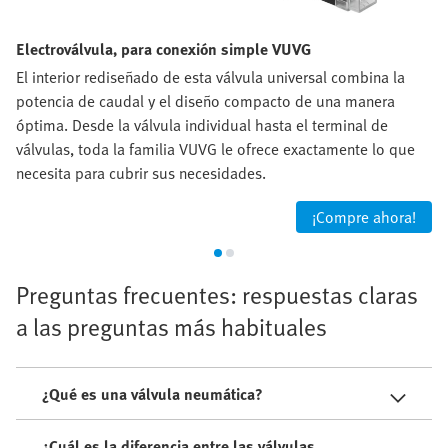
Electroválvula, para conexión simple VUVG
El interior rediseñado de esta válvula universal combina la
potencia de caudal y el diseño compacto de una manera
óptima. Desde la válvula individual hasta el terminal de
válvulas, toda la familia VUVG le ofrece exactamente lo que
necesita para cubrir sus necesidades.
¡Compre ahora!
Preguntas frecuentes: respuestas claras
a las preguntas más habituales
¿Qué es una válvula neumática?
¿Cuál es la diferencia entre las válvulas