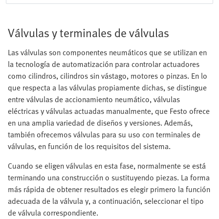
Válvulas y terminales de válvulas
Las válvulas son componentes neumáticos que se utilizan en
la tecnología de automatización para controlar actuadores
como cilindros, cilindros sin vástago, motores o pinzas. En lo
que respecta a las válvulas propiamente dichas, se distingue
entre válvulas de accionamiento neumático, válvulas
eléctricas y válvulas actuadas manualmente, que Festo ofrece
en una amplia variedad de diseños y versiones. Además,
también ofrecemos válvulas para su uso con terminales de
válvulas, en función de los requisitos del sistema.
Cuando se eligen válvulas en esta fase, normalmente se está
terminando una construcción o sustituyendo piezas. La forma
más rápida de obtener resultados es elegir primero la función
adecuada de la válvula y, a continuación, seleccionar el tipo
de válvula correspondiente.