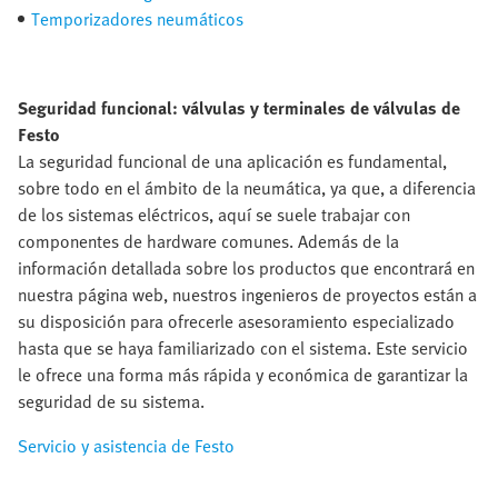
Temporizadores neumáticos
Seguridad funcional: válvulas y terminales de válvulas de
Festo
La seguridad funcional de una aplicación es fundamental,
sobre todo en el ámbito de la neumática, ya que, a diferencia
de los sistemas eléctricos, aquí se suele trabajar con
componentes de hardware comunes. Además de la
información detallada sobre los productos que encontrará en
nuestra página web, nuestros ingenieros de proyectos están a
su disposición para ofrecerle asesoramiento especializado
hasta que se haya familiarizado con el sistema. Este servicio
le ofrece una forma más rápida y económica de garantizar la
seguridad de su sistema.
Servicio y asistencia de Festo