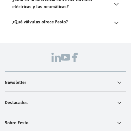
eléctricas y las neumáticas?
¿Qué válvulas ofrece Festo?
Newsletter
Destacados
Sobre Festo