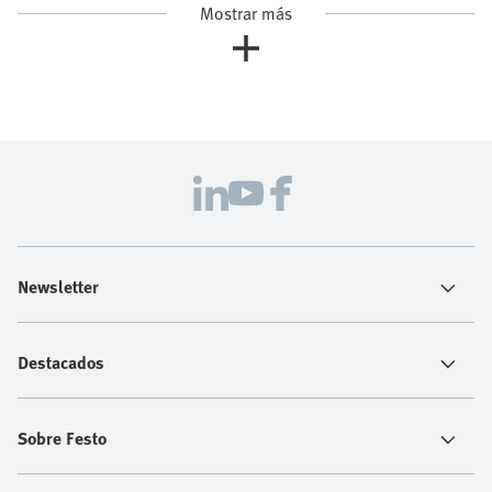
Mostrar más
Newsletter
Destacados
Sobre Festo