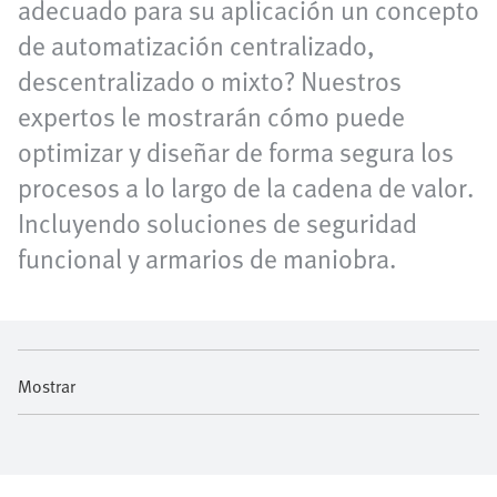
adecuado para su aplicación un concepto
de automatización centralizado,
descentralizado o mixto? Nuestros
expertos le mostrarán cómo puede
optimizar y diseñar de forma segura los
procesos a lo largo de la cadena de valor.
Incluyendo soluciones de seguridad
funcional y armarios de maniobra.
Mostrar