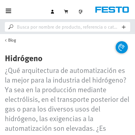
Blog
Hidrógeno
¿Qué arquitectura de automatización es
la mejor para la industria del hidrógeno?
Ya sea en la producción mediante
electrólisis, en el transporte posterior del
gas o para los diversos usos del
hidrógeno, las exigencias a la
automatización son elevadas. ¿Es