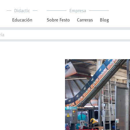
Didactic
Empresa
Educación
Sobre Festo
Carreras
Blog