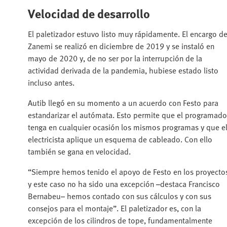
Velocidad de desarrollo
El paletizador estuvo listo muy rápidamente. El encargo d
Zanemi se realizó en diciembre de 2019 y se instaló en
mayo de 2020 y, de no ser por la interrupción de la
actividad derivada de la pandemia, hubiese estado listo
incluso antes.
Autib llegó en su momento a un acuerdo con Festo para
estandarizar el autómata. Esto permite que el programado
tenga en cualquier ocasión los mismos programas y que e
electricista aplique un esquema de cableado. Con ello
también se gana en velocidad.
“Siempre hemos tenido el apoyo de Festo en los proyecto
y este caso no ha sido una excepción –destaca Francisco
Bernabeu– hemos contado con sus cálculos y con sus
consejos para el montaje”. El paletizador es, con la
excepción de los cilindros de tope, fundamentalmente