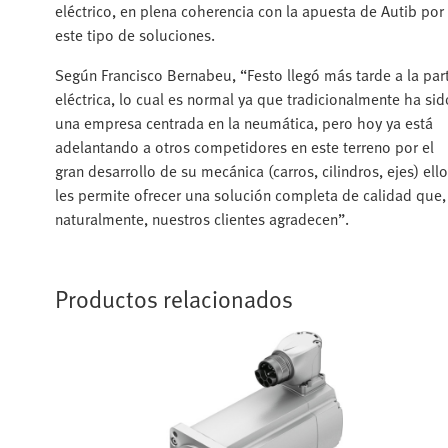
eléctrico, en plena coherencia con la apuesta de Autib por
este tipo de soluciones.
Según Francisco Bernabeu, “Festo llegó más tarde a la par
eléctrica, lo cual es normal ya que tradicionalmente ha sid
una empresa centrada en la neumática, pero hoy ya está
adelantando a otros competidores en este terreno por el
gran desarrollo de su mecánica (carros, cilindros, ejes) ello
les permite ofrecer una solución completa de calidad que,
naturalmente, nuestros clientes agradecen”.
Productos relacionados