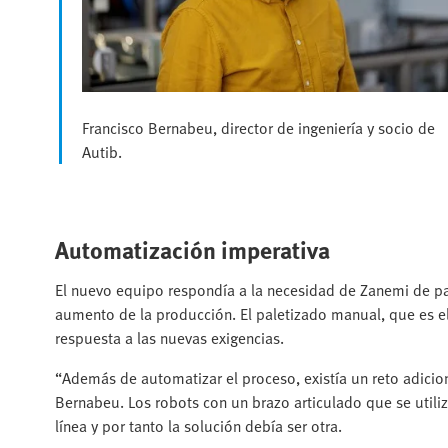
Francisco Bernabeu, director de ingeniería y socio de
Autib.
Automatización imperativa
El nuevo equipo respondía a la necesidad de Zanemi de pal
aumento de la producción. El paletizado manual, que es e
respuesta a las nuevas exigencias.
“Además de automatizar el proceso, existía un reto adicion
Bernabeu. Los robots con un brazo articulado que se utiliz
línea y por tanto la solución debía ser otra.