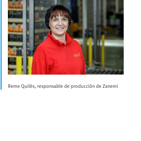
Reme Quilés, responsable de producción de Zanemi