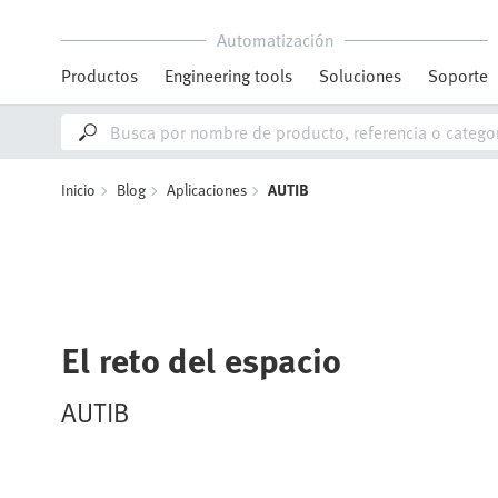
Automatización
Productos
Engineering tools
Soluciones
Soporte
Inicio
Blog
Aplicaciones
AUTIB
El reto del espacio
AUTIB