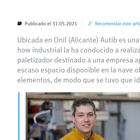
Publicado el 31.05.2021
Recomendar este artí
Ubicada en Onil (Alicante) Autib es un
how industrial la ha conducido a realiz
paletizador destinado a una empresa a
escaso espacio disponible en la nave ob
elementos, de modo que se tuvo que ide