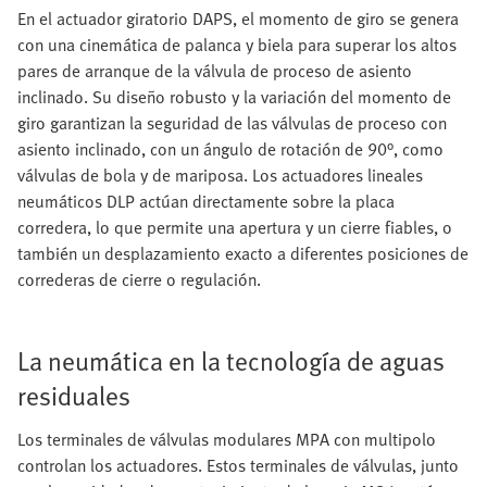
En el actuador giratorio DAPS, el momento de giro se genera
con una cinemática de palanca y biela para superar los altos
pares de arranque de la válvula de proceso de asiento
inclinado. Su diseño robusto y la variación del momento de
giro garantizan la seguridad de las válvulas de proceso con
asiento inclinado, con un ángulo de rotación de 90°, como
válvulas de bola y de mariposa. Los actuadores lineales
neumáticos DLP actúan directamente sobre la placa
corredera, lo que permite una apertura y un cierre fiables, o
también un desplazamiento exacto a diferentes posiciones de
correderas de cierre o regulación.
La neumática en la tecnología de aguas
residuales
Los terminales de válvulas modulares MPA con multipolo
controlan los actuadores. Estos terminales de válvulas, junto