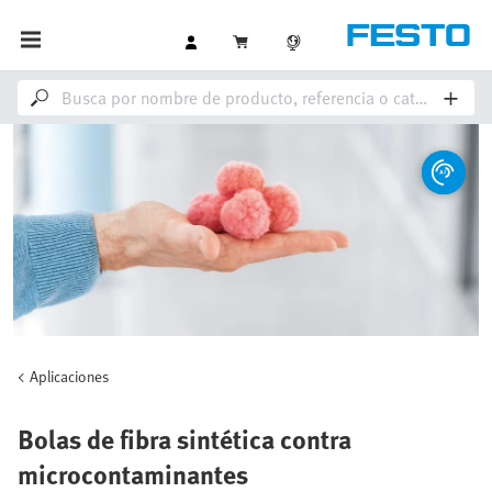
Aplicaciones
Bolas de fibra sintética contra
microcontaminantes