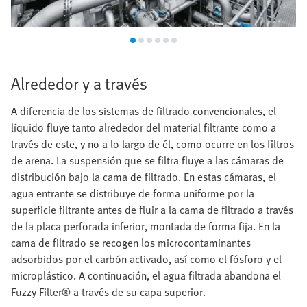
Alrededor y a través
A diferencia de los sistemas de filtrado convencionales, el
líquido fluye tanto alrededor del material filtrante como a
través de este, y no a lo largo de él, como ocurre en los filtros
de arena. La suspensión que se filtra fluye a las cámaras de
distribución bajo la cama de filtrado. En estas cámaras, el
agua entrante se distribuye de forma uniforme por la
superficie filtrante antes de fluir a la cama de filtrado a través
de la placa perforada inferior, montada de forma fija. En la
cama de filtrado se recogen los microcontaminantes
adsorbidos por el carbón activado, así como el fósforo y el
microplástico. A continuación, el agua filtrada abandona el
Fuzzy Filter® a través de su capa superior.