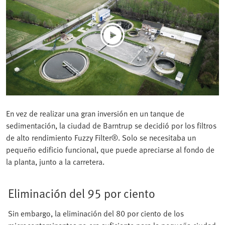
En vez de realizar una gran inversión en un tanque de
sedimentación, la ciudad de Barntrup se decidió por los filtros
de alto rendimiento Fuzzy Filter®. Solo se necesitaba un
pequeño edificio funcional, que puede apreciarse al fondo de
la planta, junto a la carretera.
Eliminación del 95 por ciento
Sin embargo, la eliminación del 80 por ciento de los