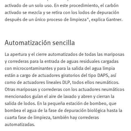
activado de un solo uso. En este procedimiento, el carbón
activado se mezcla y se retira con los lodos de depuración
después de un único proceso de limpieza", explica Gantner.
Automatización sencilla
La apertura y el cierre automatizados de todas las mariposas
y correderas para la entrada de aguas residuales cargadas
con microcontaminantes y para la salida del agua limpia
están a cargo de actuadores giratorios del tipo DAPS, así
como de actuadores lineales DLP, todos ellos neumáticos.
Otras mariposas y correderas con los actuadores neumáticos
mencionados guían el aire de lavado y abren y cierran la
salida de lodos. En la pequeña estación de bombeo, que
bombea el agua de la fase de depuración biológica hasta la
cuarta fase de limpieza, también hay correderas
automatizadas.