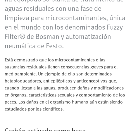
aguas residuales con una fase de
limpieza para microcontaminantes, única
en el mundo con los denominados Fuzzy
Filter® de Bosman y automatización
neumática de Festo.
Está demostrado que los microcontaminantes o las
sustancias residuales tienen consecuencias graves para el
medioambiente. Un ejemplo de ello son determinados
betabloqueadores, antiepilépticos y anticonceptivos que,
cuando llegan a las aguas, producen daños y modificaciones
en órganos, características sexuales y comportamiento de los
peces. Los daños en el organismo humano aún están siendo
estudiados por los científicos.
Carbón activado como base