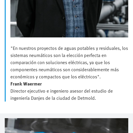
"En nuestros proyectos de aguas potables y residuales, los
sistemas neumáticos son la elección perfecta en
comparación con soluciones eléctricas, ya que los
componentes neumáticos son considerablemente más
económicos y compactos que los eléctricos".
Frank Waermer
Director ejecutivo e ingeniero asesor del estudio de
ingeniería Danjes de la ciudad de Detmold.