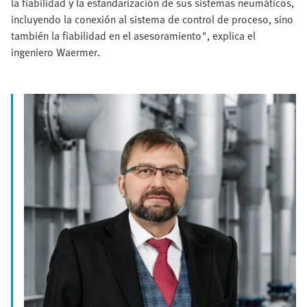
la fiabilidad y la estandarización de sus sistemas neumáticos,
incluyendo la conexión al sistema de control de proceso, sino
también la fiabilidad en el asesoramiento", explica el
ingeniero Waermer.