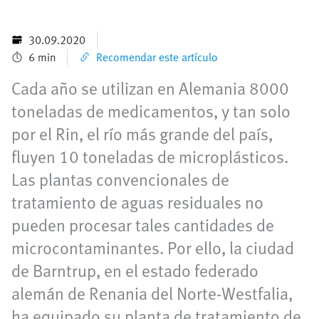
30.09.2020
6 min
Recomendar este artículo
Cada año se utilizan en Alemania 8000
toneladas de medicamentos, y tan solo
por el Rin, el río más grande del país,
fluyen 10 toneladas de microplásticos.
Las plantas convencionales de
tratamiento de aguas residuales no
pueden procesar tales cantidades de
microcontaminantes. Por ello, la ciudad
de Barntrup, en el estado federado
alemán de Renania del Norte-Westfalia,
ha equipado su planta de tratamiento de