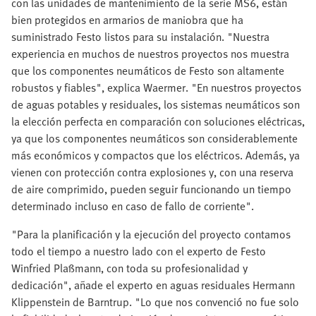
con las unidades de mantenimiento de la serie MS6, están
bien protegidos en armarios de maniobra que ha
suministrado Festo listos para su instalación. "Nuestra
experiencia en muchos de nuestros proyectos nos muestra
que los componentes neumáticos de Festo son altamente
robustos y fiables", explica Waermer. "En nuestros proyectos
de aguas potables y residuales, los sistemas neumáticos son
la elección perfecta en comparación con soluciones eléctricas,
ya que los componentes neumáticos son considerablemente
más económicos y compactos que los eléctricos. Además, ya
vienen con protección contra explosiones y, con una reserva
de aire comprimido, pueden seguir funcionando un tiempo
determinado incluso en caso de fallo de corriente".
"Para la planificación y la ejecución del proyecto contamos
todo el tiempo a nuestro lado con el experto de Festo
Winfried Plaßmann, con toda su profesionalidad y
dedicación", añade el experto en aguas residuales Hermann
Klippenstein de Barntrup. "Lo que nos convenció no fue solo