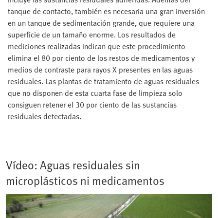
tanque de contacto, también es necesaria una gran inversión
en un tanque de sedimentación grande, que requiere una
superficie de un tamaño enorme. Los resultados de
mediciones realizadas indican que este procedimiento
elimina el 80 por ciento de los restos de medicamentos y
medios de contraste para rayos X presentes en las aguas
residuales. Las plantas de tratamiento de aguas residuales
que no disponen de esta cuarta fase de limpieza solo
consiguen retener el 30 por ciento de las sustancias
residuales detectadas.
Vídeo: Aguas residuales sin
microplásticos ni medicamentos