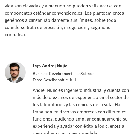
vida son elevadas y a menudo no pueden satisfacerse con
componentes estándar convencionales. Los planteamientos
genéricos alcanzan rápidamente sus límites, sobre todo
cuando se trata de precisión, integración y seguridad
normativa.
Ing. Andrej Nujic
Business Development Life Science
Festo Gesellschaft m.b.H.
Andrej Nujic es ingeniero industrial y cuenta con
más de diez años de experiencia en el sector de
los laboratorios y las ciencias de la vida. Ha
trabajado en diversas empresas con diferentes
funciones, pudiendo ampliar continuamente su
experiencia y ayudar con éxito a los clientes a
desarrollar soluciones a medida.