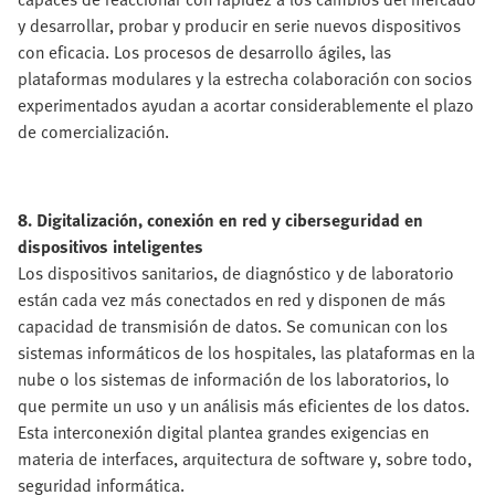
y desarrollar, probar y producir en serie nuevos dispositivos
con eficacia. Los procesos de desarrollo ágiles, las
plataformas modulares y la estrecha colaboración con socios
experimentados ayudan a acortar considerablemente el plazo
de comercialización.
8. Digitalización, conexión en red y ciberseguridad en
dispositivos inteligentes
Los dispositivos sanitarios, de diagnóstico y de laboratorio
están cada vez más conectados en red y disponen de más
capacidad de transmisión de datos. Se comunican con los
sistemas informáticos de los hospitales, las plataformas en la
nube o los sistemas de información de los laboratorios, lo
que permite un uso y un análisis más eficientes de los datos.
Esta interconexión digital plantea grandes exigencias en
materia de interfaces, arquitectura de software y, sobre todo,
seguridad informática.