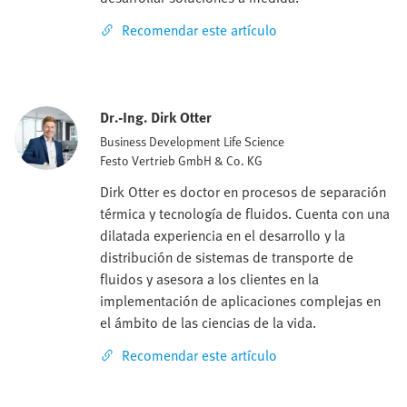
Recomendar este artículo
Dr.-Ing. Dirk Otter
Business Development Life Science
Festo Vertrieb GmbH & Co. KG
Dirk Otter es doctor en procesos de separación
térmica y tecnología de fluidos. Cuenta con una
dilatada experiencia en el desarrollo y la
distribución de sistemas de transporte de
fluidos y asesora a los clientes en la
implementación de aplicaciones complejas en
el ámbito de las ciencias de la vida.
Recomendar este artículo