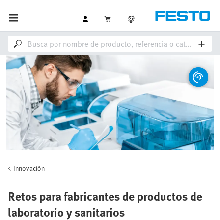
Innovación
Retos para fabricantes de productos de
laboratorio y sanitarios