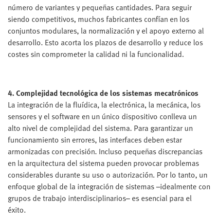
número de variantes y pequeñas cantidades. Para seguir
siendo competitivos, muchos fabricantes confían en los
conjuntos modulares, la normalización y el apoyo externo al
desarrollo. Esto acorta los plazos de desarrollo y reduce los
costes sin comprometer la calidad ni la funcionalidad.
4. Complejidad tecnológica de los sistemas mecatrónicos
La integración de la fluídica, la electrónica, la mecánica, los
sensores y el software en un único dispositivo conlleva un
alto nivel de complejidad del sistema. Para garantizar un
funcionamiento sin errores, las interfaces deben estar
armonizadas con precisión. Incluso pequeñas discrepancias
en la arquitectura del sistema pueden provocar problemas
considerables durante su uso o autorización. Por lo tanto, un
enfoque global de la integración de sistemas –idealmente con
grupos de trabajo interdisciplinarios– es esencial para el
éxito.