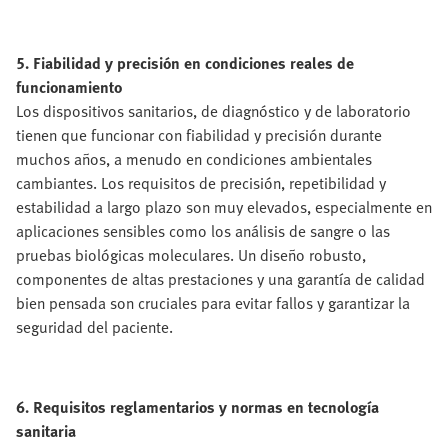
5. Fiabilidad y precisión en condiciones reales de
funcionamiento
Los dispositivos sanitarios, de diagnóstico y de laboratorio
tienen que funcionar con fiabilidad y precisión durante
muchos años, a menudo en condiciones ambientales
cambiantes. Los requisitos de precisión, repetibilidad y
estabilidad a largo plazo son muy elevados, especialmente en
aplicaciones sensibles como los análisis de sangre o las
pruebas biológicas moleculares. Un diseño robusto,
componentes de altas prestaciones y una garantía de calidad
bien pensada son cruciales para evitar fallos y garantizar la
seguridad del paciente.
6. Requisitos reglamentarios y normas en tecnología
sanitaria