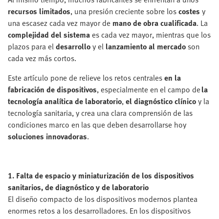
recursos limitados
, una presión creciente sobre los
costes
y
una escasez cada vez mayor de
mano de obra cualificada
. La
complejidad del sistema
es cada vez mayor, mientras que los
plazos para el
desarrollo
y el
lanzamiento al mercado
son
cada vez más cortos.
Este artículo pone de relieve los retos centrales
en la
fabricación de dispositivos
, especialmente en el campo de
la
tecnología analítica de laboratorio
,
el diagnóstico clínico
y la
tecnología sanitaria, y crea una clara comprensión de las
condiciones marco en las que deben desarrollarse hoy
soluciones innovadoras
.
1. Falta de espacio y miniaturización de los dispositivos
sanitarios, de diagnóstico y de laboratorio
El diseño compacto de los dispositivos modernos plantea
enormes retos a los desarrolladores. En los dispositivos