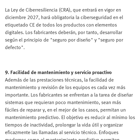
La Ley de Ciberresiliencia (CRA), que entrará en vigor en
diciembre 2027, hará obligatoria la ciberseguridad en el
etiquetado CE de todos los productos con elementos
digitales. Los fabricantes deberán, por tanto, desarrollar
según el principio de "seguro por diseño" y "seguro por
defecto".
9. Facilidad de mantenimiento y servicio proactivo
Además de las prestaciones técnicas, la facilidad de
mantenimiento y revisión de los equipos es cada vez más
importante. Los fabricantes se enfrentan a la tarea de diseñar
sistemas que requieran poco mantenimiento, sean más
fáciles de reparar y, en el mejor de los casos, permitan un
mantenimiento predictivo. El objetivo es reducir al mínimo los
tiempos de inactividad, prolongar la vida útil y organizar
eficazmente las llamadas al servicio técnico. Enfoques
modernos como el mantenimiento predictivo permiten