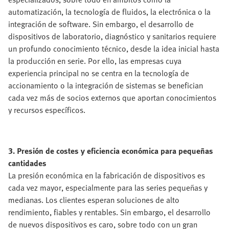
automatización, la tecnología de fluidos, la electrónica o la
integración de software. Sin embargo, el desarrollo de
dispositivos de laboratorio, diagnóstico y sanitarios requiere
un profundo conocimiento técnico, desde la idea inicial hasta
la producción en serie. Por ello, las empresas cuya
experiencia principal no se centra en la tecnología de
accionamiento o la integración de sistemas se benefician
cada vez más de socios externos que aportan conocimientos
y recursos específicos.
3. Presión de costes y eficiencia económica para pequeñas
cantidades
La presión económica en la fabricación de dispositivos es
cada vez mayor, especialmente para las series pequeñas y
medianas. Los clientes esperan soluciones de alto
rendimiento, fiables y rentables. Sin embargo, el desarrollo
de nuevos dispositivos es caro, sobre todo con un gran