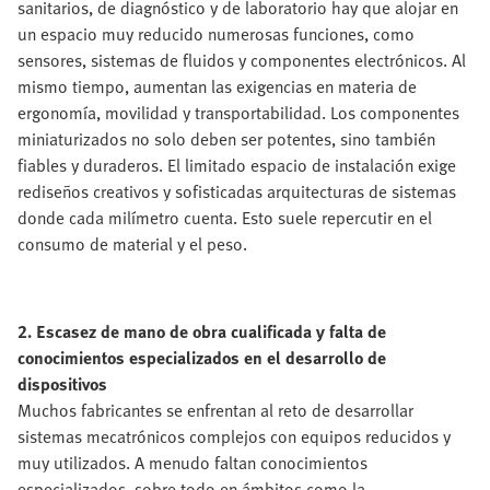
sanitarios, de diagnóstico y de laboratorio hay que alojar en
un espacio muy reducido numerosas funciones, como
sensores, sistemas de fluidos y componentes electrónicos. Al
mismo tiempo, aumentan las exigencias en materia de
ergonomía, movilidad y transportabilidad. Los componentes
miniaturizados no solo deben ser potentes, sino también
fiables y duraderos. El limitado espacio de instalación exige
rediseños creativos y sofisticadas arquitecturas de sistemas
donde cada milímetro cuenta. Esto suele repercutir en el
consumo de material y el peso.
2. Escasez de mano de obra cualificada y falta de
conocimientos especializados en el desarrollo de
dispositivos
Muchos fabricantes se enfrentan al reto de desarrollar
sistemas mecatrónicos complejos con equipos reducidos y
muy utilizados. A menudo faltan conocimientos
especializados, sobre todo en ámbitos como la