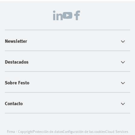
Newsletter
Destacados
Sobre Festo
Contacto
Firma - Copyright
Protección de datos
Configuración de las cookies
Cloud Services