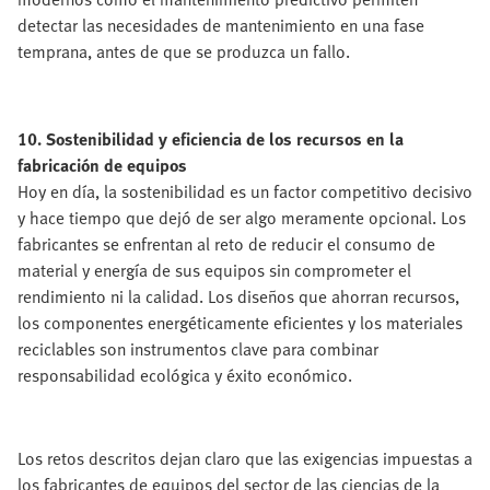
detectar las necesidades de mantenimiento en una fase
temprana, antes de que se produzca un fallo.
10. Sostenibilidad y eficiencia de los recursos en la
fabricación de equipos
Hoy en día, la sostenibilidad es un factor competitivo decisivo
y hace tiempo que dejó de ser algo meramente opcional. Los
fabricantes se enfrentan al reto de reducir el consumo de
material y energía de sus equipos sin comprometer el
rendimiento ni la calidad. Los diseños que ahorran recursos,
los componentes energéticamente eficientes y los materiales
reciclables son instrumentos clave para combinar
responsabilidad ecológica y éxito económico.
Los retos descritos dejan claro que las exigencias impuestas a
los fabricantes de equipos del sector de las ciencias de la