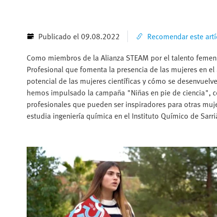
Publicado el 09.08.2022
Recomendar este artí
Como miembros de la Alianza STEAM por el talento femenin
Profesional que fomenta la presencia de las mujeres en el
potencial de las mujeres científicas y cómo se desenvuelv
hemos impulsado la campaña "Niñas en pie de ciencia", c
profesionales que pueden ser inspiradores para otras muj
estudia ingeniería química en el Instituto Químico de Sarr