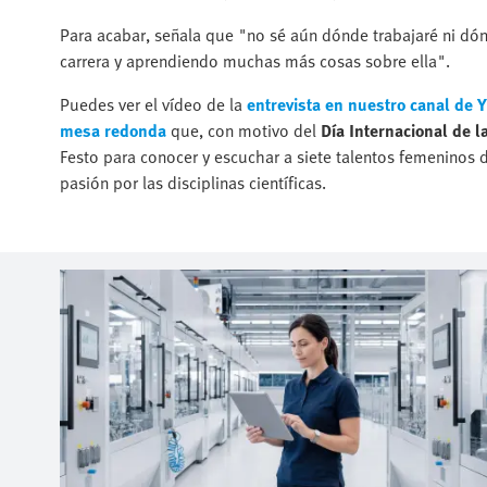
Para acabar, señala que "no sé aún dónde trabajaré ni dó
carrera y aprendiendo muchas más cosas sobre ella".
Puedes ver el vídeo de la
entrevista en nuestro canal de 
mesa redonda
que, con motivo del
Día Internacional de l
Festo para conocer y escuchar a siete talentos femeninos d
pasión por las disciplinas científicas.