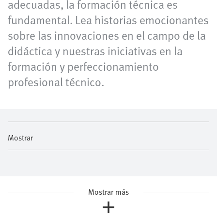
adecuadas, la formación técnica es
fundamental. Lea historias emocionantes
sobre las innovaciones en el campo de la
didáctica y nuestras iniciativas en la
formación y perfeccionamiento
profesional técnico.
Mostrar
Mostrar más