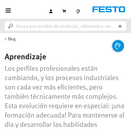
Blog
Aprendizaje
Los perfiles profesionales están
cambiando, y los procesos industriales
son cada vez más eficientes, pero
también técnicamente más complejos.
Esta evolución requiere en especial: ¡una
formación adecuada! Para mantenerse al
día y desarrollar las habilidades