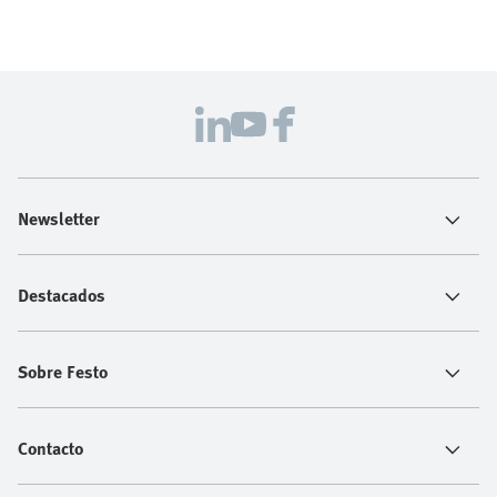
Newsletter
Destacados
Sobre Festo
Contacto