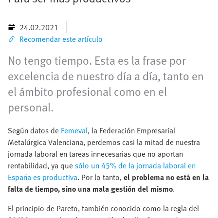
24.02.2021
Recomendar este artículo
No tengo tiempo. Esta es la frase por
excelencia de nuestro día a día, tanto en
el ámbito profesional como en el
personal.
Según datos de
Femeval
, la Federación Empresarial
Metalúrgica Valenciana, perdemos casi la mitad de nuestra
jornada laboral en tareas innecesarias que no aportan
rentabilidad, ya que
sólo un 45% de la jornada laboral en
España es productiva
. Por lo tanto,
el problema no está en la
falta de tiempo, sino una mala gestión del mismo
.
El principio de Pareto, también conocido como la regla del