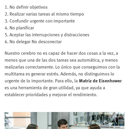
1. No definir objetivos
2. Realizar varias tareas al mismo tiempo
3. Confundir urgente con importante
4. No planificar
5. Aceptar las interrupciones y distracciones
6. No delegar No desconectar
Nuestro cerebro no es capaz de hacer dos cosas a la vez, a
menos que una de las dos tareas sea automática, y menos
realizarlas correctamente. Lo único que conseguimos con la
multitarea es generar estrés. Además, no distinguimos lo
urgente de lo importante. Para ello, la
Matriz de Eisenhower
es una herramienta de gran utilidad, ya que ayuda a
establecer prioridades y mejorar el rendimiento.