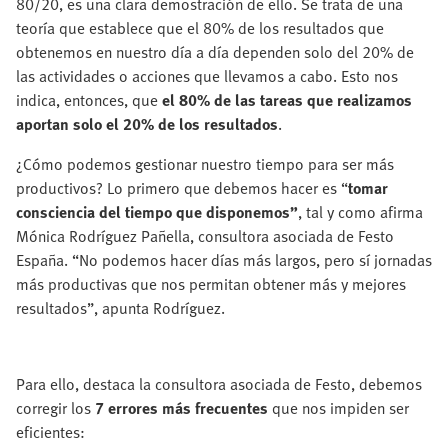
80/20, es una clara demostración de ello. Se trata de una
teoría que establece que el 80% de los resultados que
obtenemos en nuestro día a día dependen solo del 20% de
las actividades o acciones que llevamos a cabo. Esto nos
indica, entonces, que
el 80% de las tareas que realizamos
aportan solo el 20% de los resultados
.
¿Cómo podemos gestionar nuestro tiempo para ser más
productivos? Lo primero que debemos hacer es “
tomar
consciencia del tiempo que disponemos”
, tal y como afirma
Mónica Rodríguez Pañella, consultora asociada de Festo
España. “No podemos hacer días más largos, pero sí jornadas
más productivas que nos permitan obtener más y mejores
resultados”, apunta Rodríguez.
Para ello, destaca la consultora asociada de Festo, debemos
corregir los
7 errores más frecuentes
que nos impiden ser
eficientes: