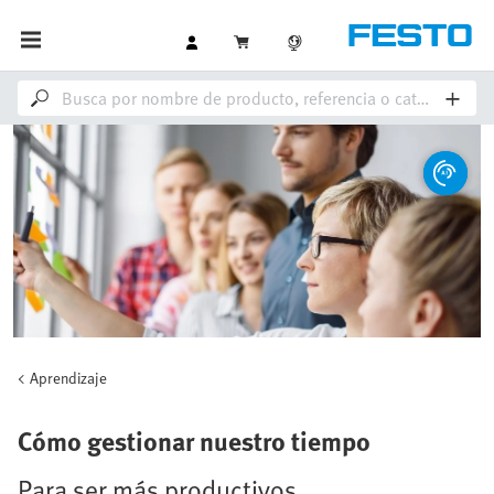
Aprendizaje
Cómo gestionar nuestro tiempo
Para ser más productivos