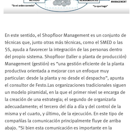
En este sentido, el Shopfloor Management es un conjunto de
técnicas que, junto otras más técnicas, como el SMED o las
5S, ayuda a favorecer la integración de las personas dentro
del propio sistema. Shopfloor (taller o planta de producción)
Management (gestión) es “una gestión eficiente de la planta
productiva orientada a mejorar con un enfoque muy
particular: desde la planta y no desde el despacho”, apunta
el consultor de Festo.Las organizaciones tradicionales siguen
un modelo piramidal, en la que el primer nivel se encarga de
la creación de una estrategia; el segundo de organizarla
adecuadamente; el tercero del día a día y del control de la
misma y el cuarto, y último, de la ejecución. En este tipo de
compañías la comunicación principalmente fluye de arriba
abajo. “Si bien esta comunicación es importante en la