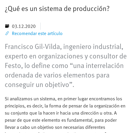
¿Qué es un sistema de producción?
03.12.2020
Recomendar este artículo
Francisco Gil-Vilda, ingeniero industrial,
experto en organizaciones y consultor de
Festo, lo define como “una interrelación
ordenada de varios elementos para
conseguir un objetivo”.
Si analizamos un sistema, en primer lugar encontramos los
principios, es decir, la forma de pensar de la organización en
su conjunto que la hacen ir hacia una dirección u otra. A
pesar de que este elemento es fundamental, para poder
llevar a cabo un objetivo son necesarias diferentes