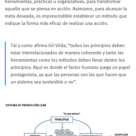
herramientas, prácticas u organizativas, para transformar
aquello que se piensa en acción. Asimismo, para alcanzar la
meta deseada, es imprescindible establecer un método que
indique la forma más eficaz de realizar una acción.
Tal y como afirma Gil-Vilda, “todos los principios deben
estar interrelacionados de manera coherente y tanto las
herramientas como los métodos deben llevar dentro los
principios. Aquí es donde el factor humano juega un papel
protagonista, ya que las personas son las que hacen que
un sistema sea sostenible o no”.