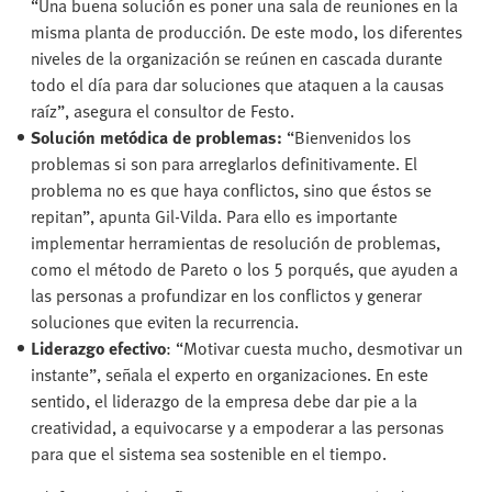
“Una buena solución es poner una sala de reuniones en la
misma planta de producción. De este modo, los diferentes
niveles de la organización se reúnen en cascada durante
todo el día para dar soluciones que ataquen a la causas
raíz”, asegura el consultor de Festo.
Solución metódica de problemas:
“Bienvenidos los
problemas si son para arreglarlos definitivamente. El
problema no es que haya conflictos, sino que éstos se
repitan”, apunta Gil-Vilda. Para ello es importante
implementar herramientas de resolución de problemas,
como el método de Pareto o los 5 porqués, que ayuden a
las personas a profundizar en los conflictos y generar
soluciones que eviten la recurrencia.
Liderazgo efectivo
: “Motivar cuesta mucho, desmotivar un
instante”, señala el experto en organizaciones. En este
sentido, el liderazgo de la empresa debe dar pie a la
creatividad, a equivocarse y a empoderar a las personas
para que el sistema sea sostenible en el tiempo.