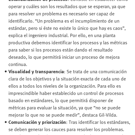
operar y cuáles son los resultados que se esperan, ya que
para resolver un problema es necesario ser capaz de
identificarlo. “Un problema es el incumplimiento de un
estándar, pero si éste no existe lo único que hay es caos”,
explica el ingeniero industrial. Por ello, en una planta
productiva debemos identificar los procesos y las métricas
para saber si los procesos están dando el resultado
deseado, lo que permitirá iniciar un proceso de mejora
continua.
Visualidad y transparencia
: Se trata de una comunicación
clara de los objetivos y la situación exacta de cada uno de
ellos a todos los niveles de la organización. Para ello es
imprescindible haber establecido un control de procesos
basado en estándares, lo que permitirá disponer de
métricas para evaluar la situación, ya que “no se puede
mejorar lo que no se puede medir”, destaca Gil-Vilda.
Comunicación y priorización
: Tras identificar los estándares,
se deben generar los cauces para resolver los problemas.