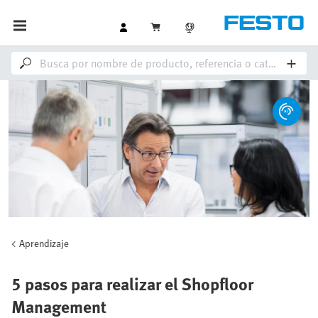
Aprendizaje
5 pasos para realizar el Shopfloor
Management