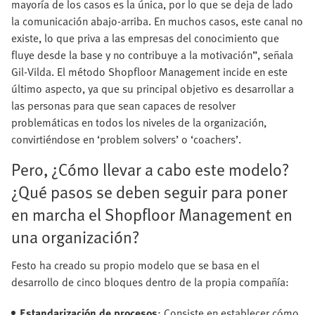
mayoría de los casos es la única, por lo que se deja de lado
la comunicación abajo-arriba. En muchos casos, este canal no
existe, lo que priva a las empresas del conocimiento que
fluye desde la base y no contribuye a la motivación”, señala
Gil-Vilda. El método Shopfloor Management incide en este
último aspecto, ya que su principal objetivo es desarrollar a
las personas para que sean capaces de resolver
problemáticas en todos los niveles de la organización,
convirtiéndose en ‘problem solvers’ o ‘coachers’.
Pero, ¿Cómo llevar a cabo este modelo?
¿Qué pasos se deben seguir para poner
en marcha el Shopfloor Management en
una organización?
Festo ha creado su propio modelo que se basa en el
desarrollo de cinco bloques dentro de la propia compañía:
Estandarización de procesos
: Consiste en establecer cómo