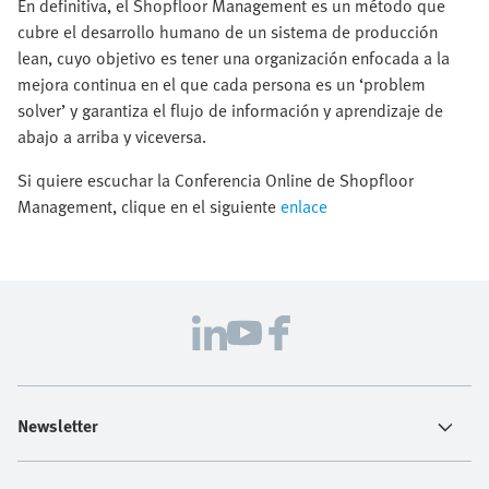
En definitiva, el Shopfloor Management es un método que
cubre el desarrollo humano de un sistema de producción
lean, cuyo objetivo es tener una organización enfocada a la
mejora continua en el que cada persona es un ‘problem
solver’ y garantiza el flujo de información y aprendizaje de
abajo a arriba y viceversa.
Si quiere escuchar la Conferencia Online de Shopfloor
Management, clique en el siguiente
enlace
Newsletter