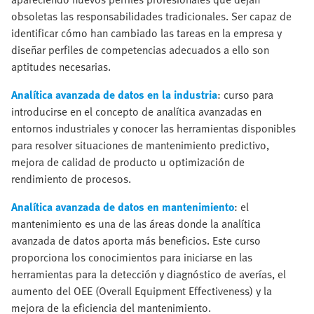
obsoletas las responsabilidades tradicionales. Ser capaz de
identificar cómo han cambiado las tareas en la empresa y
diseñar perfiles de competencias adecuados a ello son
aptitudes necesarias.
Analítica avanzada de datos en la industria
: curso para
introducirse en el concepto de analítica avanzadas en
entornos industriales y conocer las herramientas disponibles
para resolver situaciones de mantenimiento predictivo,
mejora de calidad de producto u optimización de
rendimiento de procesos.
Analítica avanzada de datos en mantenimiento
: el
mantenimiento es una de las áreas donde la analítica
avanzada de datos aporta más beneficios. Este curso
proporciona los conocimientos para iniciarse en las
herramientas para la detección y diagnóstico de averías, el
aumento del OEE (Overall Equipment Effectiveness) y la
mejora de la eficiencia del mantenimiento.