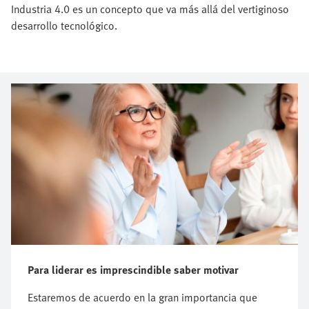
Industria 4.0 es un concepto que va más allá del vertiginoso
desarrollo tecnológico.
Para liderar es imprescindible saber motivar
Estaremos de acuerdo en la gran importancia que