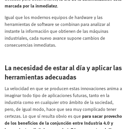
marcada por la inmediatez
.
Igual que los modernos equipos de hardware y las
herramientas de software se combinan para analizar al
instante la información que obtienen de las máquinas
industriales, cada nuevo avance supone cambios de
consecuencias inmediatas.
La necesidad de estar al día y aplicar las
herramientas adecuadas
La velocidad en que se producen estas innovaciones anima a
imaginar todo tipo de aplicaciones futuras, tanto en la
industria como en cualquier otro ámbito de la sociedad,
pero, de igual modo, hace que sea muy complicado tener
certezas. Lo que sí resulta obvio es que
para sacar provecho
de los beneficios de la conjunción entre Industria 4.0 y