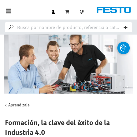
Aprendizaje
Formación, la clave del éxito de la
Industria 4.0