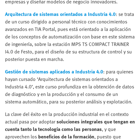
empresas y diseñar modelos de negocio innovadores.
Arquitectura de sistemas orientados a Industria 4.0
: se trata
de un curso dirigido a personal técnico con conocimientos
avanzados en TIA Portal, pues está orientado a la aplicación
de los conceptos de automatización con base en este sistema
de ingeniería, sobre la estación MPS TS COMPACT TRAINER
I4.0 de Festo, para el diseño de su estructura de control y su
posterior puesta en marcha.
Gestión de sistemas aplicados a Industria 4.0
: para quienes
hayan cursado ‘Arquitectura de sistemas orientados a
Industria 4.0’, este curso profundiza en la obtención de datos
de diagnóstico y en la producción y el consumo de un
sistema automático, para su posterior análisis y explotación.
La clave del éxito en la producción industrial en el contexto
actual pasa por adoptar
soluciones integrales que tengan en
cuenta tanto la tecnología como las personas
, y que
aprovechen los
beneficios de la formación
, puesto que