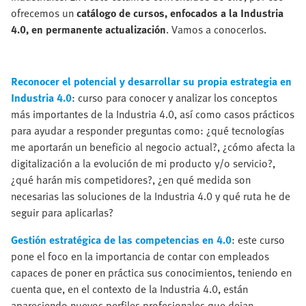
ofrecemos un
catálogo de cursos, enfocados a la Industria
4.0, en permanente actualización
. Vamos a conocerlos.
Reconocer el potencial y desarrollar su propia estrategia en
Industria 4.0
: curso para conocer y analizar los conceptos
más importantes de la Industria 4.0, así como casos prácticos
para ayudar a responder preguntas como: ¿qué tecnologías
me aportarán un beneficio al negocio actual?, ¿cómo afecta la
digitalización a la evolución de mi producto y/o servicio?,
¿qué harán mis competidores?, ¿en qué medida son
necesarias las soluciones de la Industria 4.0 y qué ruta he de
seguir para aplicarlas?
Gestión estratégica de las competencias en 4.0
: este curso
pone el foco en la importancia de contar con empleados
capaces de poner en práctica sus conocimientos, teniendo en
cuenta que, en el contexto de la Industria 4.0, están
apareciendo nuevos perfiles profesionales que dejan