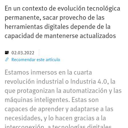
En un contexto de evolución tecnológica
permanente, sacar provecho de las
herramientas digitales depende de la
capacidad de mantenerse actualizados
02.03.2022
Recomendar este artículo
Estamos inmersos en la cuarta
revolución industrial o Industria 4.0, la
que protagonizan la automatización y las
máquinas inteligentes. Estas son
capaces de aprender y adaptarse a las
necesidades, y lo hacen gracias a la
interconexión, a tecnologías digitales