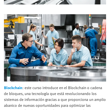
Blockchain
: este curso introduce en el Blockchain o cadena
de bloques, una tecnología que está revolucionando los
sistemas de información gracias a que proporciona un amplio
abanico de nuevas oportunidades para optimizar las