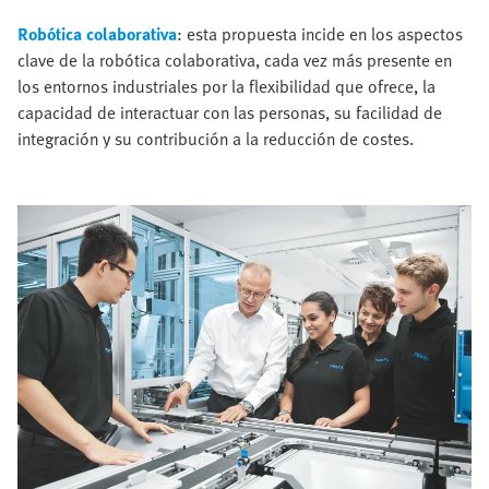
Robótica colaborativa
: esta propuesta incide en los aspectos
clave de la robótica colaborativa, cada vez más presente en
los entornos industriales por la flexibilidad que ofrece, la
capacidad de interactuar con las personas, su facilidad de
integración y su contribución a la reducción de costes.