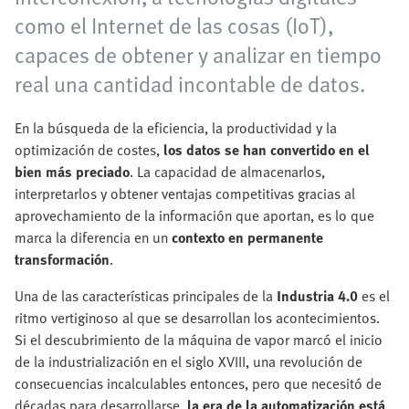
como el Internet de las cosas (IoT),
capaces de obtener y analizar en tiempo
real una cantidad incontable de datos.
En la búsqueda de la eficiencia, la productividad y la
optimización de costes,
los datos se han convertido en el
bien más preciado
. La capacidad de almacenarlos,
interpretarlos y obtener ventajas competitivas gracias al
aprovechamiento de la información que aportan, es lo que
marca la diferencia en un
contexto en permanente
transformación
.
Una de las características principales de la
Industria 4.0
es el
ritmo vertiginoso al que se desarrollan los acontecimientos.
Si el descubrimiento de la máquina de vapor marcó el inicio
de la industrialización en el siglo XVIII, una revolución de
consecuencias incalculables entonces, pero que necesitó de
décadas para desarrollarse,
la era de la automatización está