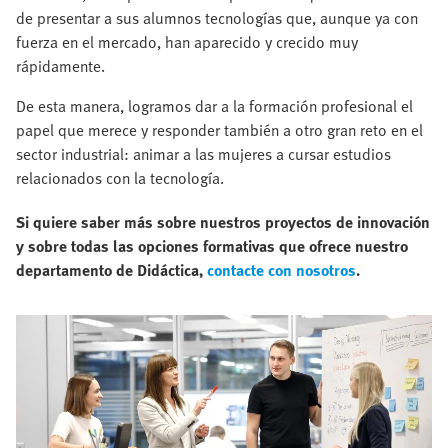
de presentar a sus alumnos tecnologías que, aunque ya con
fuerza en el mercado, han aparecido y crecido muy
rápidamente.
De esta manera, logramos dar a la formación profesional el
papel que merece y responder también a otro gran reto en el
sector industrial: animar a las mujeres a cursar estudios
relacionados con la tecnología.
Si quiere saber más sobre nuestros proyectos de innovación
y sobre todas las opciones formativas que ofrece nuestro
departamento de Didáctica,
contacte con nosotros
.