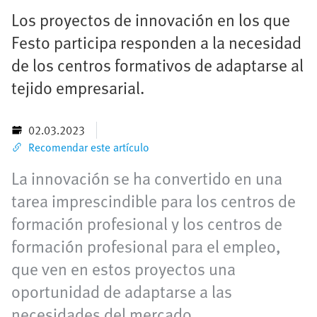
Los proyectos de innovación en los que
Festo participa responden a la necesidad
de los centros formativos de adaptarse al
tejido empresarial.
02.03.2023
Recomendar este artículo
La innovación se ha convertido en una
tarea imprescindible para los centros de
formación profesional y los centros de
formación profesional para el empleo,
que ven en estos proyectos una
oportunidad de adaptarse a las
necesidades del mercado.