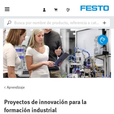
Aprendizaje
Proyectos de innovación para la
formación industrial