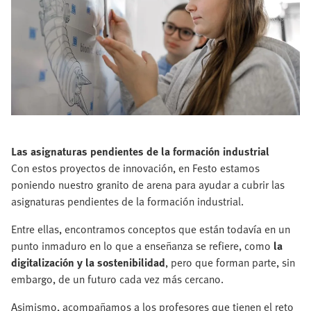
Las asignaturas pendientes de la formación industrial
Con estos proyectos de innovación, en Festo estamos
poniendo nuestro granito de arena para ayudar a cubrir las
asignaturas pendientes de la formación industrial.
Entre ellas, encontramos conceptos que están todavía en un
punto inmaduro en lo que a enseñanza se refiere, como
la
digitalización y la sostenibilidad
, pero que forman parte, sin
embargo, de un futuro cada vez más cercano.
Asimismo, acompañamos a los profesores que tienen el reto