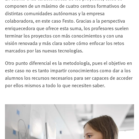
componen de un máximo de cuatro centros formativos de
distintas comunidades autónomas y la empresa
colaboradora, en este caso Festo. Gracias a la perspectiva
enriquecedora que ofrece esta suma, los profesores suelen
terminar los proyectos con más conocimientos y con una
visión renovada y más clara sobre cómo enfocar los retos
marcados por las nuevas tecnologías.
Otro punto diferencial es la metodología, pues el objetivo en
este caso no es tanto impartir conocimientos como dar a los
alumnos los recursos necesarios para ser capaces de acceder
por ellos mismos a todo lo que necesiten saber.