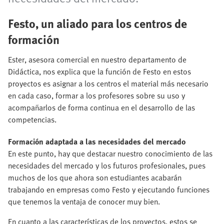
Festo, un aliado para los centros de
formación
Ester, asesora comercial en nuestro departamento de
Didáctica, nos explica que la función de Festo en estos
proyectos es asignar a los centros el material más necesario
en cada caso, formar a los profesores sobre su uso y
acompañarlos de forma continua en el desarrollo de las
competencias.
Formación adaptada a las necesidades del mercado
En este punto, hay que destacar nuestro conocimiento de las
necesidades del mercado y los futuros profesionales, pues
muchos de los que ahora son estudiantes acabarán
trabajando en empresas como Festo y ejecutando funciones
que tenemos la ventaja de conocer muy bien.
En cuanto a las características de los proyectos, estos se