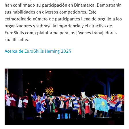
han confirmado su participación en Dinamarca. Demostrarán
sus habilidades en diversos competidores. Este
extraordinario número de participantes llena de orgullo a los
organizadores y subraya la importancia y el atractivo de
EuroSkills como plataforma para los jóvenes trabajadores
cualificados.​
Acerca de EuroSkills Herning 2025