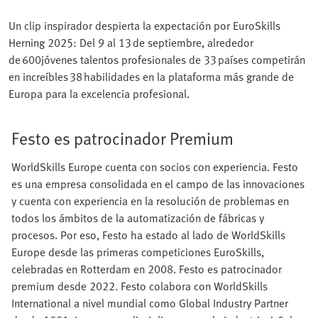
Un clip inspirador despierta la expectación por EuroSkills
Herning 2025: Del 9 al 13 de septiembre, alrededor
de 600jóvenes talentos profesionales de 33 países competirán
en increíbles 38 habilidades en la plataforma más grande de
Europa para la excelencia profesional.
Festo es patrocinador Premium
WorldSkills Europe cuenta con socios con experiencia. Festo
es una empresa consolidada en el campo de las innovaciones
y cuenta con experiencia en la resolución de problemas en
todos los ámbitos de la automatización de fábricas y
procesos. Por eso, Festo ha estado al lado de WorldSkills
Europe desde las primeras competiciones EuroSkills,
celebradas en Rotterdam en 2008. Festo es patrocinador
premium desde 2022. Festo colabora con WorldSkills
International a nivel mundial como Global Industry Partner