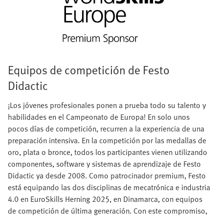
Equipos de competición de Festo
Didactic
¡Los jóvenes profesionales ponen a prueba todo su talento y
habilidades en el Campeonato de Europa! En solo unos
pocos días de competición, recurren a la experiencia de una
preparación intensiva. En la competición por las medallas de
oro, plata o bronce, todos los participantes vienen utilizando
componentes, software y sistemas de aprendizaje de Festo
Didactic ya desde 2008. Como patrocinador premium, Festo
está equipando las dos disciplinas de mecatrónica e industria
4.0 en EuroSkills Herning 2025, en Dinamarca, con equipos
de competición de última generación. Con este compromiso,