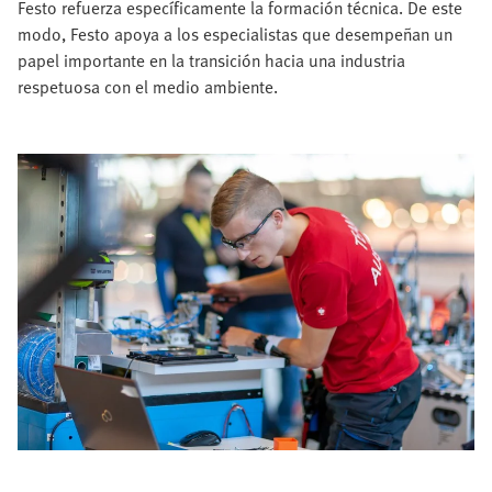
Festo refuerza específicamente la formación técnica. De este
modo, Festo apoya a los especialistas que desempeñan un
papel importante en la transición hacia una industria
respetuosa con el medio ambiente.