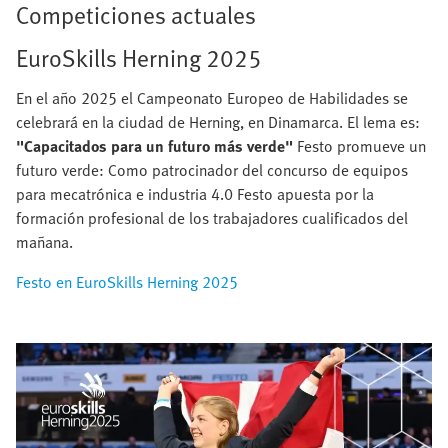
Competiciones actuales
EuroSkills Herning 2025
En el año 2025 el Campeonato Europeo de Habilidades se
celebrará en la ciudad de Herning, en Dinamarca. El lema es:
"Capacitados para un futuro más verde"
Festo promueve un
futuro verde: Como patrocinador del concurso de equipos
para mecatrónica e industria 4.0 Festo apuesta por la
formación profesional de los trabajadores cualificados del
mañana.
Festo en EuroSkills Herning 2025