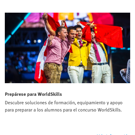
Prepárese para WorldSkills
Descubre soluciones de formación, equipamiento y apoyo
para preparar a los alumnos para el concurso WorldSkills.