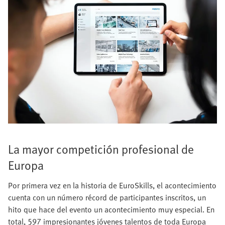
La mayor competición profesional de
Europa
Por primera vez en la historia de EuroSkills, el acontecimiento
cuenta con un número récord de participantes inscritos, un
hito que hace del evento un acontecimiento muy especial. En
total, 597 impresionantes jóvenes talentos de toda Europa