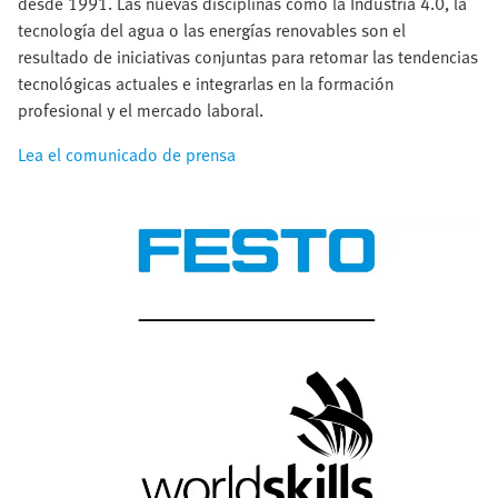
desde 1991. Las nuevas disciplinas como la Industria 4.0, la
tecnología del agua o las energías renovables son el
resultado de iniciativas conjuntas para retomar las tendencias
tecnológicas actuales e integrarlas en la formación
profesional y el mercado laboral.
Lea el comunicado de prensa