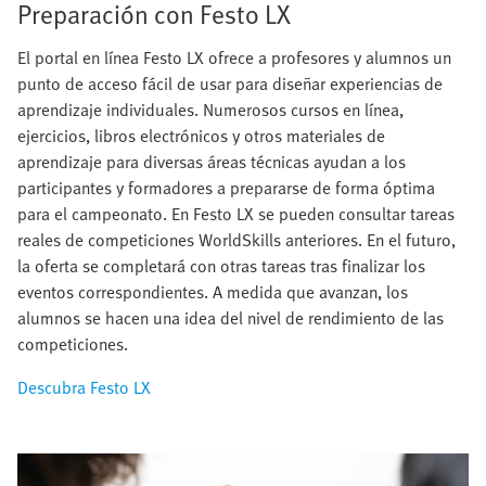
Preparación con Festo LX
El portal en línea Festo LX ofrece a profesores y alumnos un
punto de acceso fácil de usar para diseñar experiencias de
aprendizaje individuales. Numerosos cursos en línea,
ejercicios, libros electrónicos y otros materiales de
aprendizaje para diversas áreas técnicas ayudan a los
participantes y formadores a prepararse de forma óptima
para el campeonato. En Festo LX se pueden consultar tareas
reales de competiciones WorldSkills anteriores. En el futuro,
la oferta se completará con otras tareas tras finalizar los
eventos correspondientes. A medida que avanzan, los
alumnos se hacen una idea del nivel de rendimiento de las
competiciones.
Descubra Festo LX