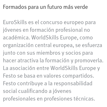
Formados para un futuro más verde
EuroSkills es el concurso europeo para
jóvenes en formación profesional no
académica. WorldSkills Europe, como
organización central europea, se esfuerza
junto con sus miembros y socios para
hacer atractiva la formación y promoverla.
La asociación entre WorldSkills Europe y
Festo se basa en valores compartidos.
Festo contribuye a la responsabilidad
social cualificando a jóvenes
profesionales en profesiones técnicas.