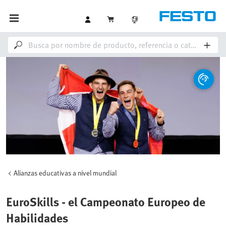
Alianzas educativas a nivel mundial
EuroSkills - el Campeonato Europeo de
Habilidades