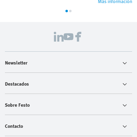
Más información
Newsletter
Destacados
Sobre Festo
Contacto