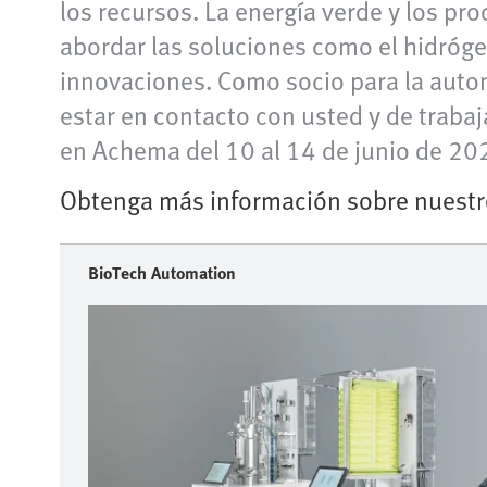
los recursos. La energía verde y los pr
abordar las soluciones como el hidróge
innovaciones. Como socio para la auto
estar en contacto con usted y de trabaj
en Achema del 10 al 14 de junio de 202
Obtenga más información sobre nuestr
BioTech Automation