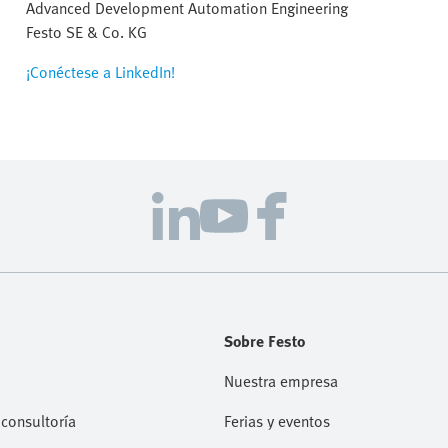
Advanced Development Automation Engineering
Festo SE & Co. KG
¡Conéctese a LinkedIn!
Sobre Festo
Nuestra empresa
consultoría
Ferias y eventos