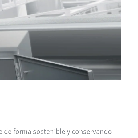
e de forma sostenible y conservando