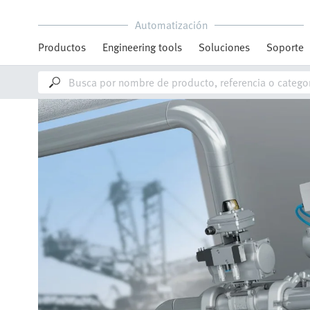
Automatización
Productos
Engineering tools
Soluciones
Soporte