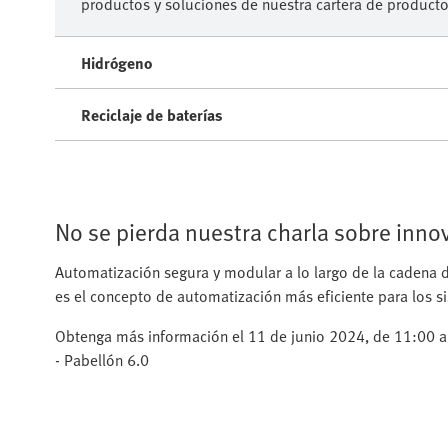
productos y soluciones de nuestra cartera de producto
Hidrógeno
Reciclaje de baterías
No se pierda nuestra charla sobre in
Automatización segura y modular a lo largo de la cadena d
es el concepto de automatización más eficiente para los s
Obtenga más información el 11 de junio 2024, de 11:00 a
- Pabellón 6.0