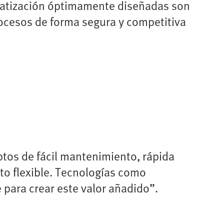
matización óptimamente diseñadas son
rocesos de forma segura y competitiva
tos de fácil mantenimiento, rápida
o flexible. Tecnologías como
para crear este valor añadido”.