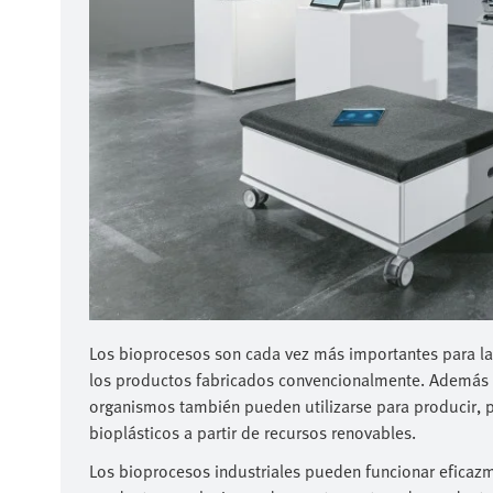
Los bioprocesos son cada vez más importantes para la i
los productos fabricados convencionalmente. Además d
organismos también pueden utilizarse para producir, 
bioplásticos a partir de recursos renovables.
Los bioprocesos industriales pueden funcionar eficazm