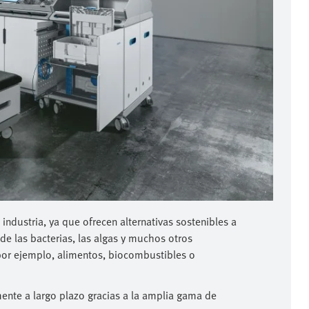
ndustria, ya que ofrecen alternativas sostenibles a
e las bacterias, las algas y muchos otros
por ejemplo, alimentos, biocombustibles o
ente a largo plazo gracias a la amplia gama de