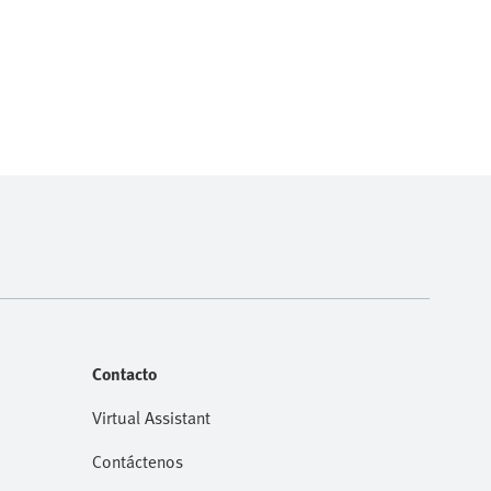
Contacto
Virtual Assistant
Contáctenos