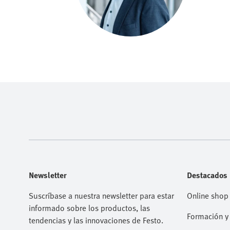
Newsletter
Destacados
Suscríbase a nuestra newsletter para estar
Online shop
informado sobre los productos, las
Formación y 
tendencias y las innovaciones de Festo.