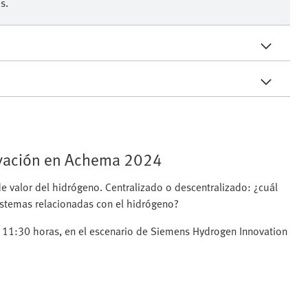
s.
novación en Achema 2024
e valor del hidrógeno. Centralizado o descentralizado: ¿cuál
istemas relacionadas con el hidrógeno?
 11:30 horas, en el escenario de Siemens Hydrogen Innovation