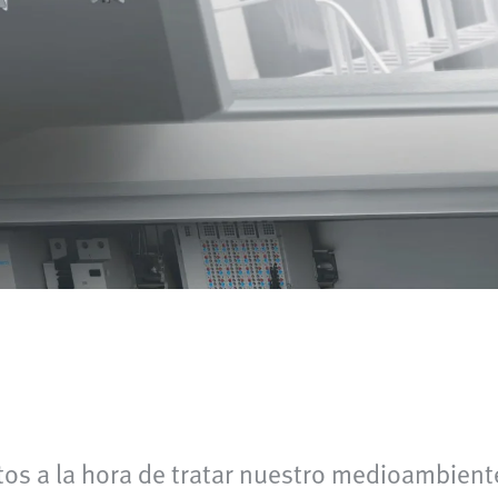
tos a la hora de tratar nuestro medioambient