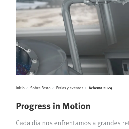
Inicio
Sobre Festo
Ferias y eventos
Achema 2024
Progress in Motion
Cada día nos enfrentamos a grandes re