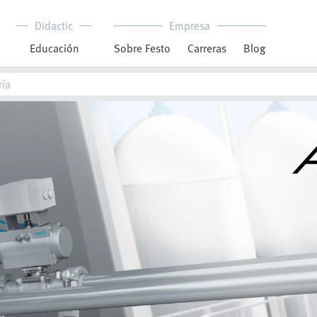
Didactic
Empresa
Educación
Sobre Festo
Carreras
Blog