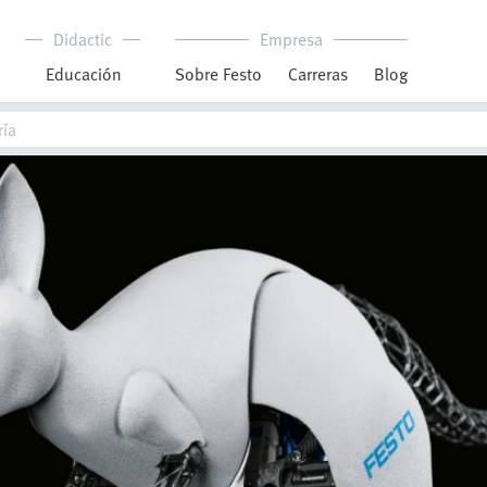
Didactic
Empresa
Educación
Sobre Festo
Carreras
Blog