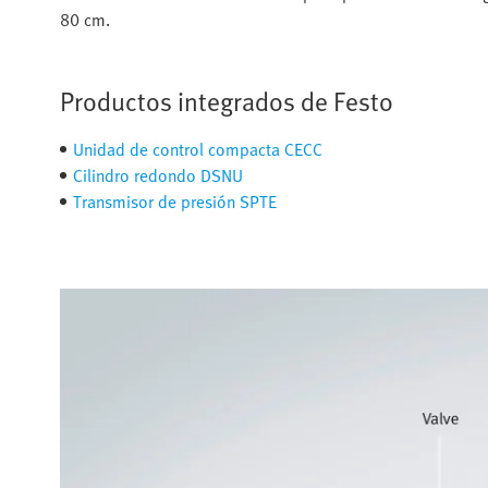
80 cm.
Productos integrados de Festo
Unidad de control compacta CECC
Cilindro redondo DSNU
Transmisor de presión SPTE